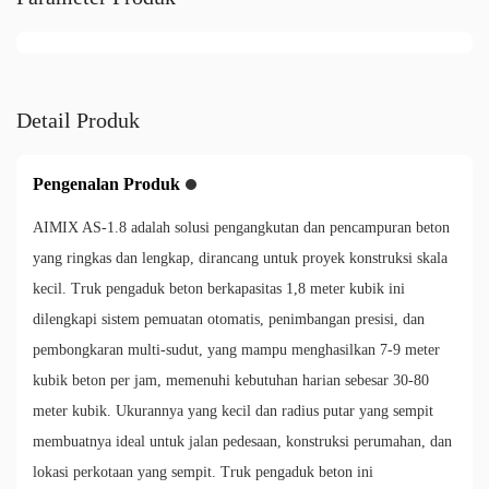
Detail Produk
Pengenalan Produk
AIMIX AS-1.8 adalah solusi pengangkutan dan pencampuran beton
yang ringkas dan lengkap, dirancang untuk proyek konstruksi skala
kecil. Truk pengaduk beton berkapasitas 1,8 meter kubik ini
dilengkapi sistem pemuatan otomatis, penimbangan presisi, dan
pembongkaran multi-sudut, yang mampu menghasilkan 7-9 meter
kubik beton per jam, memenuhi kebutuhan harian sebesar 30-80
meter kubik. Ukurannya yang kecil dan radius putar yang sempit
membuatnya ideal untuk jalan pedesaan, konstruksi perumahan, dan
lokasi perkotaan yang sempit. Truk pengaduk beton ini