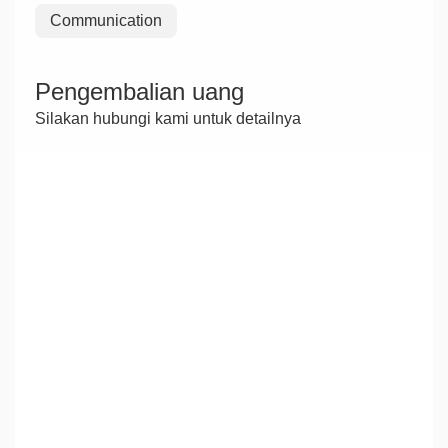
Communication
Pengembalian uang
Silakan hubungi kami untuk detailnya