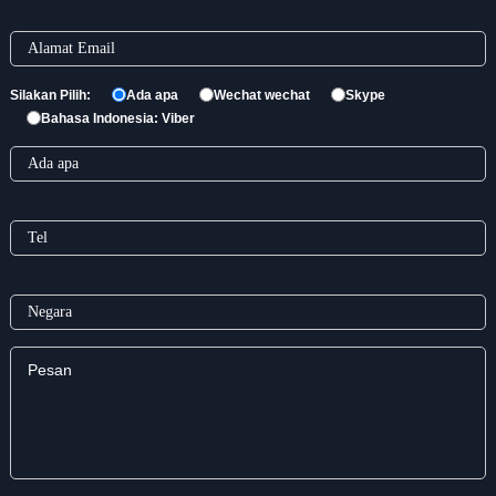
Silakan Pilih:
Ada apa
Wechat wechat
Skype
Bahasa Indonesia: Viber