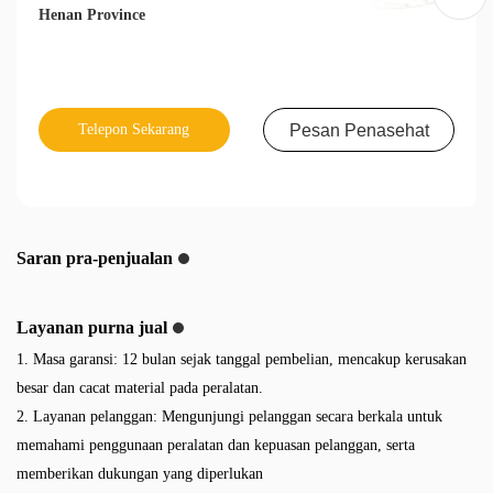
Henan Province
Telepon Sekarang
Pesan Penasehat
Saran pra-penjualan
Layanan purna jual
1. Masa garansi: 12 bulan sejak tanggal pembelian, mencakup kerusakan
besar dan cacat material pada peralatan.
2. Layanan pelanggan: Mengunjungi pelanggan secara berkala untuk
memahami penggunaan peralatan dan kepuasan pelanggan, serta
memberikan dukungan yang diperlukan