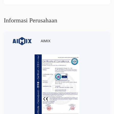
Informasi Perusahaan
AIMIX