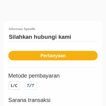
Informasi Spesifik
Silahkan hubungi kami
Pertanyaan
Metode pembayaran
Sarana transaksi