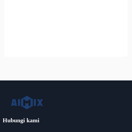
Hubungi kami