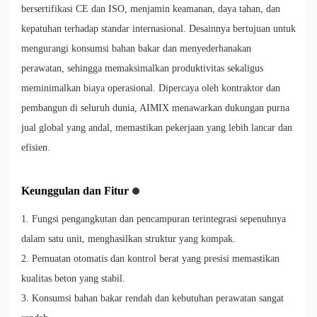
bersertifikasi CE dan ISO, menjamin keamanan, daya tahan, dan
kepatuhan terhadap standar internasional. Desainnya bertujuan untuk
mengurangi konsumsi bahan bakar dan menyederhanakan
perawatan, sehingga memaksimalkan produktivitas sekaligus
meminimalkan biaya operasional. Dipercaya oleh kontraktor dan
pembangun di seluruh dunia, AIMIX menawarkan dukungan purna
jual global yang andal, memastikan pekerjaan yang lebih lancar dan
efisien.
Keunggulan dan Fitur
1. Fungsi pengangkutan dan pencampuran terintegrasi sepenuhnya
dalam satu unit, menghasilkan struktur yang kompak.
2. Pemuatan otomatis dan kontrol berat yang presisi memastikan
kualitas beton yang stabil.
3. Konsumsi bahan bakar rendah dan kebutuhan perawatan sangat