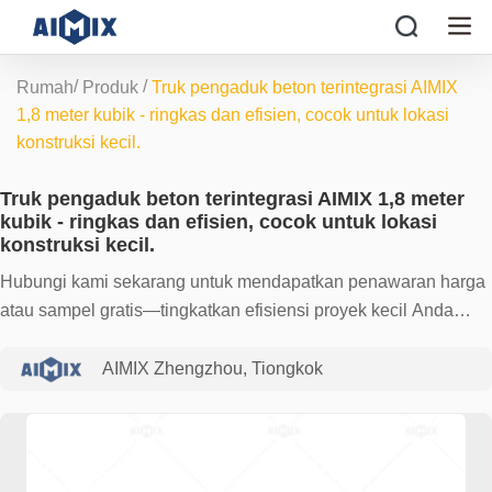
/
/
Rumah
Produk
Truk pengaduk beton terintegrasi AIMIX
1,8 meter kubik - ringkas dan efisien, cocok untuk lokasi
konstruksi kecil.
Truk pengaduk beton terintegrasi AIMIX 1,8 meter
kubik - ringkas dan efisien, cocok untuk lokasi
konstruksi kecil.
Hubungi kami sekarang untuk mendapatkan penawaran harga
atau sampel gratis—tingkatkan efisiensi proyek kecil Anda
dengan AIMIX!
AIMIX Zhengzhou, Tiongkok