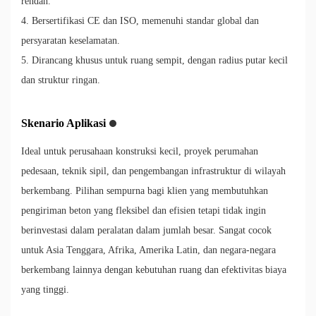
rendah.
4. Bersertifikasi CE dan ISO, memenuhi standar global dan
persyaratan keselamatan.
5. Dirancang khusus untuk ruang sempit, dengan radius putar kecil
dan struktur ringan.
Skenario Aplikasi
Ideal untuk perusahaan konstruksi kecil, proyek perumahan
pedesaan, teknik sipil, dan pengembangan infrastruktur di wilayah
berkembang. Pilihan sempurna bagi klien yang membutuhkan
pengiriman beton yang fleksibel dan efisien tetapi tidak ingin
berinvestasi dalam peralatan dalam jumlah besar. Sangat cocok
untuk Asia Tenggara, Afrika, Amerika Latin, dan negara-negara
berkembang lainnya dengan kebutuhan ruang dan efektivitas biaya
yang tinggi.