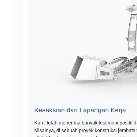
Kesaksian dari Lapangan Kerja
Kami telah menerima banyak testimoni positif d
Misalnya, di sebuah proyek konstruksi jembat