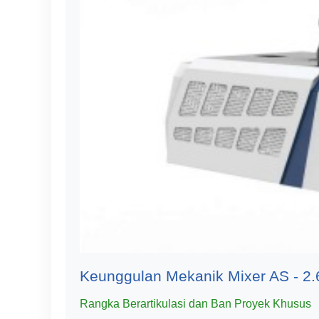
Keunggulan Mekanik Mixer AS - 2.
Rangka Berartikulasi dan Ban Proyek Khusus