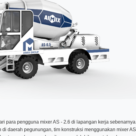
ari para pengguna mixer AS - 2.6 di lapangan kerja sebenarnya
an di daerah pegunungan, tim konstruksi menggunakan mixer AS