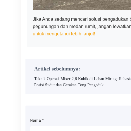
Jika Anda sedang mencari solusi pengadukan be
pegunungan dan medan rumit, jangan lewatkan 
untuk mengetahui lebih lanjut!
Artikel sebelumnya:
Teknik Operasi Mixer 2,6 Kubik di Lahan Miring: Rahasi
Posisi Sudut dan Gerakan Tong Pengaduk
Nama
*