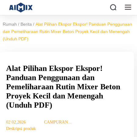
/
/
Rumah
Berita
Alat Pilihan Ekspor Ekspor! Panduan Penggunaan
dan Pemeliharaan Rutin Mixer Beton Proyek Kecil dan Menengah
(Unduh PDF)
Alat Pilihan Ekspor Ekspor!
Panduan Penggunaan dan
Pemeliharaan Rutin Mixer Beton
Proyek Kecil dan Menengah
(Unduh PDF)
02 02,2026
CAMPURAN
Deskripsi produk
TUJUAN