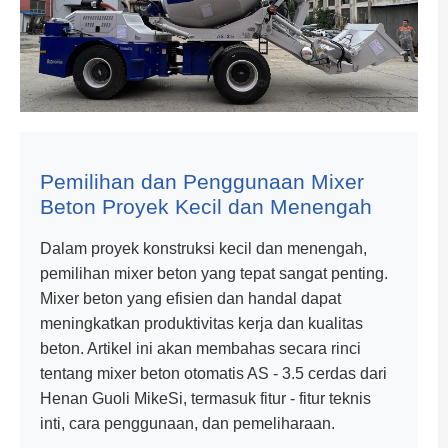
Pemilihan dan Penggunaan Mixer
Beton Proyek Kecil dan Menengah
Dalam proyek konstruksi kecil dan menengah,
pemilihan mixer beton yang tepat sangat penting.
Mixer beton yang efisien dan handal dapat
meningkatkan produktivitas kerja dan kualitas
beton. Artikel ini akan membahas secara rinci
tentang mixer beton otomatis AS - 3.5 cerdas dari
Henan Guoli MikeSi, termasuk fitur - fitur teknis
inti, cara penggunaan, dan pemeliharaan.