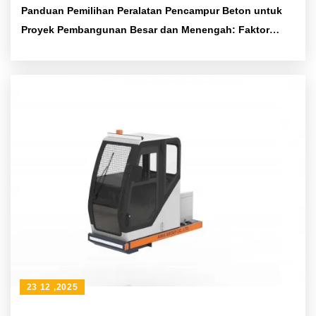
Panduan Pemilihan Peralatan Pencampur Beton untuk
Proyek Pembangunan Besar dan Menengah: Faktor
Kunci untuk Memenuhi Kebutuhan Produksi Tinggi dan
Kualitas Tinggi
23 12 ,2025