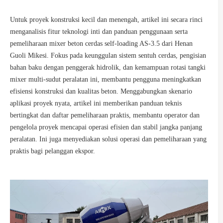
Untuk proyek konstruksi kecil dan menengah, artikel ini secara rinci
menganalisis fitur teknologi inti dan panduan penggunaan serta
pemeliharaan mixer beton cerdas self-loading AS-3.5 dari Henan
Guoli Mikesi. Fokus pada keunggulan sistem sentuh cerdas, pengisian
bahan baku dengan penggerak hidrolik, dan kemampuan rotasi tangki
mixer multi-sudut peralatan ini, membantu pengguna meningkatkan
efisiensi konstruksi dan kualitas beton. Menggabungkan skenario
aplikasi proyek nyata, artikel ini memberikan panduan teknis
bertingkat dan daftar pemeliharaan praktis, membantu operator dan
pengelola proyek mencapai operasi efisien dan stabil jangka panjang
peralatan. Ini juga menyediakan solusi operasi dan pemeliharaan yang
praktis bagi pelanggan ekspor.