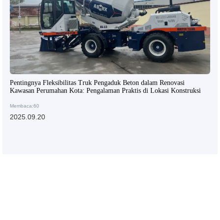
Pentingnya Fleksibilitas Truk Pengaduk Beton dalam Renovasi
Kawasan Perumahan Kota: Pengalaman Praktis di Lokasi Konstruksi
Membaca:60
2025.09.20