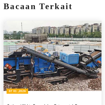
Bacaan Terkait
07 01 ,2026