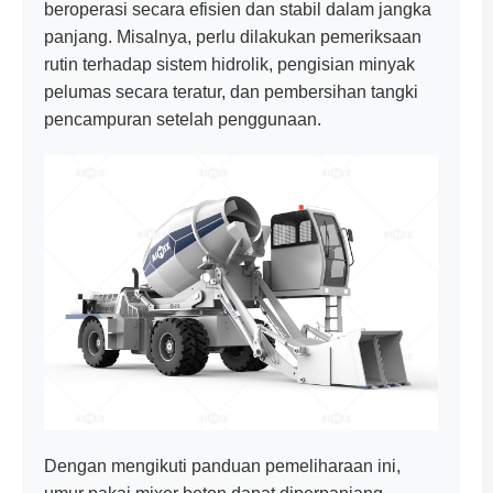
beroperasi secara efisien dan stabil dalam jangka
panjang. Misalnya, perlu dilakukan pemeriksaan
rutin terhadap sistem hidrolik, pengisian minyak
pelumas secara teratur, dan pembersihan tangki
pencampuran setelah penggunaan.
Dengan mengikuti panduan pemeliharaan ini,