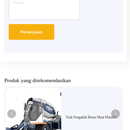
Produk yang direkomendasikan
Truk Pengaduk Beton Muat Mandiri
AS-5.5, Peralatan Pengaduk Bangunan
Berkapasitas Besar dengan Efisiensi