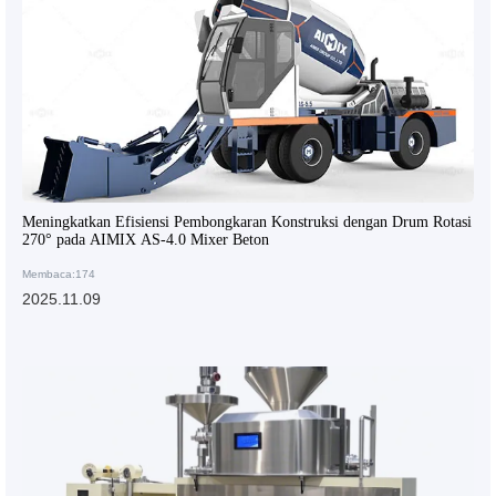
Meningkatkan Efisiensi Pembongkaran Konstruksi dengan Drum Rotasi
270° pada AIMIX AS-4.0 Mixer Beton
Membaca:174
2025.11.09