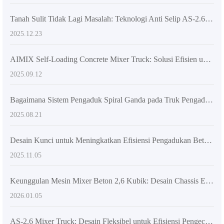
Tanah Sulit Tidak Lagi Masalah: Teknologi Anti Selip AS-2.6 untuk Mixer Beton di Medan Rumit
2025.12.23
AIMIX Self-Loading Concrete Mixer Truck: Solusi Efisien untuk Proyek Konstruksi di Indonesia dan Asia Pasifik
2025.09.12
Bagaimana Sistem Pengaduk Spiral Ganda pada Truk Pengaduk Beton Swakelola Meningkatkan Efisiensi Proyek Konstruksi Besar?
2025.08.21
Desain Kunci untuk Meningkatkan Efisiensi Pengadukan Beton: Dari Prinsip Struktur hingga Aplikasi Nyata
2025.11.05
Keunggulan Mesin Mixer Beton 2,6 Kubik: Desain Chassis Engsel dan Teknologi Pengadukan 270 Derajat
2026.01.05
AS-2.6 Mixer Truck: Desain Fleksibel untuk Efisiensi Pengecoran Beton di Proyek Skala Kecil dan Menengah