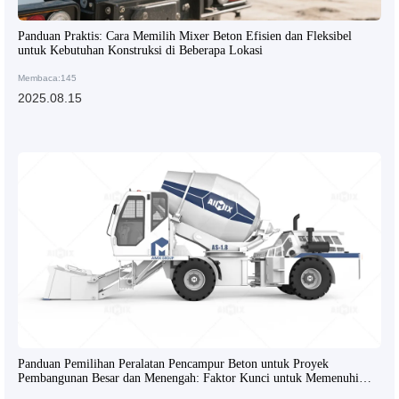
Panduan Praktis: Cara Memilih Mixer Beton Efisien dan Fleksibel
untuk Kebutuhan Konstruksi di Beberapa Lokasi
Membaca:145
2025.08.15
Panduan Pemilihan Peralatan Pencampur Beton untuk Proyek
Pembangunan Besar dan Menengah: Faktor Kunci untuk Memenuhi
Kebutuhan Produksi Tinggi dan Kualitas Tinggi