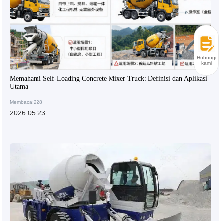
Hubungi
kami
Memahami Self-Loading Concrete Mixer Truck: Definisi dan Aplikasi
Utama
Membaca:228
2026.05.23