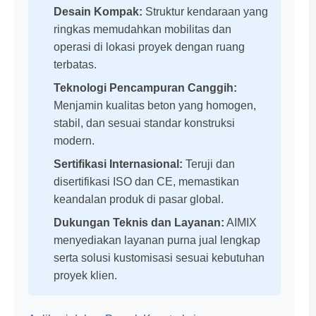
Desain Kompak:
Struktur kendaraan yang
ringkas memudahkan mobilitas dan
operasi di lokasi proyek dengan ruang
terbatas.
Teknologi Pencampuran Canggih:
Menjamin kualitas beton yang homogen,
stabil, dan sesuai standar konstruksi
modern.
Sertifikasi Internasional:
Teruji dan
disertifikasi ISO dan CE, memastikan
keandalan produk di pasar global.
Dukungan Teknis dan Layanan:
AIMIX
menyediakan layanan purna jual lengkap
serta solusi kustomisasi sesuai kebutuhan
proyek klien.