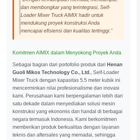
dan membongkar yang terintegrasi, Self-
Loader Mixer Truck AIMIX hadir untuk
mendukung proyek konstruksi Anda
mencapai efisiensi dan kualitas tertinggi."
Komitmen AIMIX dalam Menyokong Proyek Anda
Sebagai bagian dari portofolio produk dari
Henan
Guoli Mikos Technology Co., Ltd.
, Self-Loader
Mixer Truck dengan kapasitas 5.5 meter kubik ini
mencerminkan nilai profesionalisme dan inovasi
kami. Perusahaan kami berpengalaman lebih dari
satu dekade dalam menyediakan solusi mesin
konstruksi yang ekonomis dan handal di berbagai
negara termasuk Indonesia. Kami berkomitmen
memberikan produk berkualitas dengan layanan
teknis dan aftersales yang memadai, sehingga