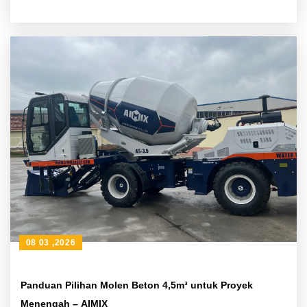
08 03 ,2026
Panduan Pilihan Molen Beton 4,5m³ untuk Proyek
Menengah – AIMIX