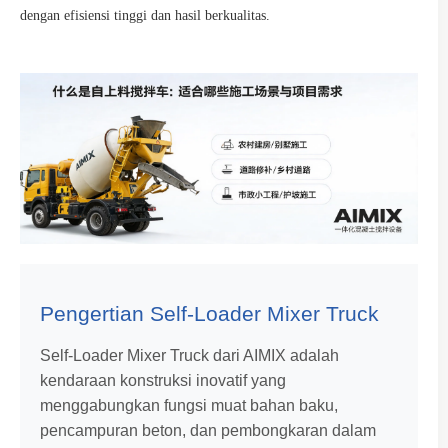
dengan efisiensi tinggi dan hasil berkualitas.
Pengertian Self-Loader Mixer Truck
Self-Loader Mixer Truck dari AIMIX adalah
kendaraan konstruksi inovatif yang
menggabungkan fungsi muat bahan baku,
pencampuran beton, dan pembongkaran dalam