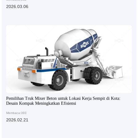
2026.03.06
Pemilihan Truk Mixer Beton untuk Lokasi Kerja Sempit di Kota:
Desain Kompak Meningkatkan Efisiensi
Membaca:393
2026.02.21