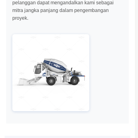
pelanggan dapat mengandalkan kami sebagai
mitra jangka panjang dalam pengembangan
proyek.