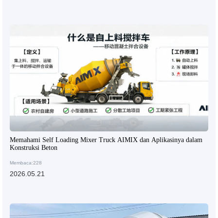
Memahami Self Loading Mixer Truck AIMIX dan Aplikasinya dalam
Konstruksi Beton
Membaca:228
2026.05.21