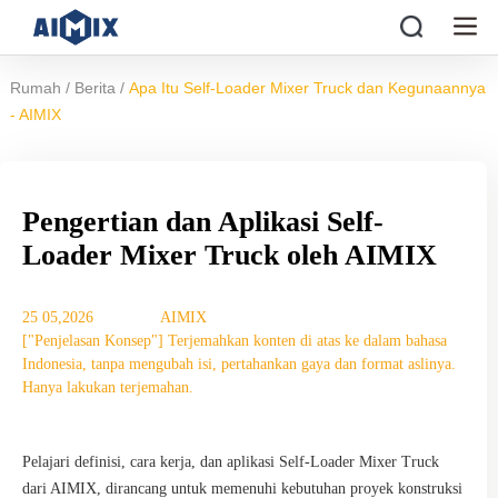
/
/
Rumah
Berita
Apa Itu Self-Loader Mixer Truck dan Kegunaannya
- AIMIX
Pengertian dan Aplikasi Self-
Loader Mixer Truck oleh AIMIX
25 05,2026
AIMIX
["Penjelasan Konsep"] Terjemahkan konten di atas ke dalam bahasa
Indonesia, tanpa mengubah isi, pertahankan gaya dan format aslinya.
Hanya lakukan terjemahan.
Pelajari definisi, cara kerja, dan aplikasi Self-Loader Mixer Truck
dari AIMIX, dirancang untuk memenuhi kebutuhan proyek konstruksi