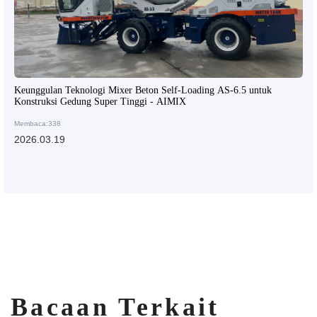
Keunggulan Teknologi Mixer Beton Self-Loading AS-6.5 untuk
Konstruksi Gedung Super Tinggi - AIMIX
Membaca:338
2026.03.19
Bacaan Terkait