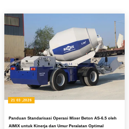
21 03 ,2026
Panduan Standarisasi Operasi Mixer Beton AS-6.5 oleh
AIMIX untuk Kinerja dan Umur Peralatan Optimal