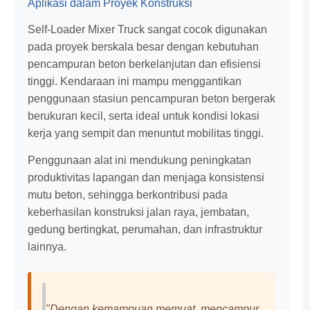
Aplikasi dalam Proyek Konstruksi
Self-Loader Mixer Truck sangat cocok digunakan
pada proyek berskala besar dengan kebutuhan
pencampuran beton berkelanjutan dan efisiensi
tinggi. Kendaraan ini mampu menggantikan
penggunaan stasiun pencampuran beton bergerak
berukuran kecil, serta ideal untuk kondisi lokasi
kerja yang sempit dan menuntut mobilitas tinggi.
Penggunaan alat ini mendukung peningkatan
produktivitas lapangan dan menjaga konsistensi
mutu beton, sehingga berkontribusi pada
keberhasilan konstruksi jalan raya, jembatan,
gedung bertingkat, perumahan, dan infrastruktur
lainnya.
"Dengan kemampuan memuat, mencampur,