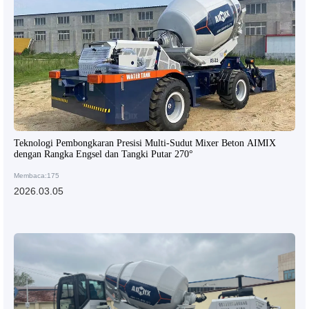
Teknologi Pembongkaran Presisi Multi-Sudut Mixer Beton AIMIX
dengan Rangka Engsel dan Tangki Putar 270°
Membaca:175
2026.03.05