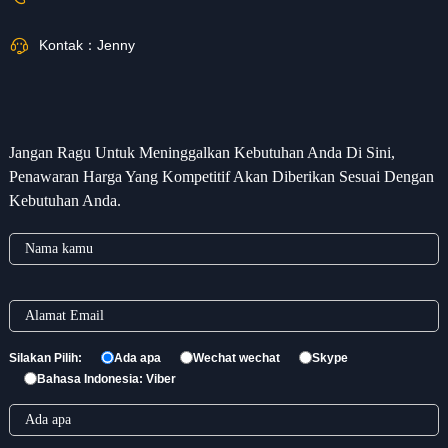
Kontak：
Jenny
Jangan Ragu Untuk Meninggalkan Kebutuhan Anda Di Sini,
Penawaran Harga Yang Kompetitif Akan Diberikan Sesuai Dengan
Kebutuhan Anda.
Silakan Pilih:
Ada apa
Wechat wechat
Skype
Bahasa Indonesia: Viber