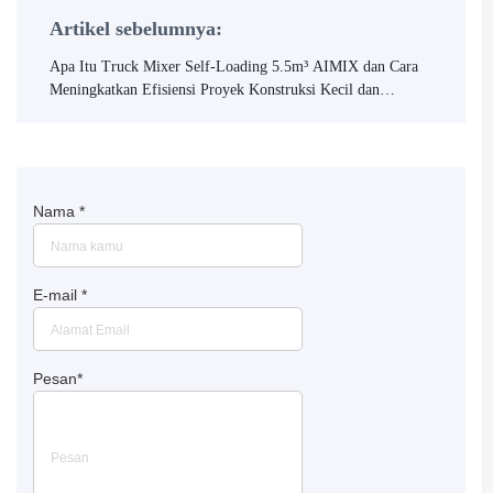
Artikel sebelumnya:
Apa Itu Truck Mixer Self-Loading 5.5m³ AIMIX dan Cara
Meningkatkan Efisiensi Proyek Konstruksi Kecil dan
Menengah
Nama
*
E-mail
*
Pesan
*