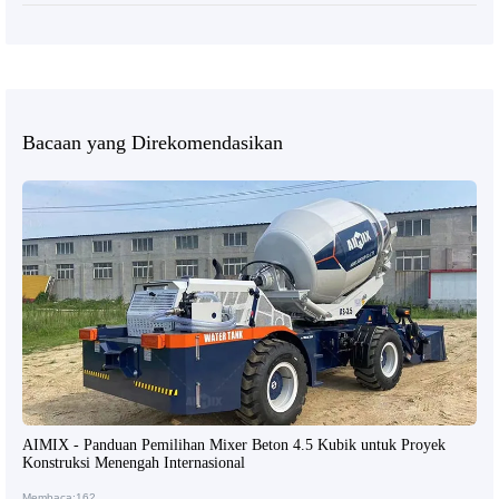
Bacaan yang Direkomendasikan
AIMIX - Panduan Pemilihan Mixer Beton 4.5 Kubik untuk Proyek
Konstruksi Menengah Internasional
Membaca:162