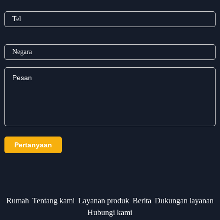
Rumah
Tentang kami
Layanan produk
Berita
Dukungan layanan
Hubungi kami