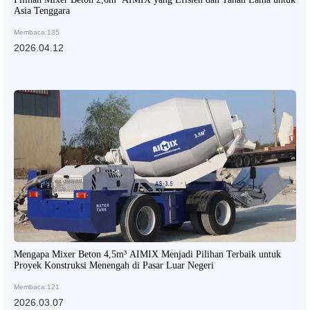
Asia Tenggara
Membaca:135
2026.04.12
Mengapa Mixer Beton 4,5m³ AIMIX Menjadi Pilihan Terbaik untuk
Proyek Konstruksi Menengah di Pasar Luar Negeri
Membaca:121
2026.03.07