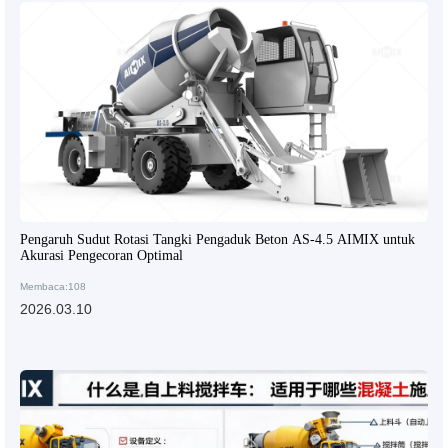
Pengaruh Sudut Rotasi Tangki Pengaduk Beton AS-4.5 AIMIX untuk
Akurasi Pengecoran Optimal
Membaca:108
2026.03.10