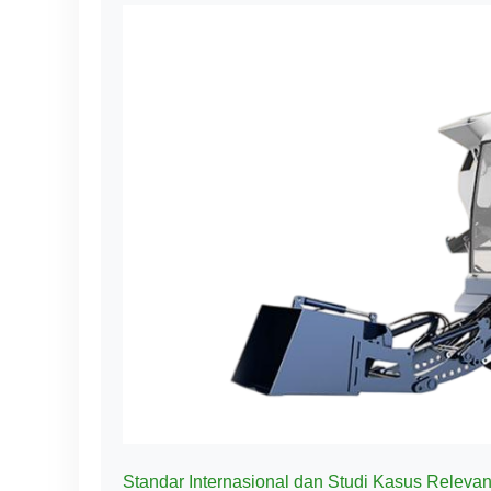
Standar Internasional dan Studi Kasus Releva