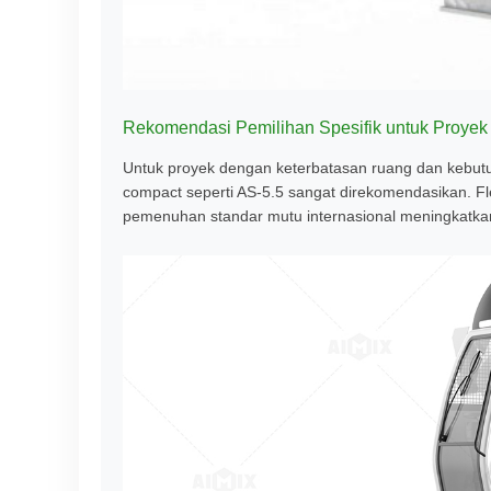
Rekomendasi Pemilihan Spesifik untuk Proyek
Untuk proyek dengan keterbatasan ruang dan kebut
compact seperti AS-5.5 sangat direkomendasikan. Fl
pemenuhan standar mutu internasional meningkatkan