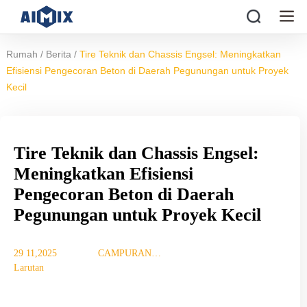
/
/
Rumah
Berita
Tire Teknik dan Chassis Engsel: Meningkatkan
Efisiensi Pengecoran Beton di Daerah Pegunungan untuk Proyek
Kecil
Tire Teknik dan Chassis Engsel:
Meningkatkan Efisiensi
Pengecoran Beton di Daerah
Pegunungan untuk Proyek Kecil
29 11,2025
CAMPURAN
Larutan
TUJUAN