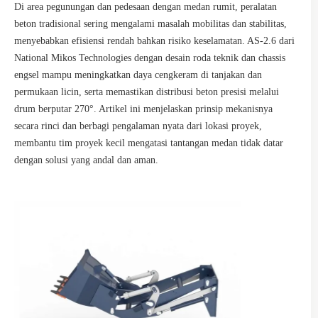
Di area pegunungan dan pedesaan dengan medan rumit, peralatan
beton tradisional sering mengalami masalah mobilitas dan stabilitas,
menyebabkan efisiensi rendah bahkan risiko keselamatan. AS-2.6 dari
National Mikos Technologies dengan desain roda teknik dan chassis
engsel mampu meningkatkan daya cengkeram di tanjakan dan
permukaan licin, serta memastikan distribusi beton presisi melalui
drum berputar 270°. Artikel ini menjelaskan prinsip mekanisnya
secara rinci dan berbagi pengalaman nyata dari lokasi proyek,
membantu tim proyek kecil mengatasi tantangan medan tidak datar
dengan solusi yang andal dan aman.