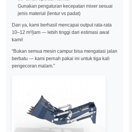
Gunakan pengaturan kecepatan mixer sesuai
jenis material (lentur vs padat)
Dan ya, kami berhasil mencapai output rata-rata
10–12 m³/jam — lebih tinggi dari estimasi awal
kami!
“Bukan semua mesin campur bisa mengatasi jalan
berbatu — kami pernah pakai ini untuk tiga kali
pengecoran malam.”