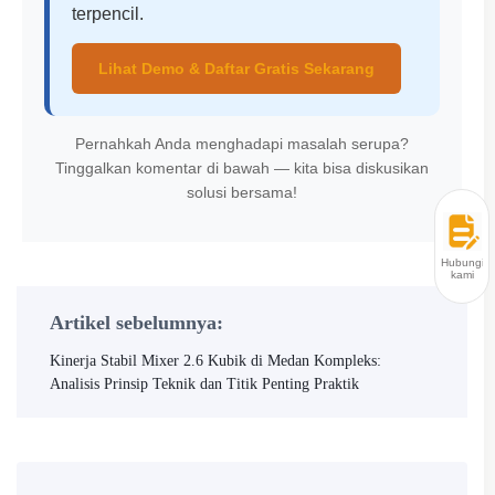
terpencil.
Lihat Demo & Daftar Gratis Sekarang
Pernahkah Anda menghadapi masalah serupa?
Tinggalkan komentar di bawah — kita bisa diskusikan
solusi bersama!
Hubungi
kami
Artikel sebelumnya:
Kinerja Stabil Mixer 2.6 Kubik di Medan Kompleks:
Analisis Prinsip Teknik dan Titik Penting Praktik