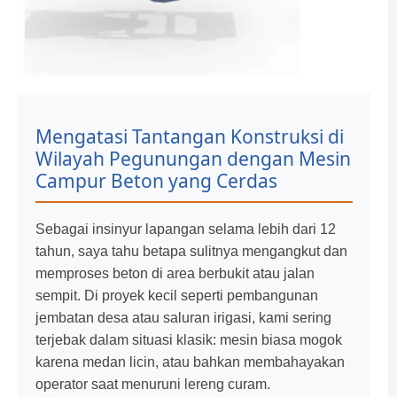
Mengatasi Tantangan Konstruksi di
Wilayah Pegunungan dengan Mesin
Campur Beton yang Cerdas
Sebagai insinyur lapangan selama lebih dari 12
tahun, saya tahu betapa sulitnya mengangkut dan
memproses beton di area berbukit atau jalan
sempit. Di proyek kecil seperti pembangunan
jembatan desa atau saluran irigasi, kami sering
terjebak dalam situasi klasik: mesin biasa mogok
karena medan licin, atau bahkan membahayakan
operator saat menuruni lereng curam.