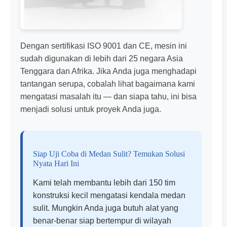
Dengan sertifikasi ISO 9001 dan CE, mesin ini
sudah digunakan di lebih dari 25 negara Asia
Tenggara dan Afrika. Jika Anda juga menghadapi
tantangan serupa, cobalah lihat bagaimana kami
mengatasi masalah itu — dan siapa tahu, ini bisa
menjadi solusi untuk proyek Anda juga.
Siap Uji Coba di Medan Sulit? Temukan Solusi
Nyata Hari Ini
Kami telah membantu lebih dari 150 tim
konstruksi kecil mengatasi kendala medan
sulit. Mungkin Anda juga butuh alat yang
benar-benar siap bertempur di wilayah