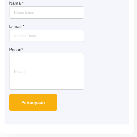
Nama
*
E-mail
*
Pesan
*