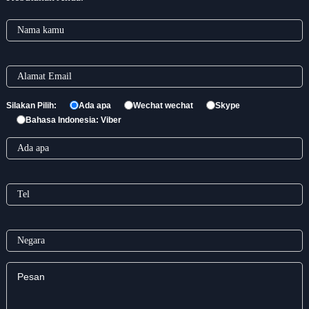
Silakan Pilih:
Ada apa
Wechat wechat
Skype
Bahasa Indonesia: Viber