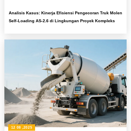
Analisis Kasus: Kinerja Efisiensi Pengecoran Truk Molen
Self-Loading AS-2.6 di Lingkungan Proyek Kompleks
12 08 ,2025