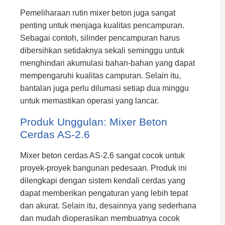
Pemeliharaan rutin mixer beton juga sangat
penting untuk menjaga kualitas pencampuran.
Sebagai contoh, silinder pencampuran harus
dibersihkan setidaknya sekali seminggu untuk
menghindari akumulasi bahan-bahan yang dapat
mempengaruhi kualitas campuran. Selain itu,
bantalan juga perlu dilumasi setiap dua minggu
untuk memastikan operasi yang lancar.
Produk Unggulan: Mixer Beton
Cerdas AS-2.6
Mixer beton cerdas AS-2.6 sangat cocok untuk
proyek-proyek bangunan pedesaan. Produk ini
dilengkapi dengan sistem kendali cerdas yang
dapat memberikan pengaturan yang lebih tepat
dan akurat. Selain itu, desainnya yang sederhana
dan mudah dioperasikan membuatnya cocok