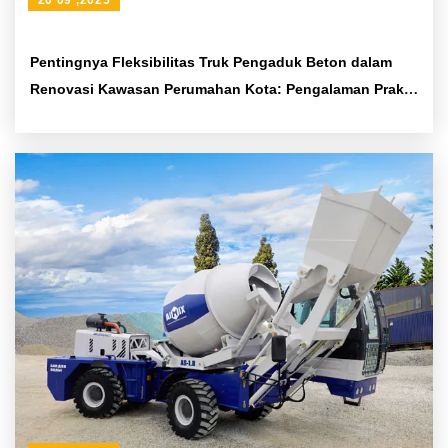
20 09 ,2025
Pentingnya Fleksibilitas Truk Pengaduk Beton dalam
Renovasi Kawasan Perumahan Kota: Pengalaman Praktis
di Lokasi Konstruksi