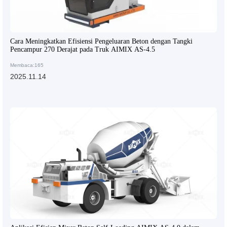
Cara Meningkatkan Efisiensi Pengeluaran Beton dengan Tangki
Pencampur 270 Derajat pada Truk AIMIX AS-4.5
Membaca:165
2025.11.14