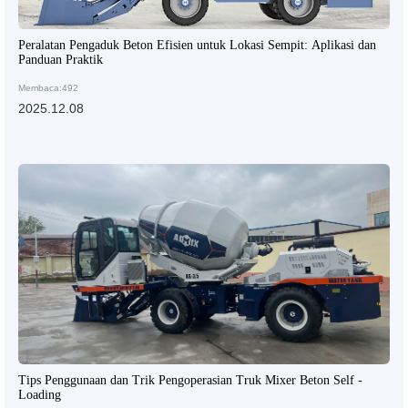
Peralatan Pengaduk Beton Efisien untuk Lokasi Sempit: Aplikasi dan
Panduan Praktik
Membaca:492
2025.12.08
Tips Penggunaan dan Trik Pengoperasian Truk Mixer Beton Self -
Loading