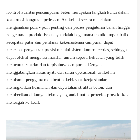
Kontrol kualitas pencampuran beton merupakan langkah kunci dalam
konstruksi bangunan pedesaan. Artikel ini secara mendalam
menganalisis poin - poin penting dari proses pengaturan bahan hingga
pengeluaran produk. Fokusnya adalah bagaimana teknik umpan balik
kecepatan putar dan penilaian kekonsistenan campuran dapat
mencapai pengaturan presisi melalui sistem kontrol cerdas, sehingga
dapat efektif mengatasi masalah umum seperti kekuatan yang tidak
memenuhi standar dan terpisahnya campuran. Dengan
menggabungkan kasus nyata dan saran operasional, artikel ini
membantu pengguna membentuk kebiasaan kerja standar,
meningkatkan keamanan dan daya tahan struktur beton, dan
memberikan dukungan teknis yang andal untuk proyek - proyek skala
menengah ke kecil.