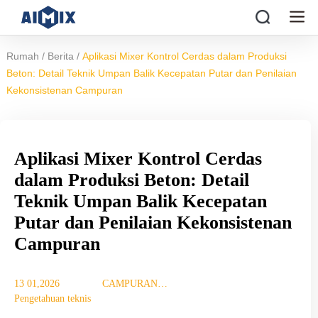
/
/
Rumah
Berita
Aplikasi Mixer Kontrol Cerdas dalam Produksi
Beton: Detail Teknik Umpan Balik Kecepatan Putar dan Penilaian
Kekonsistenan Campuran
Aplikasi Mixer Kontrol Cerdas
dalam Produksi Beton: Detail
Teknik Umpan Balik Kecepatan
Putar dan Penilaian Kekonsistenan
Campuran
13 01,2026
CAMPURAN
Pengetahuan teknis
TUJUAN