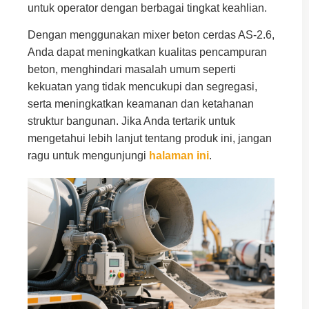
untuk operator dengan berbagai tingkat keahlian.
Dengan menggunakan mixer beton cerdas AS-2.6,
Anda dapat meningkatkan kualitas pencampuran
beton, menghindari masalah umum seperti
kekuatan yang tidak mencukupi dan segregasi,
serta meningkatkan keamanan dan ketahanan
struktur bangunan. Jika Anda tertarik untuk
mengetahui lebih lanjut tentang produk ini, jangan
ragu untuk mengunjungi
halaman ini
.