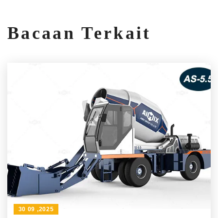
Bacaan Terkait
30 09 ,2025