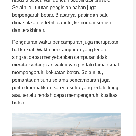
Selain itu, urutan pengisian bahan juga
berpengaruh besar. Biasanya, pasir dan batu
dimasukkan terlebih dahulu, kemudian semen,
dan terakhir air.
Pengaturan waktu pencampuran juga merupakan
hal krusial. Waktu pencampuran yang terlalu
singkat dapat menyebabkan campuran tidak
merata, sedangkan waktu yang terlalu lama dapat
mempengaruhi kekuatan beton. Selain itu,
pemantauan suhu selama pencampuran juga
perlu diperhatikan, karena suhu yang terlalu tinggi
atau terlalu rendah dapat mempengaruhi kualitas
beton.