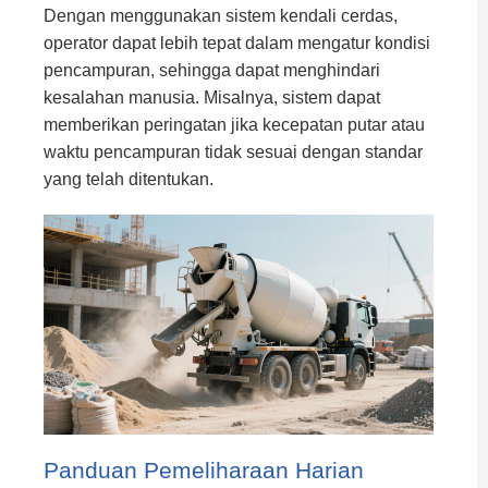
Dengan menggunakan sistem kendali cerdas,
operator dapat lebih tepat dalam mengatur kondisi
pencampuran, sehingga dapat menghindari
kesalahan manusia. Misalnya, sistem dapat
memberikan peringatan jika kecepatan putar atau
waktu pencampuran tidak sesuai dengan standar
yang telah ditentukan.
Panduan Pemeliharaan Harian