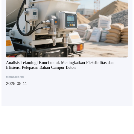
Analisis Teknologi Kunci untuk Meningkatkan Fleksibilitas dan
Efisiensi Pelepasan Bahan Campur Beton
Membaca:65
2025.08.11