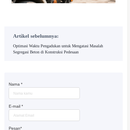
Artikel sebelumnya:
Optimasi Waktu Pengadukan untuk Mengatasi Masalah
Segregasi Beton di Konstruksi Pedesaan
Nama
*
E-mail
*
Pesan
*