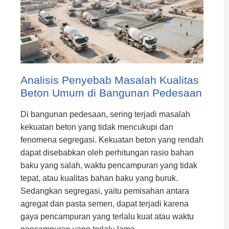
Analisis Penyebab Masalah Kualitas
Beton Umum di Bangunan Pedesaan
Di bangunan pedesaan, sering terjadi masalah
kekuatan beton yang tidak mencukupi dan
fenomena segregasi. Kekuatan beton yang rendah
dapat disebabkan oleh perhitungan rasio bahan
baku yang salah, waktu pencampuran yang tidak
tepat, atau kualitas bahan baku yang buruk.
Sedangkan segregasi, yaitu pemisahan antara
agregat dan pasta semen, dapat terjadi karena
gaya pencampuran yang terlalu kuat atau waktu