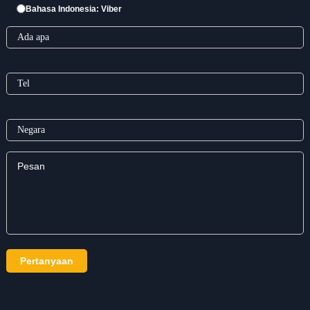
Bahasa Indonesia: Viber