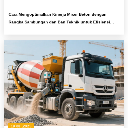
Cara Mengoptimalkan Kinerja Mixer Beton dengan
Rangka Sambungan dan Ban Teknik untuk Efisiensi
Konstruksi
19 08 ,2025