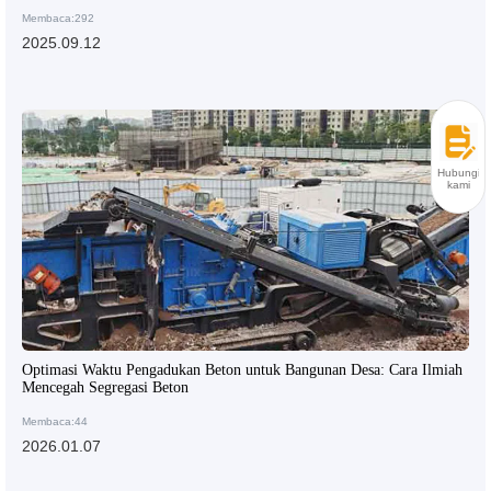
Membaca:292
2025.09.12
Hubungi
kami
Optimasi Waktu Pengadukan Beton untuk Bangunan Desa: Cara Ilmiah
Mencegah Segregasi Beton
Membaca:44
2026.01.07