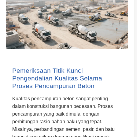
Pemeriksaan Titik Kunci
Pengendalian Kualitas Selama
Proses Pencampuran Beton
Kualitas pencampuran beton sangat penting
dalam konstruksi bangunan pedesaan. Proses
pencampuran yang baik dimulai dengan
perhitungan rasio bahan baku yang tepat.
Misalnya, perbandingan semen, pasir, dan batu
harus disesuaikan dengan spesifikasi proyek.