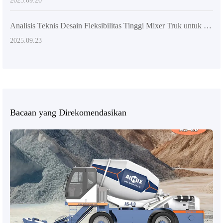
2025.09.20
Analisis Teknis Desain Fleksibilitas Tinggi Mixer Truk untuk Meningkatkan Efisiensi Pengecoran Beton
2025.09.23
Bacaan yang Direkomendasikan