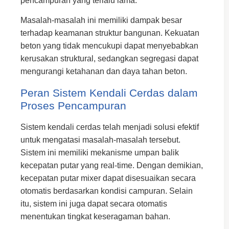
pencampuran yang terlalu lama.
Masalah-masalah ini memiliki dampak besar
terhadap keamanan struktur bangunan. Kekuatan
beton yang tidak mencukupi dapat menyebabkan
kerusakan struktural, sedangkan segregasi dapat
mengurangi ketahanan dan daya tahan beton.
Peran Sistem Kendali Cerdas dalam
Proses Pencampuran
Sistem kendali cerdas telah menjadi solusi efektif
untuk mengatasi masalah-masalah tersebut.
Sistem ini memiliki mekanisme umpan balik
kecepatan putar yang real-time. Dengan demikian,
kecepatan putar mixer dapat disesuaikan secara
otomatis berdasarkan kondisi campuran. Selain
itu, sistem ini juga dapat secara otomatis
menentukan tingkat keseragaman bahan.