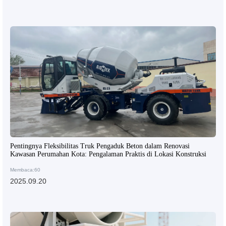
Pentingnya Fleksibilitas Truk Pengaduk Beton dalam Renovasi
Kawasan Perumahan Kota: Pengalaman Praktis di Lokasi Konstruksi
Membaca:60
2025.09.20