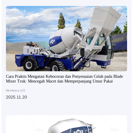
Cara Praktis Mengatasi Kebocoran dan Penyesuaian Celah pada Blade
Mixer Truk: Mencegah Macet dan Memperpanjang Umur Pakai
Membaca:110
2025.11.20