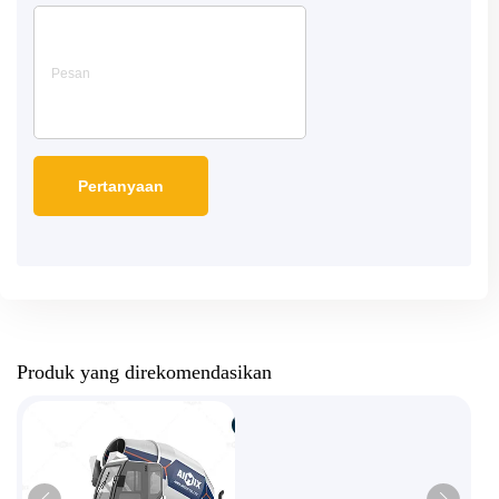
Produk yang direkomendasikan