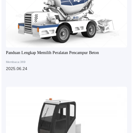
Panduan Lengkap Memilih Peralatan Pencampur Beton
Membaca:369
2025.06.24