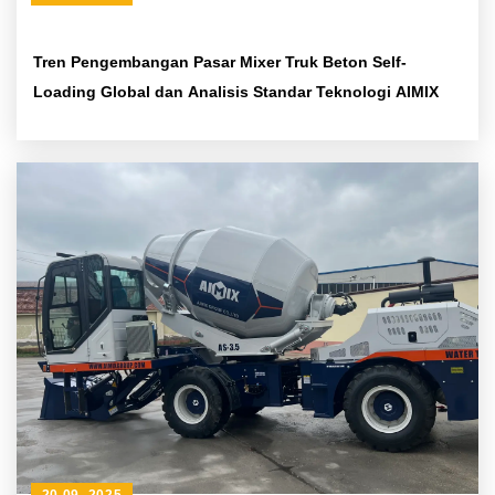
Tren Pengembangan Pasar Mixer Truk Beton Self-
Loading Global dan Analisis Standar Teknologi AIMIX