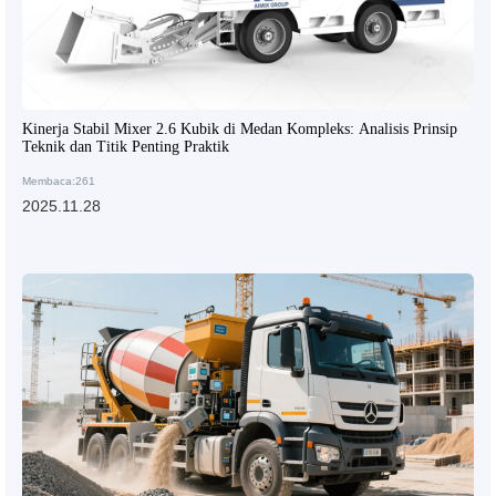
Kinerja Stabil Mixer 2.6 Kubik di Medan Kompleks: Analisis Prinsip
Teknik dan Titik Penting Praktik
Membaca:261
2025.11.28