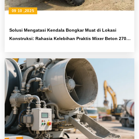
09 10 ,2025
Solusi Mengatasi Kendala Bongkar Muat di Lokasi
Konstruksi: Rahasia Kelebihan Praktis Mixer Beton 270°
Putar