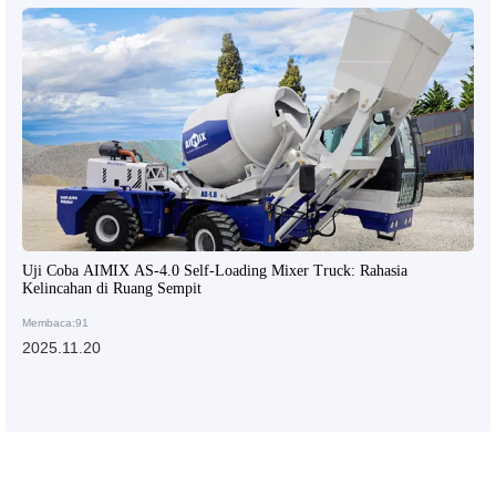
Uji Coba AIMIX AS-4.0 Self-Loading Mixer Truck: Rahasia
Kelincahan di Ruang Sempit
Membaca:91
2025.11.20