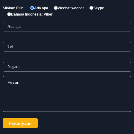
Silakan Pilih:
Ada apa
Wechat wechat
Skype
Bahasa Indonesia: Viber