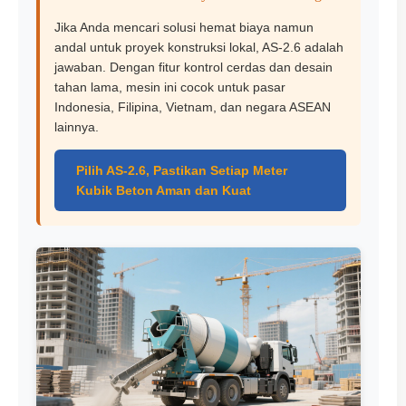
Jika Anda mencari solusi hemat biaya namun
andal untuk proyek konstruksi lokal, AS-2.6 adalah
jawaban. Dengan fitur kontrol cerdas dan desain
tahan lama, mesin ini cocok untuk pasar
Indonesia, Filipina, Vietnam, dan negara ASEAN
lainnya.
Pilih AS-2.6, Pastikan Setiap Meter
Kubik Beton Aman dan Kuat