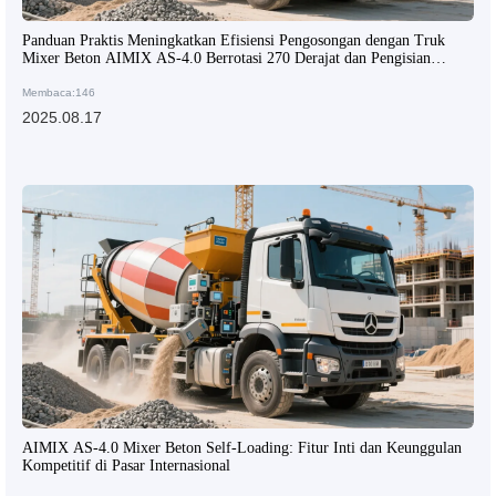
Panduan Praktis Meningkatkan Efisiensi Pengosongan dengan Truk
Mixer Beton AIMIX AS-4.0 Berrotasi 270 Derajat dan Pengisian
Otomatis
Membaca:146
2025.08.17
AIMIX AS-4.0 Mixer Beton Self-Loading: Fitur Inti dan Keunggulan
Kompetitif di Pasar Internasional