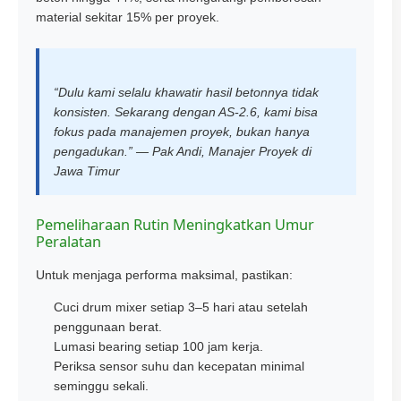
material sekitar 15% per proyek.
“Dulu kami selalu khawatir hasil betonnya tidak
konsisten. Sekarang dengan AS-2.6, kami bisa
fokus pada manajemen proyek, bukan hanya
pengadukan.” — Pak Andi, Manajer Proyek di
Jawa Timur
Pemeliharaan Rutin Meningkatkan Umur
Peralatan
Untuk menjaga performa maksimal, pastikan:
Cuci drum mixer setiap 3–5 hari atau setelah
penggunaan berat.
Lumasi bearing setiap 100 jam kerja.
Periksa sensor suhu dan kecepatan minimal
seminggu sekali.