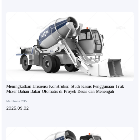
Meningkatkan Efisiensi Konstruksi: Studi Kasus Penggunaan Truk
Mixer Bahan Bakar Otomatis di Proyek Besar dan Menengah
Membaca:235
2025.09.02