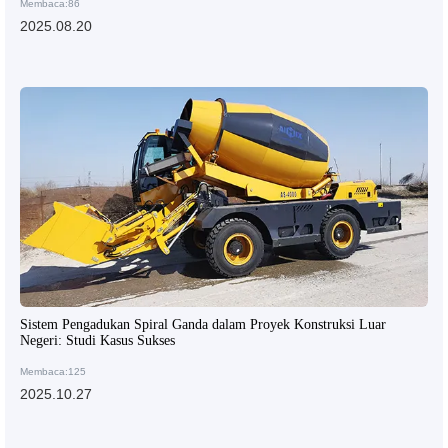
Membaca:86
2025.08.20
Sistem Pengadukan Spiral Ganda dalam Proyek Konstruksi Luar
Negeri: Studi Kasus Sukses
Membaca:125
2025.10.27