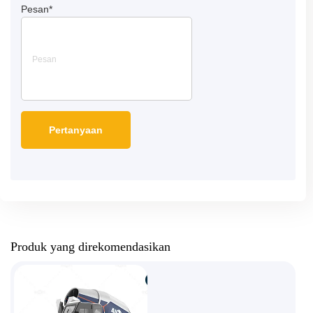
Pesan
*
Produk yang direkomendasikan