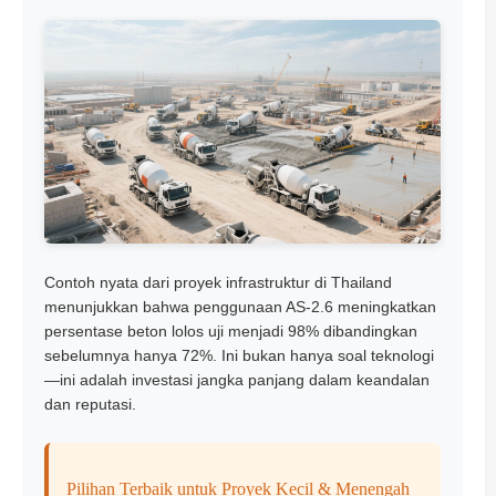
Contoh nyata dari proyek infrastruktur di Thailand
menunjukkan bahwa penggunaan AS-2.6 meningkatkan
persentase beton lolos uji menjadi 98% dibandingkan
sebelumnya hanya 72%. Ini bukan hanya soal teknologi
—ini adalah investasi jangka panjang dalam keandalan
dan reputasi.
Pilihan Terbaik untuk Proyek Kecil & Menengah