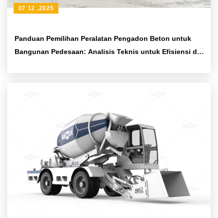
07 12 ,2025
Panduan Pemilihan Peralatan Pengadon Beton untuk
Bangunan Pedesaan: Analisis Teknis untuk Efisiensi dan
Biaya Perawatan Rendah