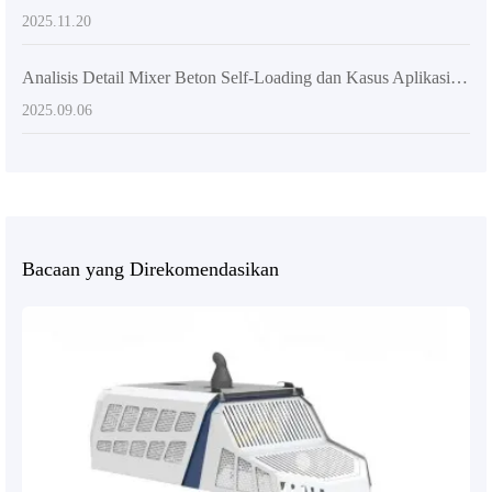
2025.11.20
Analisis Detail Mixer Beton Self-Loading dan Kasus Aplikasi Efisien di Proyek Besar dan Sedang
2025.09.06
Bacaan yang Direkomendasikan