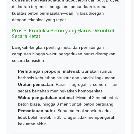
di daerah terpencil mengalami penundaan karena
kualitas beton bermasalah—dan ini bisa dicegah
dengan teknologi yang tepat.
Proses Produksi Beton yang Harus Dikontrol
Secara Ketat
Langkah-langkah penting mulai dari perhitungan
campuran hingga waktu pengadukan harus diterapkan
secara konsisten:
Perhitungan proporsi material
: Gunakan rumus
berbasis kebutuhan struktur dan kondisi lingkungan.
Urutan pemuatan
: Pasir → agregat → semen → air
secara bertahap meningkatkan homogenitas.
Waktu pengadukan optimal
: Minimal 2 menit untuk
beton biasa, hingga 3 menit untuk beton bertulang.
Pemantauan suhu
: Suhu material sebelum aduk
tidak boleh melebihi 35°C agar tidak mempengaruhi
kekuatan akhir.