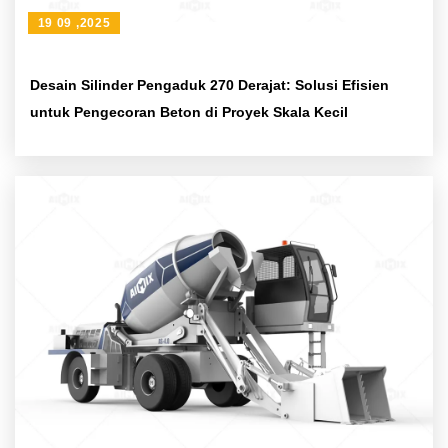
19 09 ,2025
Desain Silinder Pengaduk 270 Derajat: Solusi Efisien
untuk Pengecoran Beton di Proyek Skala Kecil