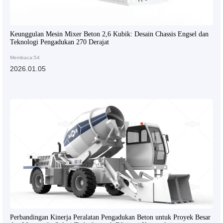
Keunggulan Mesin Mixer Beton 2,6 Kubik: Desain Chassis Engsel dan
Teknologi Pengadukan 270 Derajat
Membaca:54
2026.01.05
Perbandingan Kinerja Peralatan Pengadukan Beton untuk Proyek Besar