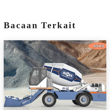
Bacaan Terkait