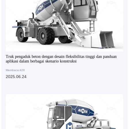
Truk pengaduk beton dengan desain fleksibilitas tinggi dan panduan
aplikasi dalam berbagai skenario konstruksi
Membaca:428
2025.06.24