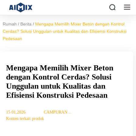
/
/
Rumah
Berita
Mengapa Memilih Mixer Beton dengan Kontrol
Cerdas? Solusi Unggulan untuk Kualitas dan Efisiensi Konstruksi
Pedesaan
Mengapa Memilih Mixer Beton
dengan Kontrol Cerdas? Solusi
Unggulan untuk Kualitas dan
Efisiensi Konstruksi Pedesaan
15 01,2026
CAMPURAN
Konten terkait produk
TUJUAN