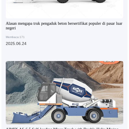
Alasan mengapa truk pengaduk beton bersertifikat populer di pasar luar
negeri
Membaca:171
2025.06.24