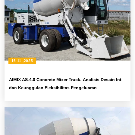
16 11 ,2025
AIMIX AS-4.0 Concrete Mixer Truck: Analisis Desain Inti
dan Keunggulan Fleksibilitas Pengeluaran