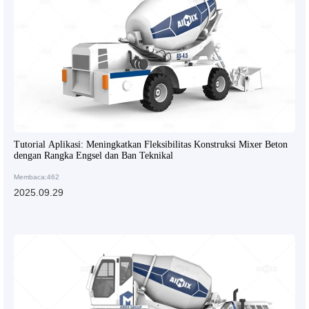
Tutorial Aplikasi: Meningkatkan Fleksibilitas Konstruksi Mixer Beton
dengan Rangka Engsel dan Ban Teknikal
Membaca:462
2025.09.29