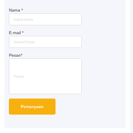
Nama
*
E-mail
*
Pesan
*