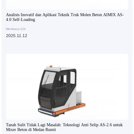
Analisis Inovatif dan Aplikasi Teknik Truk Molen Beton AIMIX AS-
4.0 Self-Loading
Membaca:124
2025.11.12
Tanah Sulit Tidak Lagi Masalah: Teknologi Anti Selip AS-2.6 untuk
Mixer Beton di Medan Rumit