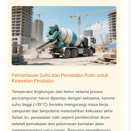
Pemantauan Suhu dan Perawatan Rutin untuk
Keawetan Peralatan
Temperatur lingkungan dan beton selama proses
pencampuran harus dipantau dengan seksama, karena
suhu tinggi (>35°C) berisiko mengurangi masa kerja
campuran dan berpotensi melemahkan kekuatan akhir.
Selain itu, perawatan rutin seperti pembersihan drum
setelah pemakaian dan pelumasan bantalan akan
memperpanjang umur mesin. Rencana pemeliharaan