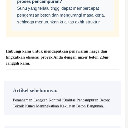
proses pencampuran?
Suhu yang terlalu tinggi dapat mempercepat
pengerasan beton dan mengurangi masa kerja,
sehingga menurunkan kualitas akhir struktur.
Hubungi kami untuk mendapatkan penawaran harga dan
tingkatkan efisiensi proyek Anda dengan mixer beton 2,6m³
canggih kami.
Artikel sebelumnya:
Pemahaman Lengkap Kontrol Kualitas Pencampuran Beton:
Teknik Kunci Meningkatkan Kekuatan Beton Bangunan
Pedesaan