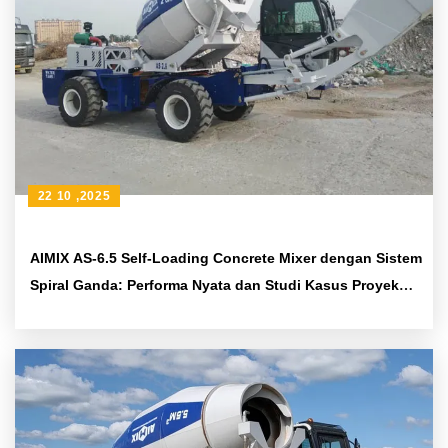
22 10 ,2025
AIMIX AS-6.5 Self-Loading Concrete Mixer dengan Sistem
Spiral Ganda: Performa Nyata dan Studi Kasus Proyek
Luar Negeri