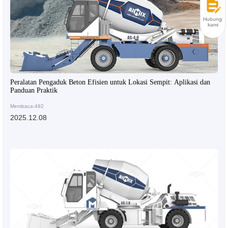
Hubungi
kami
Peralatan Pengaduk Beton Efisien untuk Lokasi Sempit: Aplikasi dan
Panduan Praktik
Membaca:492
2025.12.08