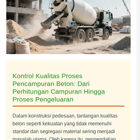
Kontrol Kualitas Proses
Pencampuran Beton: Dari
Perhitungan Campuran Hingga
Proses Pengeluaran
Dalam konstruksi pedesaan, tantangan kualitas
beton seperti kekuatan yang tidak memenuhi
standar dan segregasi material sering menjadi
masalah utama. Oleh karena itu, pengendalian