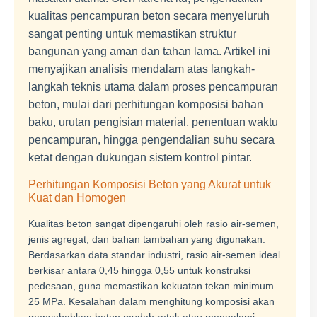
kualitas pencampuran beton secara menyeluruh
sangat penting untuk memastikan struktur
bangunan yang aman dan tahan lama. Artikel ini
menyajikan analisis mendalam atas langkah-
langkah teknis utama dalam proses pencampuran
beton, mulai dari perhitungan komposisi bahan
baku, urutan pengisian material, penentuan waktu
pencampuran, hingga pengendalian suhu secara
ketat dengan dukungan sistem kontrol pintar.
Perhitungan Komposisi Beton yang Akurat untuk
Kuat dan Homogen
Kualitas beton sangat dipengaruhi oleh rasio air-semen,
jenis agregat, dan bahan tambahan yang digunakan.
Berdasarkan data standar industri, rasio air-semen ideal
berkisar antara 0,45 hingga 0,55 untuk konstruksi
pedesaan, guna memastikan kekuatan tekan minimum
25 MPa. Kesalahan dalam menghitung komposisi akan
menyebabkan beton mudah retak atau mengalami