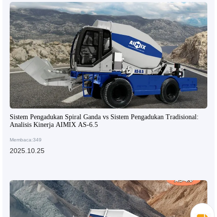
Sistem Pengadukan Spiral Ganda vs Sistem Pengadukan Tradisional:
Analisis Kinerja AIMIX AS-6.5
Membaca:349
2025.10.25