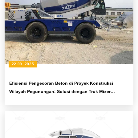
22 09 ,2025
Efisiensi Pengecoran Beton di Proyek Konstruksi
Wilayah Pegunungan: Solusi dengan Truk Mixer
Fleksibel