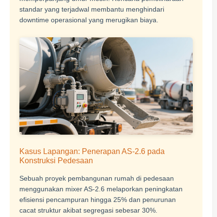
standar yang terjadwal membantu menghindari
downtime operasional yang merugikan biaya.
Kasus Lapangan: Penerapan AS-2.6 pada
Konstruksi Pedesaan
Sebuah proyek pembangunan rumah di pedesaan
menggunakan mixer AS-2.6 melaporkan peningkatan
efisiensi pencampuran hingga 25% dan penurunan
cacat struktur akibat segregasi sebesar 30%.