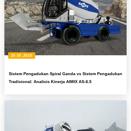
25 10 ,2025
Sistem Pengadukan Spiral Ganda vs Sistem Pengadukan
Tradisional: Analisis Kinerja AIMIX AS-6.5