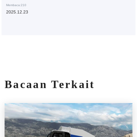
Membaca:210
2025.12.23
Bacaan Terkait