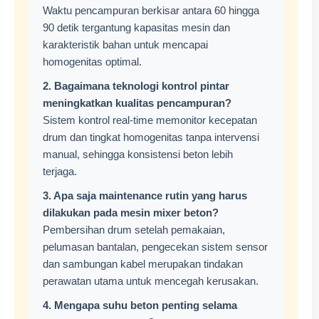
Waktu pencampuran berkisar antara 60 hingga
90 detik tergantung kapasitas mesin dan
karakteristik bahan untuk mencapai
homogenitas optimal.
2. Bagaimana teknologi kontrol pintar
meningkatkan kualitas pencampuran?
Sistem kontrol real-time memonitor kecepatan
drum dan tingkat homogenitas tanpa intervensi
manual, sehingga konsistensi beton lebih
terjaga.
3. Apa saja maintenance rutin yang harus
dilakukan pada mesin mixer beton?
Pembersihan drum setelah pemakaian,
pelumasan bantalan, pengecekan sistem sensor
dan sambungan kabel merupakan tindakan
perawatan utama untuk mencegah kerusakan.
4. Mengapa suhu beton penting selama