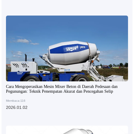
Cara Mengoperasikan Mesin Mixer Beton di Daerah Pedesaan dan
Pegunungan: Teknik Penempatan Akurat dan Pencegahan Selip
Membaca:116
2026.01.02