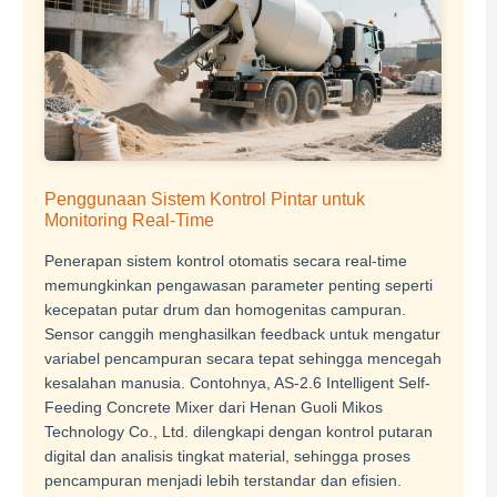
Penggunaan Sistem Kontrol Pintar untuk
Monitoring Real-Time
Penerapan sistem kontrol otomatis secara real-time
memungkinkan pengawasan parameter penting seperti
kecepatan putar drum dan homogenitas campuran.
Sensor canggih menghasilkan feedback untuk mengatur
variabel pencampuran secara tepat sehingga mencegah
kesalahan manusia. Contohnya, AS-2.6 Intelligent Self-
Feeding Concrete Mixer dari Henan Guoli Mikos
Technology Co., Ltd. dilengkapi dengan kontrol putaran
digital dan analisis tingkat material, sehingga proses
pencampuran menjadi lebih terstandar dan efisien.