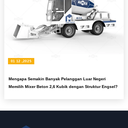
01 12 ,2025
Mengapa Semakin Banyak Pelanggan Luar Negeri
Memilih Mixer Beton 2,6 Kubik dengan Struktur Engsel?