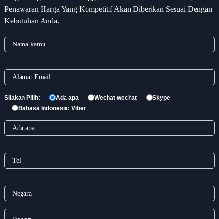
Penawaran Harga Yang Kompetitif Akan Diberikan Sesuai Dengan
Kebutuhan Anda.
Silakan Pilih:
Ada apa
Wechat wechat
Skype
Bahasa Indonesia: Viber