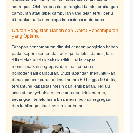
segregasi. Oleh karena itu, perangkat lunak perhitungan
campuran atau tabel campuran yang telah teruji perlu
diterapkan untuk menjaga konsistensi mutu bahan.
Urutan Pengisian Bahan dan Waktu Pencampuran
yang Optimal
Tahapan pencampuran dimulai dengan pengisian bahan
padat seperti semen dan agregat terlebih dahulu, baru
diikuti oleh air dan bahan aditif. Hal ini dapat
meminimalkan segregasi dan mempercepat
homogenisasi campuran. Studi lapangan menunjukkan
durasi pencampuran optimal antara 60 hingga 90 detik,
tergantung kapasitas mesin dan jenis bahan. Terlalu
singkat menyebabkan pencampuran tidak merata,
sedangkan terlalu lama bisa menimbulkan segregasi
dan kehilangan kualitas struktur beton.