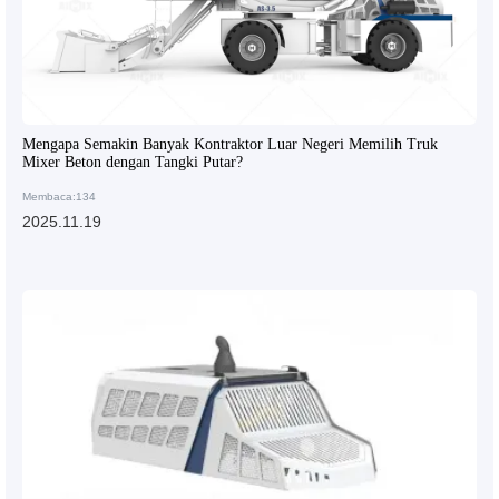
Mengapa Semakin Banyak Kontraktor Luar Negeri Memilih Truk
Mixer Beton dengan Tangki Putar?
Membaca:134
2025.11.19