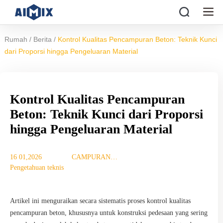
/
/
Rumah
Berita
Kontrol Kualitas Pencampuran Beton: Teknik Kunci
dari Proporsi hingga Pengeluaran Material
Kontrol Kualitas Pencampuran
Beton: Teknik Kunci dari Proporsi
hingga Pengeluaran Material
16 01,2026
CAMPURAN
Pengetahuan teknis
TUJUAN
Artikel ini menguraikan secara sistematis proses kontrol kualitas
pencampuran beton, khususnya untuk konstruksi pedesaan yang sering