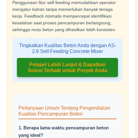
Penggunaan fitur self-feeding memudahkan operator
mengatur bahan tanpa memerlukan banyak tenaga
kerja. Feedback otomatis mempercepat identifikasi
kesalahan saat proses pencampuran berlangsung,
sehingga mutu beton yang dihasilkan lebih konsisten.
Tingkatkan Kualitas Beton Anda dengan AS-
2.6 Self-Feeding Concrete Mixer
Pelajari Lebih Lanjut & Dapatkan
Solusi Terbaik untuk Proyek Anda
Pertanyaan Umum Tentang Pengendalian
Kualitas Pencampuran Beton
1. Berapa lama waktu pencampuran beton
yang ideal?