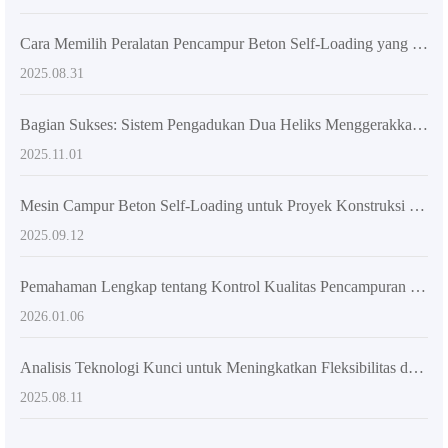
Cara Memilih Peralatan Pencampur Beton Self-Loading yang Efisien Berdasarkan Skala Proyek - Panduan Teknologi dan Aplikasi
2025.08.31
Bagian Sukses: Sistem Pengadukan Dua Heliks Menggerakkan Truk Pengaduk Bahan Baku Sendiri di Proyek Konstruksi
2025.11.01
Mesin Campur Beton Self-Loading untuk Proyek Konstruksi Pedesaan dan Perkotaan
2025.09.12
Pemahaman Lengkap tentang Kontrol Kualitas Pencampuran Beton: Teknik Kunci untuk Meningkatkan Kekuatan dan Ketahanan Beton Bangunan Pedesaan
2026.01.06
Analisis Teknologi Kunci untuk Meningkatkan Fleksibilitas dan Efisiensi Pelepasan Bahan Campur Beton
2025.08.11