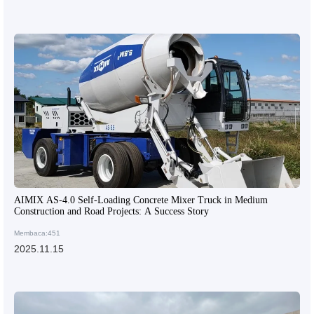
AIMIX AS-4.0 Self-Loading Concrete Mixer Truck in Medium
Construction and Road Projects: A Success Story
Membaca:451
2025.11.15