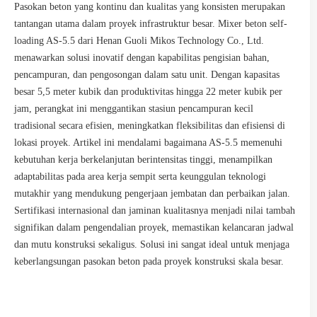
Pasokan beton yang kontinu dan kualitas yang konsisten merupakan
tantangan utama dalam proyek infrastruktur besar. Mixer beton self-
loading AS-5.5 dari Henan Guoli Mikos Technology Co., Ltd.
menawarkan solusi inovatif dengan kapabilitas pengisian bahan,
pencampuran, dan pengosongan dalam satu unit. Dengan kapasitas
besar 5,5 meter kubik dan produktivitas hingga 22 meter kubik per
jam, perangkat ini menggantikan stasiun pencampuran kecil
tradisional secara efisien, meningkatkan fleksibilitas dan efisiensi di
lokasi proyek. Artikel ini mendalami bagaimana AS-5.5 memenuhi
kebutuhan kerja berkelanjutan berintensitas tinggi, menampilkan
adaptabilitas pada area kerja sempit serta keunggulan teknologi
mutakhir yang mendukung pengerjaan jembatan dan perbaikan jalan.
Sertifikasi internasional dan jaminan kualitasnya menjadi nilai tambah
signifikan dalam pengendalian proyek, memastikan kelancaran jadwal
dan mutu konstruksi sekaligus. Solusi ini sangat ideal untuk menjaga
keberlangsungan pasokan beton pada proyek konstruksi skala besar.