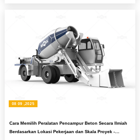
08 09 ,2025
Cara Memilih Peralatan Pencampur Beton Secara Ilmiah
Berdasarkan Lokasi Pekerjaan dan Skala Proyek -