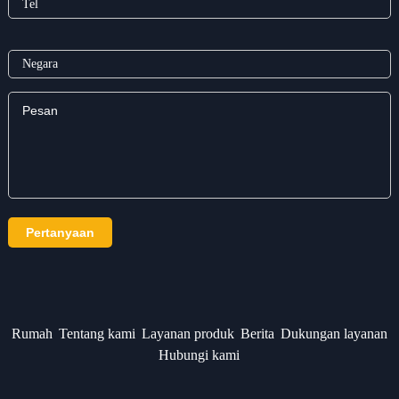
Rumah
Tentang kami
Layanan produk
Berita
Dukungan layanan
Hubungi kami