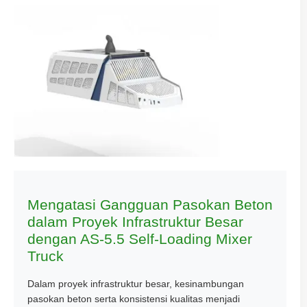
Mengatasi Gangguan Pasokan Beton
dalam Proyek Infrastruktur Besar
dengan AS-5.5 Self-Loading Mixer
Truck
Dalam proyek infrastruktur besar, kesinambungan
pasokan beton serta konsistensi kualitas menjadi