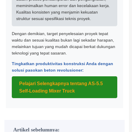
meminimalkan human error dan kecelakaan kerja.
Kualitas konsisten yang menjamin kekuatan
struktur sesuai spesifikasi teknis proyek.
Dengan demikian, target penyelesaian proyek tepat
waktu dan sesuai kualitas bukan lagi sekadar harapan,
melainkan tujuan yang mudah dicapai berkat dukungan
teknologi yang tepat sasaran.
Tingkatkan produktivitas konstruksi Anda dengan
solusi pasokan beton revolusioner:
Pelajari Selengkapnya tentang AS-5.5
Self-Loading Mixer Truck
Artikel sebelumnya: