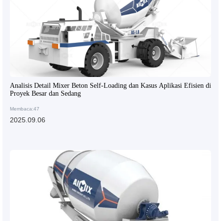
Analisis Detail Mixer Beton Self-Loading dan Kasus Aplikasi Efisien di
Proyek Besar dan Sedang
Membaca:47
2025.09.06