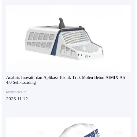
Analisis Inovatif dan Aplikasi Teknik Truk Molen Beton AIMIX AS-
4.0 Self-Loading
Membaca:126
2025.11.12