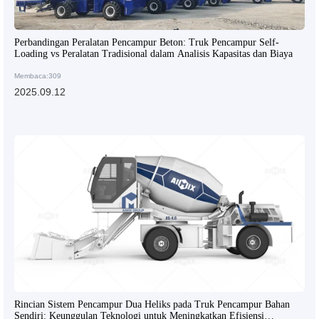
Perbandingan Peralatan Pencampur Beton: Truk Pencampur Self-
Loading vs Peralatan Tradisional dalam Analisis Kapasitas dan Biaya
Membaca:309
2025.09.12
Rincian Sistem Pencampur Dua Heliks pada Truk Pencampur Bahan
Sendiri: Keunggulan Teknologi untuk Meningkatkan Efisiensi