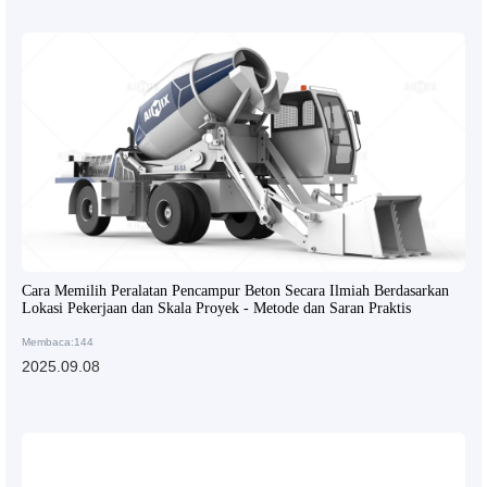
Cara Memilih Peralatan Pencampur Beton Secara Ilmiah Berdasarkan
Lokasi Pekerjaan dan Skala Proyek - Metode dan Saran Praktis
Membaca:144
2025.09.08