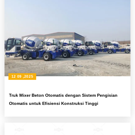
12 09 ,2025
Truk Mixer Beton Otomatis dengan Sistem Pengisian
Otomatis untuk Efisiensi Konstruksi Tinggi