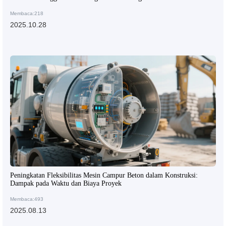
Pencampuran Beton
Membaca:218
2025.10.28
Peningkatan Fleksibilitas Mesin Campur Beton dalam Konstruksi:
Dampak pada Waktu dan Biaya Proyek
Membaca:493
2025.08.13