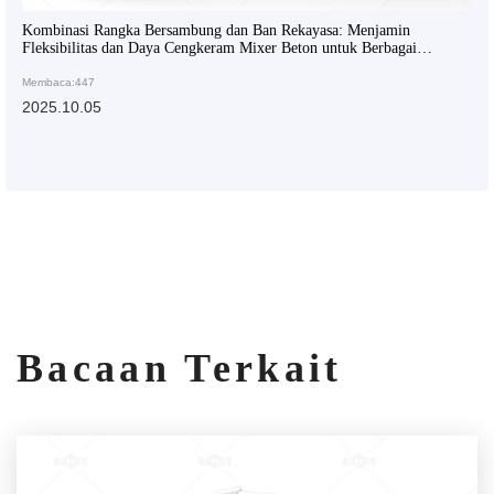
Kombinasi Rangka Bersambung dan Ban Rekayasa: Menjamin
Fleksibilitas dan Daya Cengkeram Mixer Beton untuk Berbagai
Skenario Pekerjaan
Membaca:447
2025.10.05
Bacaan Terkait