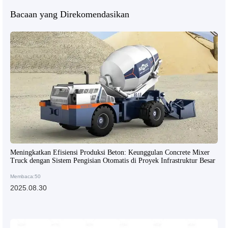
Bacaan yang Direkomendasikan
Meningkatkan Efisiensi Produksi Beton: Keunggulan Concrete Mixer
Truck dengan Sistem Pengisian Otomatis di Proyek Infrastruktur Besar
Membaca:50
2025.08.30