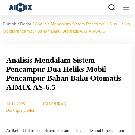
/
/
Rumah
Berita
Analisis Mendalam Sistem Pencampur Dua Heliks
Mobil Pencampur Bahan Baku Otomatis AIMIX AS-6.5
Analisis Mendalam Sistem
Pencampur Dua Heliks Mobil
Pencampur Bahan Baku Otomatis
AIMIX AS-6.5
14 11,2025
CAMPURAN
Deskripsi produk
TUJUAN
Artikel ini fokus pada sistem pencampur dua heliks mobil pencampur