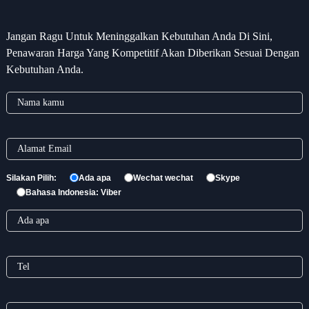
Jangan Ragu Untuk Meninggalkan Kebutuhan Anda Di Sini,
Penawaran Harga Yang Kompetitif Akan Diberikan Sesuai Dengan
Kebutuhan Anda.
Silakan Pilih:
Ada apa
Wechat wechat
Skype
Bahasa Indonesia: Viber