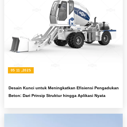
05 11 ,2025
Desain Kunci untuk Meningkatkan Efisiensi Pengadukan
Beton: Dari Prinsip Struktur hingga Aplikasi Nyata