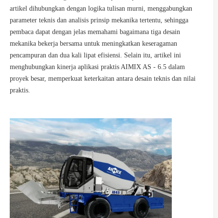
artikel dihubungkan dengan logika tulisan murni, menggabungkan
parameter teknis dan analisis prinsip mekanika tertentu, sehingga
pembaca dapat dengan jelas memahami bagaimana tiga desain
mekanika bekerja bersama untuk meningkatkan keseragaman
pencampuran dan dua kali lipat efisiensi. Selain itu, artikel ini
menghubungkan kinerja aplikasi praktis AIMIX AS - 6.5 dalam
proyek besar, memperkuat keterkaitan antara desain teknis dan nilai
praktis.