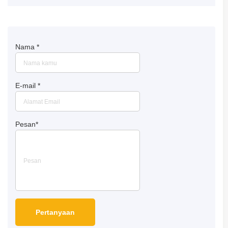
Nama
*
E-mail
*
Pesan
*