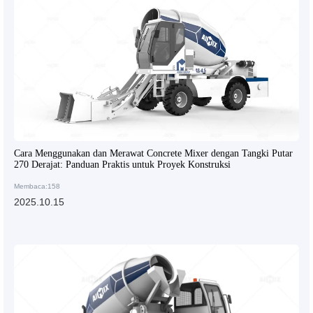
Cara Menggunakan dan Merawat Concrete Mixer dengan Tangki Putar
270 Derajat: Panduan Praktis untuk Proyek Konstruksi
Membaca:158
2025.10.15