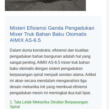
Misteri Efisiensi Ganda Pengadukan
Mixer Truk Bahan Baku Otomatis
AIMIX AS-6.5
Dalam dunia konstruksi, efisiensi dan kualitas
pengadukan bahan bangunan adalah hal yang
sangat penting. AIMIX AS-6.5 mixer truk bahan
baku otomatis dengan sistem pengadukan
berpasangan spiral menjadi sorotan utama. Artikel
ini akan secara mendalam menganalisis tiga
desain mekanika inti yang membuat efisiensi
pengadukan mesin ini meningkat dua kali lipat.
1. Tata Letak Mekanika Struktur Berpasangan
Spiral