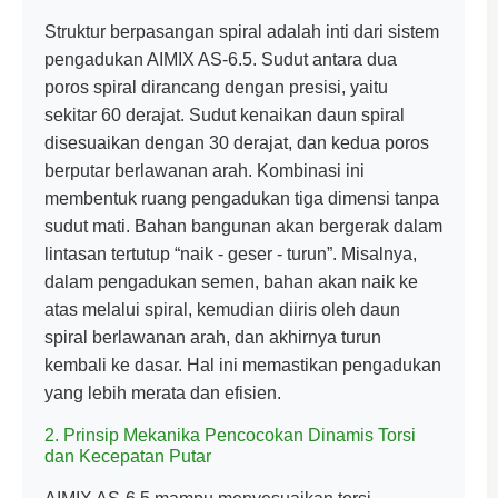
Struktur berpasangan spiral adalah inti dari sistem
pengadukan AIMIX AS-6.5. Sudut antara dua
poros spiral dirancang dengan presisi, yaitu
sekitar 60 derajat. Sudut kenaikan daun spiral
disesuaikan dengan 30 derajat, dan kedua poros
berputar berlawanan arah. Kombinasi ini
membentuk ruang pengadukan tiga dimensi tanpa
sudut mati. Bahan bangunan akan bergerak dalam
lintasan tertutup “naik - geser - turun”. Misalnya,
dalam pengadukan semen, bahan akan naik ke
atas melalui spiral, kemudian diiris oleh daun
spiral berlawanan arah, dan akhirnya turun
kembali ke dasar. Hal ini memastikan pengadukan
yang lebih merata dan efisien.
2. Prinsip Mekanika Pencocokan Dinamis Torsi
dan Kecepatan Putar