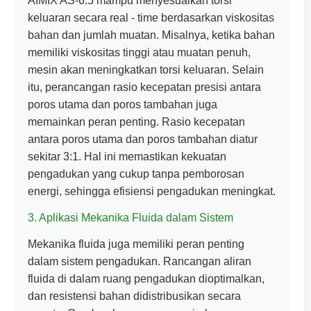
AIMIX AS-6.5 mampu menyesuaikan torsi
keluaran secara real - time berdasarkan viskositas
bahan dan jumlah muatan. Misalnya, ketika bahan
memiliki viskositas tinggi atau muatan penuh,
mesin akan meningkatkan torsi keluaran. Selain
itu, perancangan rasio kecepatan presisi antara
poros utama dan poros tambahan juga
memainkan peran penting. Rasio kecepatan
antara poros utama dan poros tambahan diatur
sekitar 3:1. Hal ini memastikan kekuatan
pengadukan yang cukup tanpa pemborosan
energi, sehingga efisiensi pengadukan meningkat.
3. Aplikasi Mekanika Fluida dalam Sistem
Mekanika fluida juga memiliki peran penting
dalam sistem pengadukan. Rancangan aliran
fluida di dalam ruang pengadukan dioptimalkan,
dan resistensi bahan didistribusikan secara