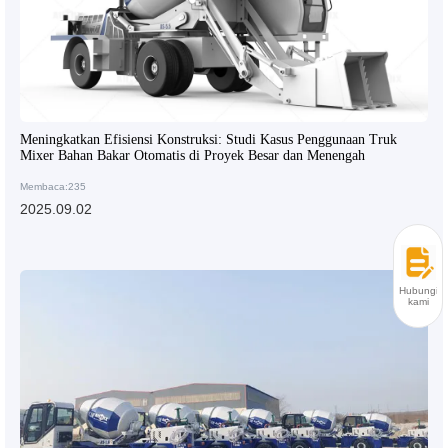
Meningkatkan Efisiensi Konstruksi: Studi Kasus Penggunaan Truk
Mixer Bahan Bakar Otomatis di Proyek Besar dan Menengah
Membaca:235
2025.09.02
Hubungi
kami