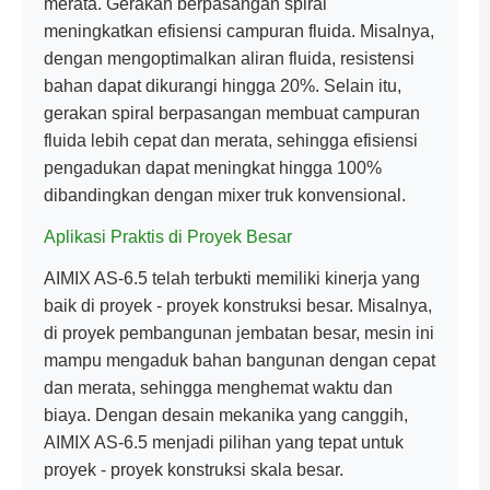
merata. Gerakan berpasangan spiral
meningkatkan efisiensi campuran fluida. Misalnya,
dengan mengoptimalkan aliran fluida, resistensi
bahan dapat dikurangi hingga 20%. Selain itu,
gerakan spiral berpasangan membuat campuran
fluida lebih cepat dan merata, sehingga efisiensi
pengadukan dapat meningkat hingga 100%
dibandingkan dengan mixer truk konvensional.
Aplikasi Praktis di Proyek Besar
AIMIX AS-6.5 telah terbukti memiliki kinerja yang
baik di proyek - proyek konstruksi besar. Misalnya,
di proyek pembangunan jembatan besar, mesin ini
mampu mengaduk bahan bangunan dengan cepat
dan merata, sehingga menghemat waktu dan
biaya. Dengan desain mekanika yang canggih,
AIMIX AS-6.5 menjadi pilihan yang tepat untuk
proyek - proyek konstruksi skala besar.