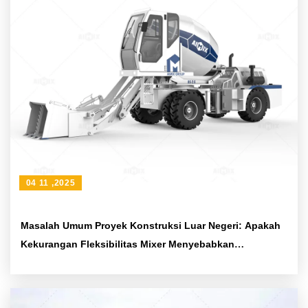
04 11 ,2025
Masalah Umum Proyek Konstruksi Luar Negeri: Apakah
Kekurangan Fleksibilitas Mixer Menyebabkan
Keterlambatan Waktu Proyek? Solusinya Ada!