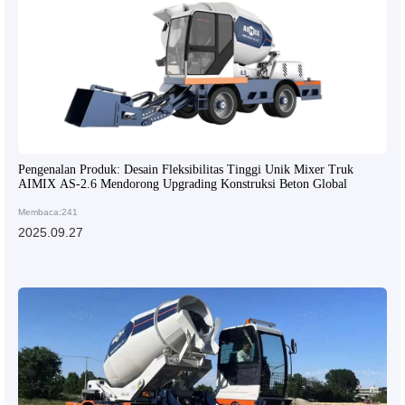
Pengenalan Produk: Desain Fleksibilitas Tinggi Unik Mixer Truk
AIMIX AS-2.6 Mendorong Upgrading Konstruksi Beton Global
Membaca:241
2025.09.27