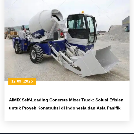
12 09 ,2025
AIMIX Self-Loading Concrete Mixer Truck: Solusi Efisien
untuk Proyek Konstruksi di Indonesia dan Asia Pasifik