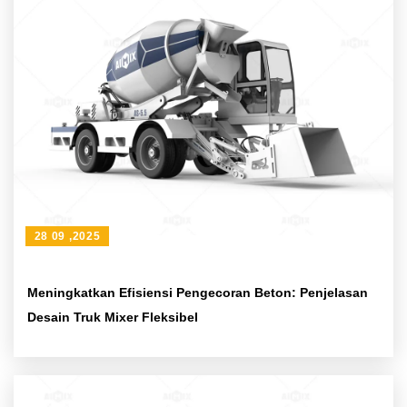
28 09 ,2025
Meningkatkan Efisiensi Pengecoran Beton: Penjelasan
Desain Truk Mixer Fleksibel