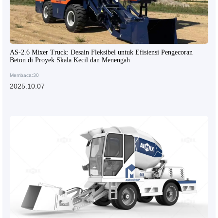
AS-2.6 Mixer Truck: Desain Fleksibel untuk Efisiensi Pengecoran
Beton di Proyek Skala Kecil dan Menengah
Membaca:30
2025.10.07