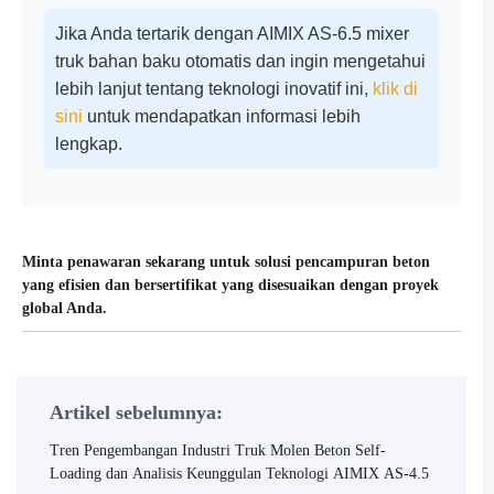
Jika Anda tertarik dengan AIMIX AS-6.5 mixer
truk bahan baku otomatis dan ingin mengetahui
lebih lanjut tentang teknologi inovatif ini,
klik di
sini
untuk mendapatkan informasi lebih
lengkap.
Minta penawaran sekarang untuk solusi pencampuran beton
yang efisien dan bersertifikat yang disesuaikan dengan proyek
global Anda.
Artikel sebelumnya:
Tren Pengembangan Industri Truk Molen Beton Self-
Loading dan Analisis Keunggulan Teknologi AIMIX AS-4.5