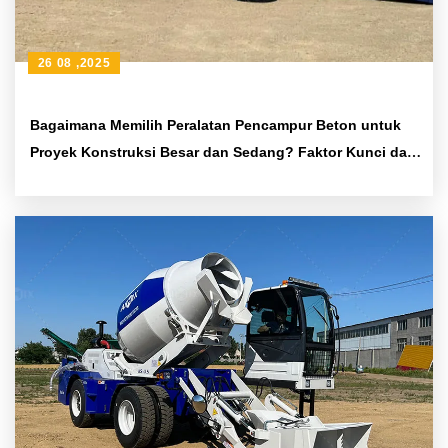
26 08 ,2025
Bagaimana Memilih Peralatan Pencampur Beton untuk
Proyek Konstruksi Besar dan Sedang? Faktor Kunci dan
Panduan Pemilihan