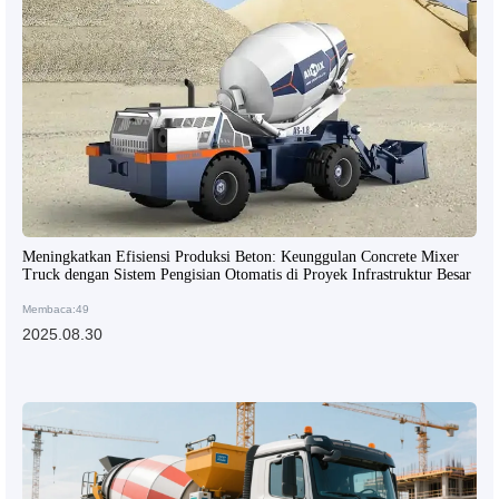
Meningkatkan Efisiensi Produksi Beton: Keunggulan Concrete Mixer
Truck dengan Sistem Pengisian Otomatis di Proyek Infrastruktur Besar
Membaca:49
2025.08.30