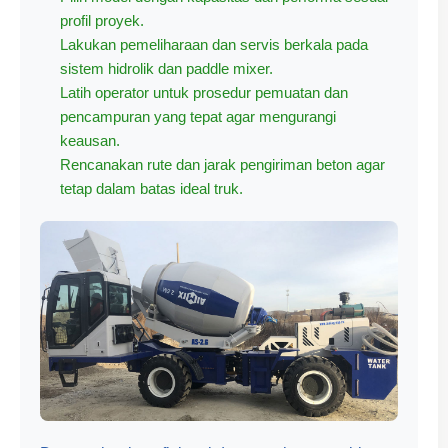
profil proyek.
Lakukan pemeliharaan dan servis berkala pada
sistem hidrolik dan paddle mixer.
Latih operator untuk prosedur pemuatan dan
pencampuran yang tepat agar mengurangi
keausan.
Rencanakan rute dan jarak pengiriman beton agar
tetap dalam batas ideal truk.