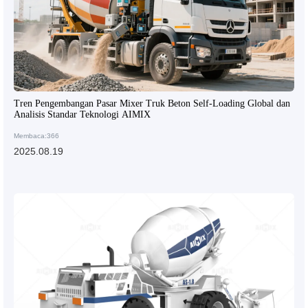
Tren Pengembangan Pasar Mixer Truk Beton Self-Loading Global dan
Analisis Standar Teknologi AIMIX
Membaca:366
2025.08.19