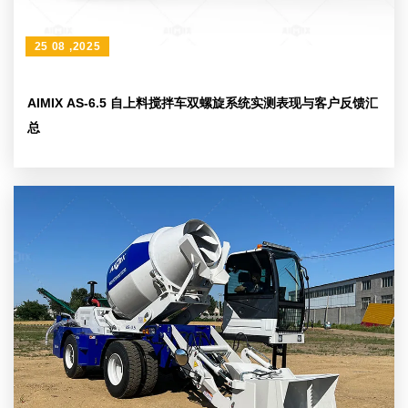
25 08 ,2025
AIMIX AS-6.5 自上料搅拌车双螺旋系统实测表现与客户反馈汇
总