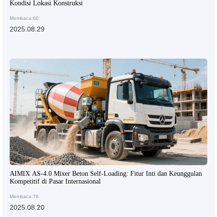
Kondisi Lokasi Konstruksi
Membaca:60
2025.08.29
AIMIX AS-4.0 Mixer Beton Self-Loading: Fitur Inti dan Keunggulan
Kompetitif di Pasar Internasional
Membaca:76
2025.08.20