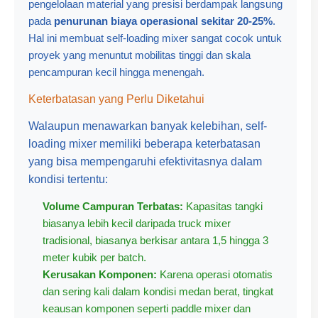
pengelolaan material yang presisi berdampak langsung
pada
penurunan biaya operasional sekitar 20-25%
.
Hal ini membuat self-loading mixer sangat cocok untuk
proyek yang menuntut mobilitas tinggi dan skala
pencampuran kecil hingga menengah.
Keterbatasan yang Perlu Diketahui
Walaupun menawarkan banyak kelebihan, self-
loading mixer memiliki beberapa keterbatasan
yang bisa mempengaruhi efektivitasnya dalam
kondisi tertentu:
Volume Campuran Terbatas:
Kapasitas tangki
biasanya lebih kecil daripada truck mixer
tradisional, biasanya berkisar antara 1,5 hingga 3
meter kubik per batch.
Kerusakan Komponen:
Karena operasi otomatis
dan sering kali dalam kondisi medan berat, tingkat
keausan komponen seperti paddle mixer dan