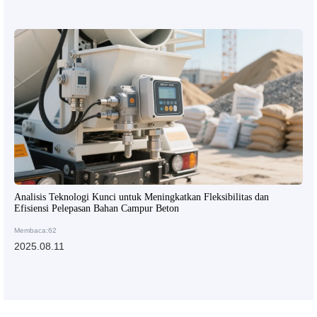
Analisis Teknologi Kunci untuk Meningkatkan Fleksibilitas dan
Efisiensi Pelepasan Bahan Campur Beton
Membaca:62
2025.08.11