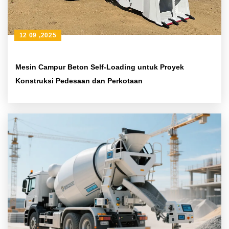
12 09 ,2025
Mesin Campur Beton Self-Loading untuk Proyek
Konstruksi Pedesaan dan Perkotaan