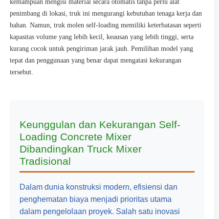
kemampuan mengisi material secara otomatis tanpa perlu alat
penimbang di lokasi, truk ini mengurangi kebutuhan tenaga kerja dan
bahan. Namun, truk molen self-loading memiliki keterbatasan seperti
kapasitas volume yang lebih kecil, keausan yang lebih tinggi, serta
kurang cocok untuk pengiriman jarak jauh. Pemilihan model yang
tepat dan penggunaan yang benar dapat mengatasi kekurangan
tersebut.
Keunggulan dan Kekurangan Self-
Loading Concrete Mixer
Dibandingkan Truck Mixer
Tradisional
Dalam dunia konstruksi modern, efisiensi dan
penghematan biaya menjadi prioritas utama
dalam pengelolaan proyek. Salah satu inovasi