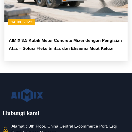
14 08 ,2025
AIMIX 3.5 Kubik Meter Concrete Mixer dengan Pengisian
Atas – Solusi Fleksibilitas dan Efisiensi Muat Keluar
Hubungi kami
Alamat：
9th Floor, China Central E-commerce Port, Erqi