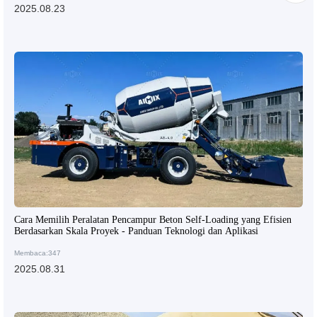
2025.08.23
Cara Memilih Peralatan Pencampur Beton Self-Loading yang Efisien
Berdasarkan Skala Proyek - Panduan Teknologi dan Aplikasi
Membaca:347
2025.08.31