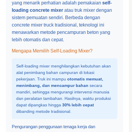
yang menarik perhatian adalah pemakaian
self-
loading concrete mixer
atau truk mixer dengan
sistem pemuatan sendiri. Berbeda dengan
concrete mixer truck
tradisional, teknologi ini
menawarkan metode pencampuran beton yang
lebih otomatis dan cepat.
Mengapa Memilih Self-Loading Mixer?
Self-loading mixer menghilangkan kebutuhan akan
alat penimbang bahan campuran di lokasi
pekerjaan. Truk ini mampu
otomatis memuat,
menimbang, dan mencampur bahan
secara
mandiri, sehingga mengurangi intervensi manusia
dan peralatan tambahan. Hasilnya, waktu produksi
dapat dipangkas hingga
30% lebih cepat
dibanding metode tradisional.
Pengurangan penggunaan tenaga kerja dan