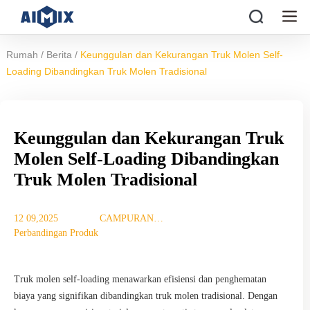
/
/
Rumah
Berita
Keunggulan dan Kekurangan Truk Molen Self-
Loading Dibandingkan Truk Molen Tradisional
Keunggulan dan Kekurangan Truk
Molen Self-Loading Dibandingkan
Truk Molen Tradisional
12 09,2025
CAMPURAN
Perbandingan Produk
TUJUAN
Truk molen self-loading menawarkan efisiensi dan penghematan
biaya yang signifikan dibandingkan truk molen tradisional. Dengan