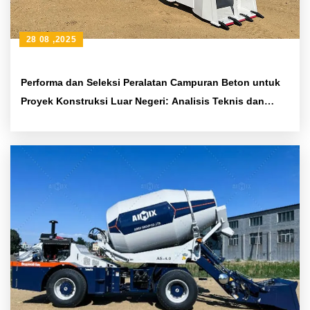
28 08 ,2025
Performa dan Seleksi Peralatan Campuran Beton untuk
Proyek Konstruksi Luar Negeri: Analisis Teknis dan
Rekomendasi Praktis