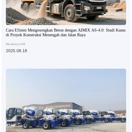
Cara Efisien Mengosongkan Beton dengan AIMIX AS-4.0: Studi Kasus
di Proyek Konstruksi Menengah dan Jalan Raya
Membaca:438
2025.08.18