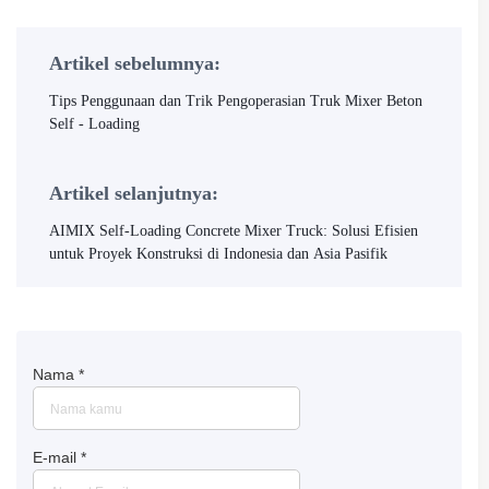
Artikel sebelumnya:
Tips Penggunaan dan Trik Pengoperasian Truk Mixer Beton
Self - Loading
Artikel selanjutnya:
AIMIX Self-Loading Concrete Mixer Truck: Solusi Efisien
untuk Proyek Konstruksi di Indonesia dan Asia Pasifik
Nama
*
E-mail
*