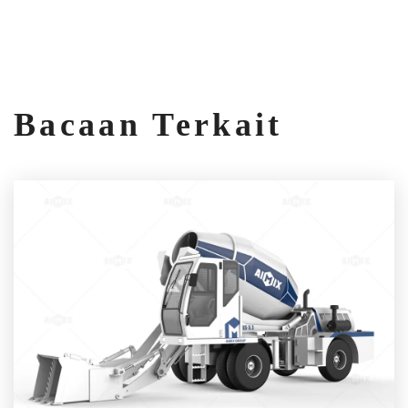
Bacaan Terkait