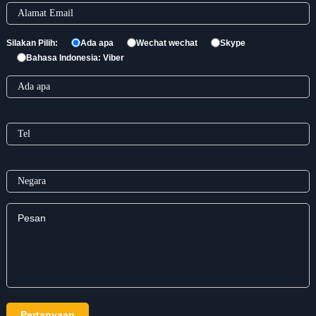
Silakan Pilih:
Ada apa
Wechat wechat
Skype
Bahasa Indonesia: Viber