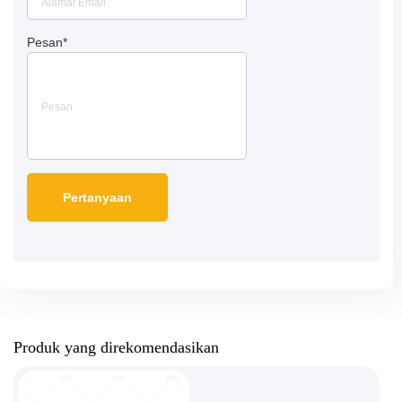
Pesan
*
Produk yang direkomendasikan