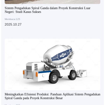
Sistem Pengadukan Spiral Ganda dalam Proyek Konstruksi Luar
Negeri: Studi Kasus Sukses
Membaca:125
2025.10.27
Meningkatkan Efisiensi Produksi: Panduan Aplikasi Sistem Pengadukan
Spiral Ganda pada Proyek Konstruksi Besar