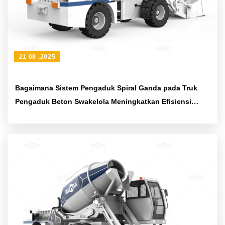
21 08 ,2025
Bagaimana Sistem Pengaduk Spiral Ganda pada Truk
Pengaduk Beton Swakelola Meningkatkan Efisiensi
Proyek Konstruksi Besar?