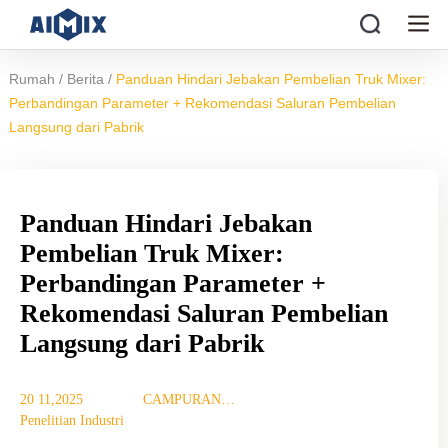
/
/
Rumah
Berita
Panduan Hindari Jebakan Pembelian Truk Mixer:
Perbandingan Parameter + Rekomendasi Saluran Pembelian
Langsung dari Pabrik
Panduan Hindari Jebakan
Pembelian Truk Mixer:
Perbandingan Parameter +
Rekomendasi Saluran Pembelian
Langsung dari Pabrik
20 11,2025
CAMPURAN
Penelitian Industri
TUJUAN