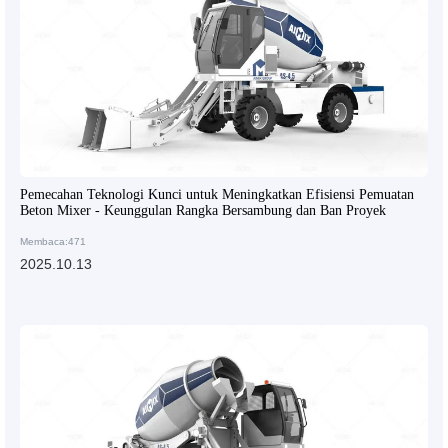
Pemecahan Teknologi Kunci untuk Meningkatkan Efisiensi Pemuatan
Beton Mixer - Keunggulan Rangka Bersambung dan Ban Proyek
Membaca:471
2025.10.13