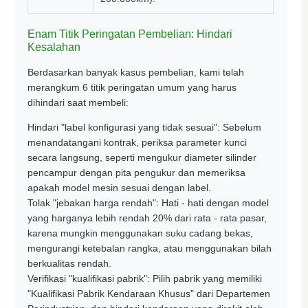
Enam Titik Peringatan Pembelian: Hindari
Kesalahan
Berdasarkan banyak kasus pembelian, kami telah
merangkum 6 titik peringatan umum yang harus
dihindari saat membeli:
Hindari "label konfigurasi yang tidak sesuai": Sebelum
menandatangani kontrak, periksa parameter kunci
secara langsung, seperti mengukur diameter silinder
pencampur dengan pita pengukur dan memeriksa
apakah model mesin sesuai dengan label.
Tolak "jebakan harga rendah": Hati - hati dengan model
yang harganya lebih rendah 20% dari rata - rata pasar,
karena mungkin menggunakan suku cadang bekas,
mengurangi ketebalan rangka, atau menggunakan bilah
berkualitas rendah.
Verifikasi "kualifikasi pabrik": Pilih pabrik yang memiliki
"Kualifikasi Pabrik Kendaraan Khusus" dari Departemen