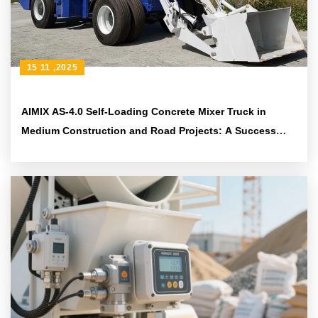
15 11 ,2025
AIMIX AS-4.0 Self-Loading Concrete Mixer Truck in
Medium Construction and Road Projects: A Success
Story