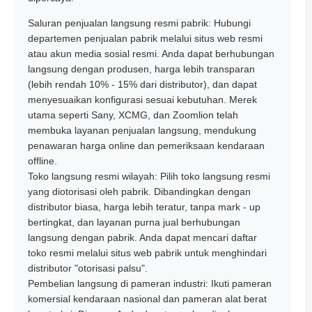
Saluran penjualan langsung resmi pabrik: Hubungi
departemen penjualan pabrik melalui situs web resmi
atau akun media sosial resmi. Anda dapat berhubungan
langsung dengan produsen, harga lebih transparan
(lebih rendah 10% - 15% dari distributor), dan dapat
menyesuaikan konfigurasi sesuai kebutuhan. Merek
utama seperti Sany, XCMG, dan Zoomlion telah
membuka layanan penjualan langsung, mendukung
penawaran harga online dan pemeriksaan kendaraan
offline.
Toko langsung resmi wilayah: Pilih toko langsung resmi
yang diotorisasi oleh pabrik. Dibandingkan dengan
distributor biasa, harga lebih teratur, tanpa mark - up
bertingkat, dan layanan purna jual berhubungan
langsung dengan pabrik. Anda dapat mencari daftar
toko resmi melalui situs web pabrik untuk menghindari
distributor "otorisasi palsu".
Pembelian langsung di pameran industri: Ikuti pameran
komersial kendaraan nasional dan pameran alat berat