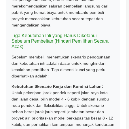
merekomendasikan saluran pembelian langsung dari
pabrik yang hemat biaya untuk membantu pembeli
proyek mencocokkan kebutuhan secara tepat dan
mengendalikan biaya.
Tiga Kebutuhan Inti yang Harus Diketahui
Sebelum Pembelian (Hindari Pemilihan Secara
Acak)
Sebelum membeli, menentukan skenario penggunaan
dan kebutuhan inti adalah dasar untuk menghindari
kesalahan pemilihan. Tiga dimensi kunci yang perlu
diperhatikan adalah:
Kebutuhan Skenario Kerja dan Kondisi Lahan:
Untuk pekerjaan jarak pendek seperti jalan raya kota
dan jalan desa, pilih model 4 - 6 kubik dengan sumbu
roda pendek dan fleksibilitas tinggi. Untuk skenario
beban berat jarak jauh seperti jembatan besar dan
proyek air, prioritaskan model berkapasitas besar 8 - 12
kubik, dan perhatikan kemampuan menanjak kendaraan