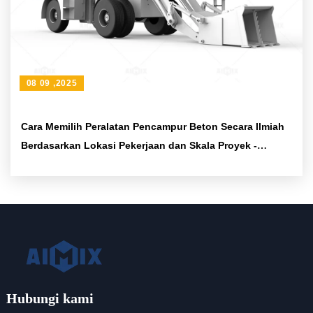
08 09 ,2025
Cara Memilih Peralatan Pencampur Beton Secara Ilmiah
Berdasarkan Lokasi Pekerjaan dan Skala Proyek -
Metode dan Saran Praktis
Hubungi kami