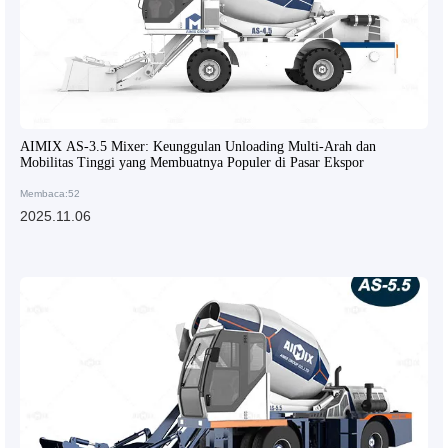
AIMIX AS-3.5 Mixer: Keunggulan Unloading Multi-Arah dan
Mobilitas Tinggi yang Membuatnya Populer di Pasar Ekspor
Membaca:52
2025.11.06