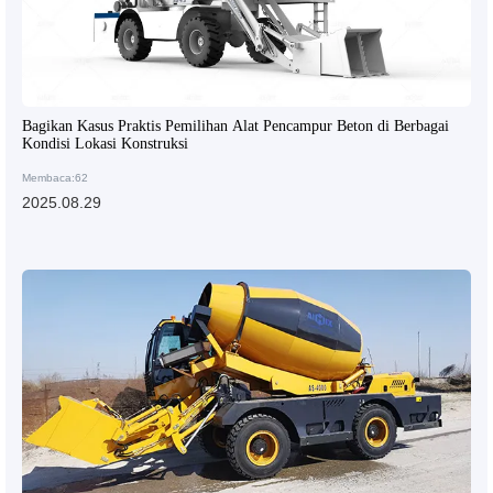
Bagikan Kasus Praktis Pemilihan Alat Pencampur Beton di Berbagai
Kondisi Lokasi Konstruksi
Membaca:62
2025.08.29