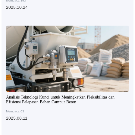
Membaca:393
2025.10.24
Analisis Teknologi Kunci untuk Meningkatkan Fleksibilitas dan
Efisiensi Pelepasan Bahan Campur Beton
Membaca:63
2025.08.11