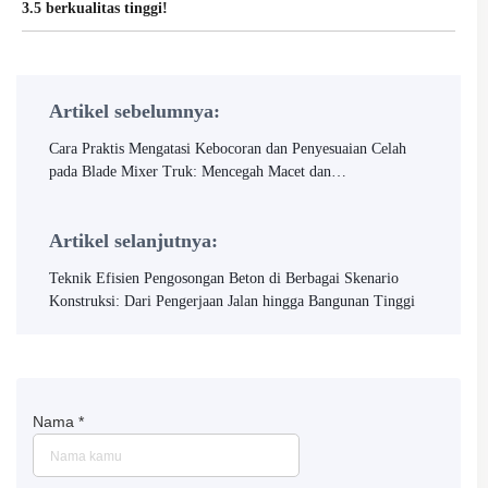
3.5 berkualitas tinggi!
Artikel sebelumnya:
Cara Praktis Mengatasi Kebocoran dan Penyesuaian Celah
pada Blade Mixer Truk: Mencegah Macet dan
Memperpanjang Umur Pakai
Artikel selanjutnya:
Teknik Efisien Pengosongan Beton di Berbagai Skenario
Konstruksi: Dari Pengerjaan Jalan hingga Bangunan Tinggi
Nama
*