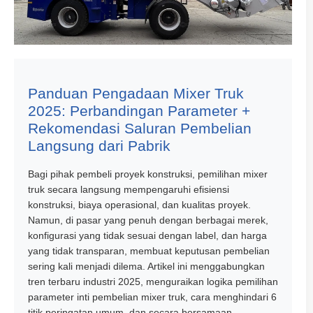
Panduan Pengadaan Mixer Truk
2025: Perbandingan Parameter +
Rekomendasi Saluran Pembelian
Langsung dari Pabrik
Bagi pihak pembeli proyek konstruksi, pemilihan mixer
truk secara langsung mempengaruhi efisiensi
konstruksi, biaya operasional, dan kualitas proyek.
Namun, di pasar yang penuh dengan berbagai merek,
konfigurasi yang tidak sesuai dengan label, dan harga
yang tidak transparan, membuat keputusan pembelian
sering kali menjadi dilema. Artikel ini menggabungkan
tren terbaru industri 2025, menguraikan logika pemilihan
parameter inti pembelian mixer truk, cara menghindari 6
titik peringatan umum, dan secara bersamaan