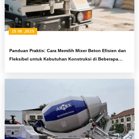
15 08 ,2025
Panduan Praktis: Cara Memilih Mixer Beton Efisien dan
Fleksibel untuk Kebutuhan Konstruksi di Beberapa
Lokasi