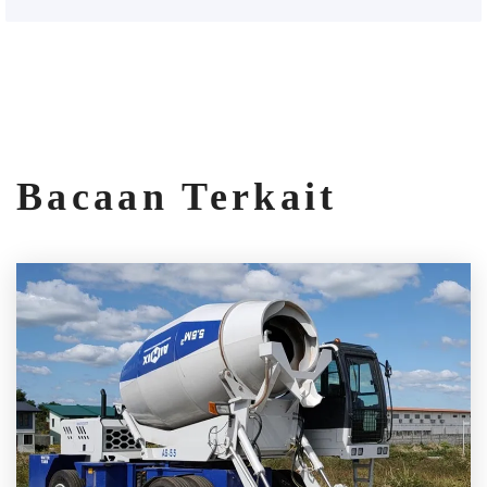
Bacaan Terkait