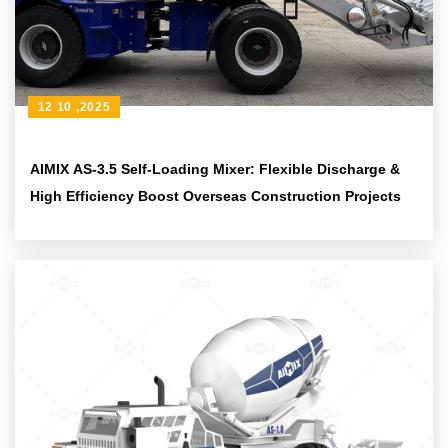
12 10 ,2025
AIMIX AS-3.5 Self-Loading Mixer: Flexible Discharge &
High Efficiency Boost Overseas Construction Projects