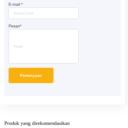
E-mail
*
Pesan
*
Produk yang direkomendasikan