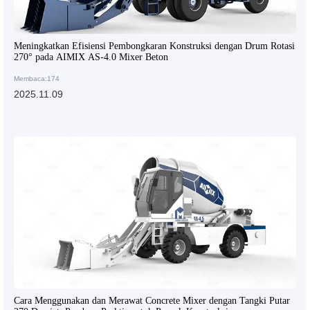
Meningkatkan Efisiensi Pembongkaran Konstruksi dengan Drum Rotasi
270° pada AIMIX AS-4.0 Mixer Beton
Membaca:174
2025.11.09
Cara Menggunakan dan Merawat Concrete Mixer dengan Tangki Putar