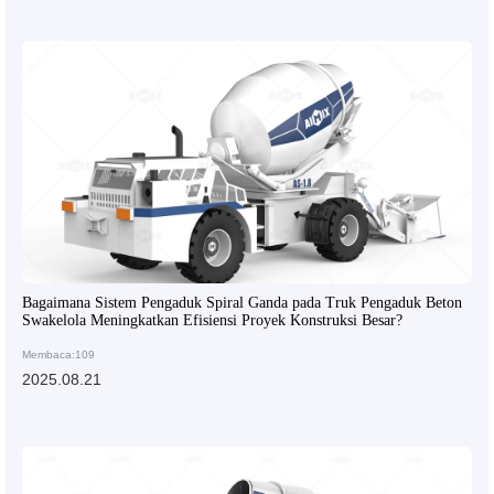
Bagaimana Sistem Pengaduk Spiral Ganda pada Truk Pengaduk Beton
Swakelola Meningkatkan Efisiensi Proyek Konstruksi Besar?
Membaca:109
2025.08.21