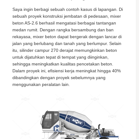
Saya ingin berbagi sebuah contoh kasus di lapangan. Di
sebuah proyek konstruksi jembatan di pedesaan, mixer
beton AS-2.6 berhasil mengatasi berbagai tantangan
medan rumit. Dengan rangka bersambung dan ban
rekayasa, mixer beton dapat bergerak dengan lancar di
jalan yang berlubang dan tanah yang berlumpur. Selain
itu, silinder campur 270 derajat memungkinkan beton
untuk dijatuhkan tepat di tempat yang diinginkan,
sehingga meningkatkan kualitas pencetakan beton.
Dalam proyek ini, efisiensi kerja meningkat hingga 40%
dibandingkan dengan proyek sebelumnya yang
menggunakan peralatan lain.