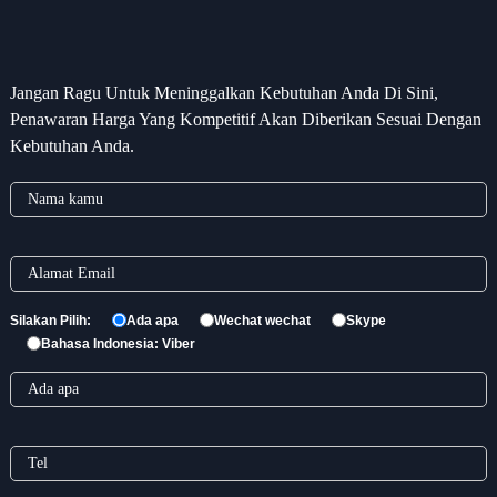
Jangan Ragu Untuk Meninggalkan Kebutuhan Anda Di Sini,
Penawaran Harga Yang Kompetitif Akan Diberikan Sesuai Dengan
Kebutuhan Anda.
Silakan Pilih:
Ada apa
Wechat wechat
Skype
Bahasa Indonesia: Viber