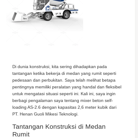
Di dunia konstruksi, kita sering dihadapkan pada
tantangan ketika bekerja di medan yang rumit seperti
pedesaan dan perbukitan. Saya telah melihat betapa
pentingnya memiliki peralatan yang handal dan fleksibel
untuk mengatasi situasi seperti ini. Kali ini, saya ingin
berbagi pengalaman saya tentang mixer beton self-
loading AS-2.6 dengan kapasitas 2,6 meter kubik dari
PT. Henan Guoli Mikesi Teknologi.
Tantangan Konstruksi di Medan
Rumit