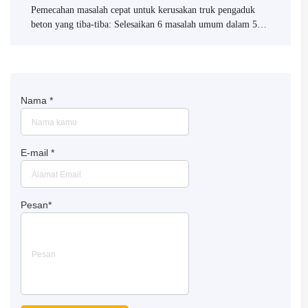
Pemecahan masalah cepat untuk kerusakan truk pengaduk
beton yang tiba-tiba: Selesaikan 6 masalah umum dalam 5
menit
Nama
*
E-mail
*
Pesan
*