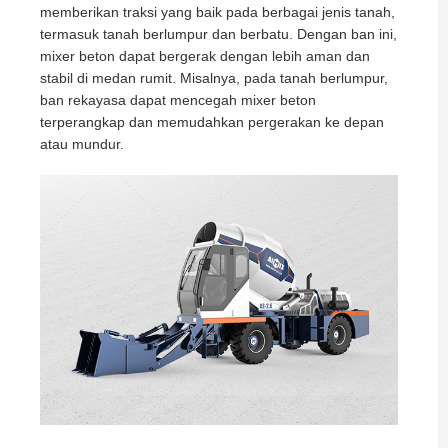
memberikan traksi yang baik pada berbagai jenis tanah,
termasuk tanah berlumpur dan berbatu. Dengan ban ini,
mixer beton dapat bergerak dengan lebih aman dan
stabil di medan rumit. Misalnya, pada tanah berlumpur,
ban rekayasa dapat mencegah mixer beton
terperangkap dan memudahkan pergerakan ke depan
atau mundur.