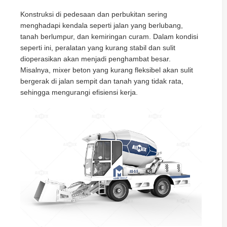
Konstruksi di pedesaan dan perbukitan sering
menghadapi kendala seperti jalan yang berlubang,
tanah berlumpur, dan kemiringan curam. Dalam kondisi
seperti ini, peralatan yang kurang stabil dan sulit
dioperasikan akan menjadi penghambat besar.
Misalnya, mixer beton yang kurang fleksibel akan sulit
bergerak di jalan sempit dan tanah yang tidak rata,
sehingga mengurangi efisiensi kerja.