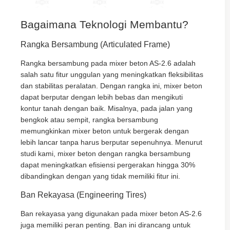
Bagaimana Teknologi Membantu?
Rangka Bersambung (Articulated Frame)
Rangka bersambung pada mixer beton AS-2.6 adalah
salah satu fitur unggulan yang meningkatkan fleksibilitas
dan stabilitas peralatan. Dengan rangka ini, mixer beton
dapat berputar dengan lebih bebas dan mengikuti
kontur tanah dengan baik. Misalnya, pada jalan yang
bengkok atau sempit, rangka bersambung
memungkinkan mixer beton untuk bergerak dengan
lebih lancar tanpa harus berputar sepenuhnya. Menurut
studi kami, mixer beton dengan rangka bersambung
dapat meningkatkan efisiensi pergerakan hingga 30%
dibandingkan dengan yang tidak memiliki fitur ini.
Ban Rekayasa (Engineering Tires)
Ban rekayasa yang digunakan pada mixer beton AS-2.6
juga memiliki peran penting. Ban ini dirancang untuk