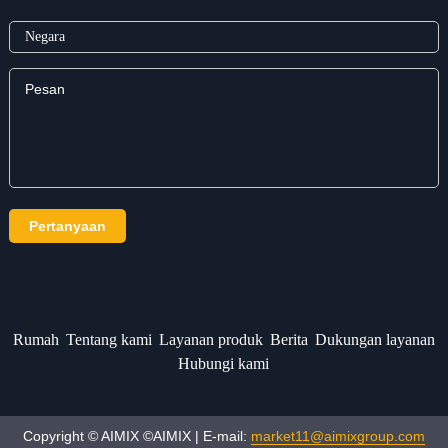
Rumah
Tentang kami
Layanan produk
Berita
Dukungan layanan
Hubungi kami
Copyright © AIMIX ©AIMIX | E-mail:
market11@aimixgroup.com