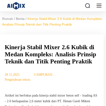
/
/
Rumah
Berita
Kinerja Stabil Mixer 2.6 Kubik di Medan Kompleks:
Analisis Prinsip Teknik dan Titik Penting Praktik
Kinerja Stabil Mixer 2.6 Kubik di
Medan Kompleks: Analisis Prinsip
Teknik dan Titik Penting Praktik
28 11,2025
CAMPURAN
Pengetahuan teknis
TUJUAN
Artikel ini berfokus pada kinerja stabil mixer beton self - loading AS
- 2.6 berkapasitas 2,6 meter kubik dari PT. Henan Guoli Mikesi