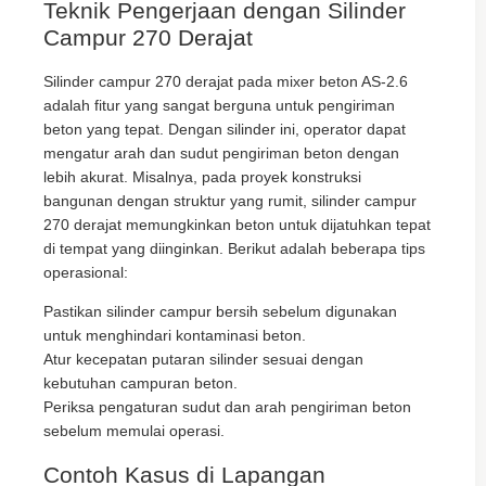
Teknik Pengerjaan dengan Silinder
Campur 270 Derajat
Silinder campur 270 derajat pada mixer beton AS-2.6
adalah fitur yang sangat berguna untuk pengiriman
beton yang tepat. Dengan silinder ini, operator dapat
mengatur arah dan sudut pengiriman beton dengan
lebih akurat. Misalnya, pada proyek konstruksi
bangunan dengan struktur yang rumit, silinder campur
270 derajat memungkinkan beton untuk dijatuhkan tepat
di tempat yang diinginkan. Berikut adalah beberapa tips
operasional:
Pastikan silinder campur bersih sebelum digunakan
untuk menghindari kontaminasi beton.
Atur kecepatan putaran silinder sesuai dengan
kebutuhan campuran beton.
Periksa pengaturan sudut dan arah pengiriman beton
sebelum memulai operasi.
Contoh Kasus di Lapangan