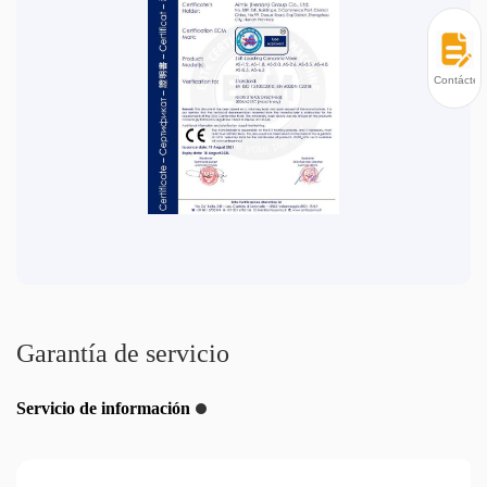
Contácten
Garantía de servicio
Servicio de información