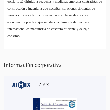
escala. Está dirigido a pequeñas y medianas empresas contratistas de
construcción e ingeniería que necesitan soluciones eficientes de
mezcla y transporte. Es un vehículo mezclador de concreto
económico y práctico que satisface la demanda del mercado
internacional de maquinaria de concreto eficiente y de bajo
consumo.
Información corporativa
AIMIX