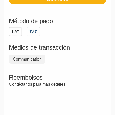
Método de pago
Medios de transacción
Communication
Reembolsos
Contáctanos para más detalles