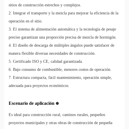
sitios de construcción estrechos y complejos.
2. Integrar el transporte y la mezcla para mejorar la eficiencia de la
operación en el sitio.
3. El sistema de alimentación automática y la tecnología de pesaje
preciso garantizan una proporción precisa de mezcla de hormigón.
4. El diseño de descarga de múltiples ángulos puede satisfacer de
manera flexible diversas necesidades de construcción.
5. Certificado ISO y CE, calidad garantizada.
6. Bajo consumo de combustible, menores costos de operación.
7. Estructura compacta, fácil mantenimiento, operación simple,
adecuada para proyectos económicos.
Escenario de aplicación
Es ideal para construcción rural, caminos rurales, pequeños
proyectos municipales y otras obras de construcción de pequeña