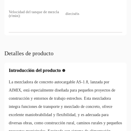
Velocidad del tanque de mezcla
dieciséis
(r/min):
Detalles de producto
Introducción del producto
La mezcladora de concreto autocargable AS-1.8, lanzada por
AIMIX, está especialmente diseñada para pequeños proyectos de
construcción y entornos de trabajo estrechos. Esta mezcladora
integra funciones de transporte y mezclado de concreto, ofrece
excelente maniobrabilidad y flexibilidad, y es adecuada para
diversas obras, como construcción rural, caminos rurales y pequeños