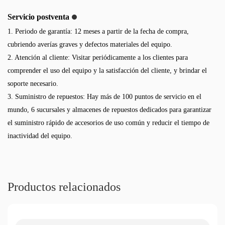
Servicio postventa
1. Periodo de garantía: 12 meses a partir de la fecha de compra,
cubriendo averías graves y defectos materiales del equipo.
2. Atención al cliente: Visitar periódicamente a los clientes para
comprender el uso del equipo y la satisfacción del cliente, y brindar el
soporte necesario.
3. Suministro de repuestos: Hay más de 100 puntos de servicio en el
mundo, 6 sucursales y almacenes de repuestos dedicados para garantizar
el suministro rápido de accesorios de uso común y reducir el tiempo de
inactividad del equipo.
Productos relacionados