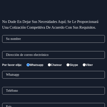
No Dude En Dejar Sus Necesidades Aquí; Se Le Proporcionará
Una Cotización Competitiva De Acuerdo Con Sus Requisitos.
Por favor elija:
Whatsapp
Chatear
Skype
Viber