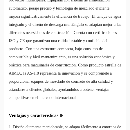
proyectos municipales. Equipada con sistema de alimentación
automático, pesaje preciso y tecnología de mezclado eficiente,
mejora significativamente la eficiencia de trabajo. El tanque de agua
integrado y el diseño de descarga multiángulo se adaptan mejor a las
diferentes necesidades de construcción. Cuenta con certificaciones
ISO y CE que garantizan una calidad estable y confiable del
producto. Con una estructura compacta, bajo consumo de
combustible y fácil mantenimiento, es una solución económica y
práctica para maquinaria de construcción. Como producto estrella de
AIMIX, la AS-1.8 representa la innovación y se compromete a
proporcionar equipos de mezclado de concreto de alta calidad y
estándares a clientes globales, ayudándolos a obtener ventajas
competitivas en el mercado internacional.
Ventajas y características
1. Diseño altamente maniobrable, se adapta fácilmente a entornos de