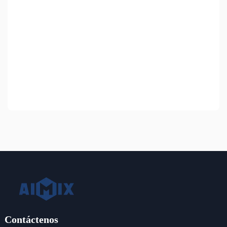
Contáctenos