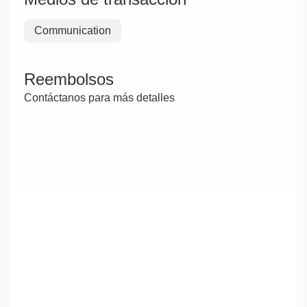
Communication
Reembolsos
Contáctanos para más detalles