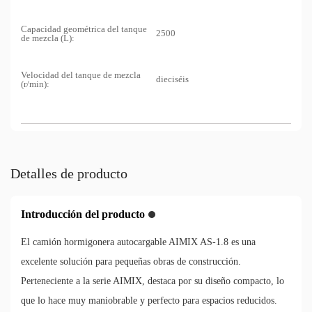
Capacidad geométrica del tanque
2500
de mezcla (L):
Velocidad del tanque de mezcla
dieciséis
(r/min):
Detalles de producto
Introducción del producto
El camión hormigonera autocargable AIMIX AS-1.8 es una
excelente solución para pequeñas obras de construcción.
Perteneciente a la serie AIMIX, destaca por su diseño compacto, lo
que lo hace muy maniobrable y perfecto para espacios reducidos.