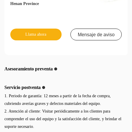
Henan Province
Llama ahora
Mensaje de aviso
Asesoramiento preventa
Servicio postventa
1. Periodo de garantía: 12 meses a partir de la fecha de compra,
cubriendo averías graves y defectos materiales del equipo.
2. Atención al cliente: Visitar periódicamente a los clientes para
comprender el uso del equipo y la satisfacción del cliente, y brindar el
soporte necesario.