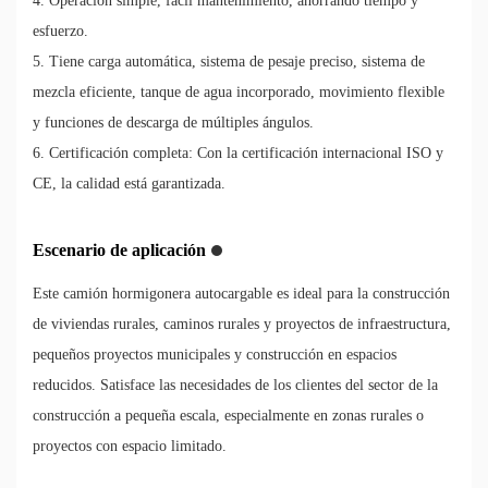
4. Operación simple, fácil mantenimiento, ahorrando tiempo y
esfuerzo.
5. Tiene carga automática, sistema de pesaje preciso, sistema de
mezcla eficiente, tanque de agua incorporado, movimiento flexible
y funciones de descarga de múltiples ángulos.
6. Certificación completa: Con la certificación internacional ISO y
CE, la calidad está garantizada.
Escenario de aplicación
Este camión hormigonera autocargable es ideal para la construcción
de viviendas rurales, caminos rurales y proyectos de infraestructura,
pequeños proyectos municipales y construcción en espacios
reducidos. Satisface las necesidades de los clientes del sector de la
construcción a pequeña escala, especialmente en zonas rurales o
proyectos con espacio limitado.