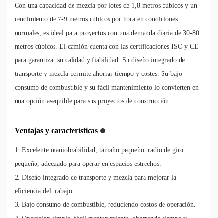
Con una capacidad de mezcla por lotes de 1,8 metros cúbicos y un
rendimiento de 7-9 metros cúbicos por hora en condiciones
normales, es ideal para proyectos con una demanda diaria de 30-80
metros cúbicos. El camión cuenta con las certificaciones ISO y CE
para garantizar su calidad y fiabilidad. Su diseño integrado de
transporte y mezcla permite ahorrar tiempo y costes. Su bajo
consumo de combustible y su fácil mantenimiento lo convierten en
una opción asequible para sus proyectos de construcción.
Ventajas y características
1. Excelente maniobrabilidad, tamaño pequeño, radio de giro
pequeño, adecuado para operar en espacios estrechos.
2. Diseño integrado de transporte y mezcla para mejorar la
eficiencia del trabajo.
3. Bajo consumo de combustible, reduciendo costos de operación.