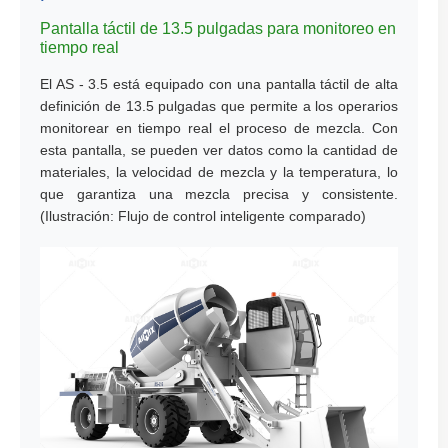
Pantalla táctil de 13.5 pulgadas para monitoreo en
tiempo real
El AS - 3.5 está equipado con una pantalla táctil de alta
definición de 13.5 pulgadas que permite a los operarios
monitorear en tiempo real el proceso de mezcla. Con
esta pantalla, se pueden ver datos como la cantidad de
materiales, la velocidad de mezcla y la temperatura, lo
que garantiza una mezcla precisa y consistente.
(Ilustración: Flujo de control inteligente comparado)