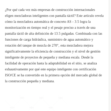
¿Por qué cada vez más empresas de construcción internacionales
eligen mezcladoras inteligentes con pantalla táctil? Este artículo revela
cómo la mezcladora automática de concreto AS - 3.5 logra la
monitorización en tiempo real y el pesaje preciso a través de una
pantalla táctil de alta definición de 13.5 pulgadas. Combinada con las
funciones de carga hidráulica, suministro de agua automático y
rotación del tanque de mezcla de 270°, esta mezcladora mejora
significativamente la eficiencia de construcción y el nivel de gestión
inteligente de proyectos de pequeña y mediana escala. Desde la
facilidad de operación hasta la adaptabilidad en el sitio, se analiza
exhaustivamente por qué este equipo inteligente con certificación
ISO/CE se ha convertido en la primera opción del mercado global de
la construcción pequeña y mediana.