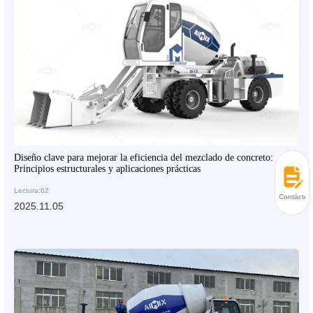
Diseño clave para mejorar la eficiencia del mezclado de concreto:
Principios estructurales y aplicaciones prácticas
Lectura:62
Contácten
2025.11.05