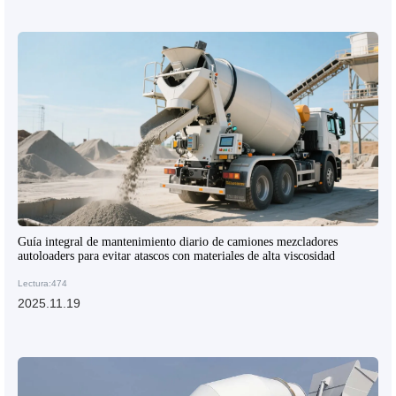
Guía integral de mantenimiento diario de camiones mezcladores
autoloaders para evitar atascos con materiales de alta viscosidad
Lectura:474
2025.11.19