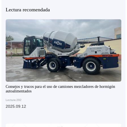
Lectura recomendada
Consejos y trucos para el uso de camiones mezcladores de hormigón
autoalimentados
Lectura:292
2025.09.12