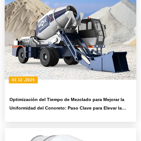
03 12 ,2025
Optimización del Tiempo de Mezclado para Mejorar la
Uniformidad del Concreto: Paso Clave para Elevar la
Calidad en Construcción Rural