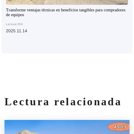
Transforme ventajas técnicas en beneficios tangibles para compradores
de equipos
Lectura:304
2025.11.14
Lectura relacionada