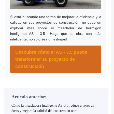
Si está buscando una forma de mejorar la eficiencia y la
calidad en sus proyectos de construcción, no dude en
explorar más sobre el mezclador de hormigón
inteligente AS - 3.5. ¡Haga que su obra sea más
inteligente, no solo sea un eslogan!
Descubra cómo el AS - 3.5 puede
transformar su proyecto de
construcción
Artículo anterior:
Cómo la mezcladora inteligente AS-3.5 reduce errores en
dosis y mejora la calidad del concreto en obra