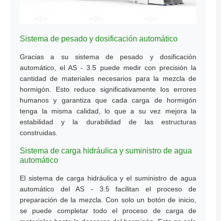
Sistema de pesado y dosificación automático
Gracias a su sistema de pesado y dosificación
automático, el AS - 3.5 puede medir con precisión la
cantidad de materiales necesarios para la mezcla de
hormigón. Esto reduce significativamente los errores
humanos y garantiza que cada carga de hormigón
tenga la misma calidad, lo que a su vez mejora la
estabilidad y la durabilidad de las estructuras
construidas.
Sistema de carga hidráulica y suministro de agua
automático
El sistema de carga hidráulica y el suministro de agua
automático del AS - 3.5 facilitan el proceso de
preparación de la mezcla. Con solo un botón de inicio,
se puede completar todo el proceso de carga de