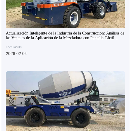
Actualización Inteligente de la Industria de la Construcción: Análisis de
las Ventajas de la Aplicación de la Mezcladora con Pantalla Táctil
Inteligente en el Sitio de Construcción
Lectura:349
2026.02.04