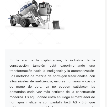
En la era de la digitalización, la industria de la
construcción también está experimentando una
transformación hacia la inteligencia y la automatización.
Los métodos de mezcla de hormigón tradicionales, con
altos niveles de ineficiencia, errores humanos y costos
de mano de obra, ya no pueden satisfacer las
demandas cada vez más estrictas de la construcción
moderna. Es aquí donde entra en juego el mezclador de
hormigón inteligente con pantalla táctil AS - 3.5, que