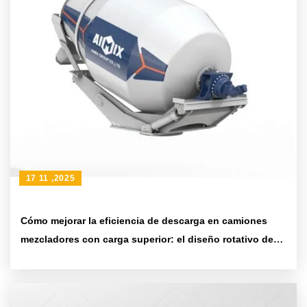
17 11 ,2025
Cómo mejorar la eficiencia de descarga en camiones
mezcladores con carga superior: el diseño rotativo de
270°