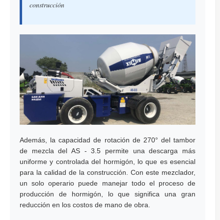
construcción
Además, la capacidad de rotación de 270° del tambor
de mezcla del AS - 3.5 permite una descarga más
uniforme y controlada del hormigón, lo que es esencial
para la calidad de la construcción. Con este mezclador,
un solo operario puede manejar todo el proceso de
producción de hormigón, lo que significa una gran
reducción en los costos de mano de obra.