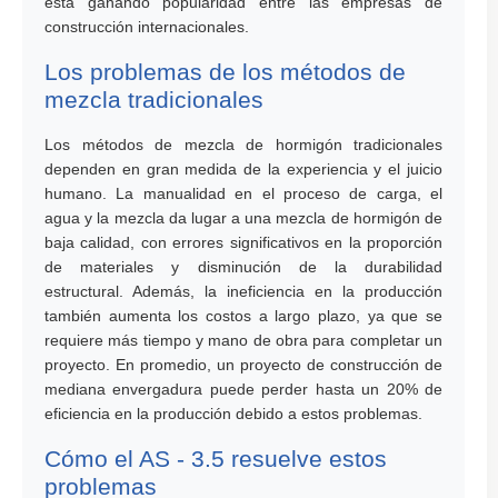
está ganando popularidad entre las empresas de
construcción internacionales.
Los problemas de los métodos de
mezcla tradicionales
Los métodos de mezcla de hormigón tradicionales
dependen en gran medida de la experiencia y el juicio
humano. La manualidad en el proceso de carga, el
agua y la mezcla da lugar a una mezcla de hormigón de
baja calidad, con errores significativos en la proporción
de materiales y disminución de la durabilidad
estructural. Además, la ineficiencia en la producción
también aumenta los costos a largo plazo, ya que se
requiere más tiempo y mano de obra para completar un
proyecto. En promedio, un proyecto de construcción de
mediana envergadura puede perder hasta un 20% de
eficiencia en la producción debido a estos problemas.
Cómo el AS - 3.5 resuelve estos
problemas