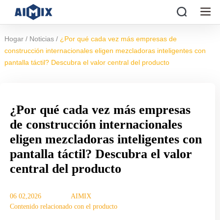
/
/
Hogar
Noticias
¿Por qué cada vez más empresas de
construcción internacionales eligen mezcladoras inteligentes con
pantalla táctil? Descubra el valor central del producto
¿Por qué cada vez más empresas
de construcción internacionales
eligen mezcladoras inteligentes con
pantalla táctil? Descubra el valor
central del producto
06 02,2026
AIMIX
Contenido relacionado con el producto