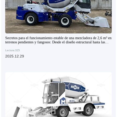
Secretos para el funcionamiento estable de una mezcladora de 2,6 m³ en
terrenos pendientes y fangosos: Desde el diseño estructural hasta las
técnicas de distribución en el sitio
Lectura:325
2025.12.29