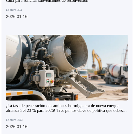
Guía para solicitar subvenciones de reconversión
Lectura:211
2026.01.16
¡La tasa de penetración de camiones hormigonera de nueva energía
alcanzará el 23 % para 2026! Tres puntos clave de política que debes
leer antes de comprar.
Lectura:243
2026.01.16