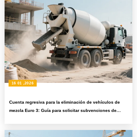
16 01 ,2026
Cuenta regresiva para la eliminación de vehículos de
mezcla Euro 3: Guía para solicitar subvenciones de
reconversión