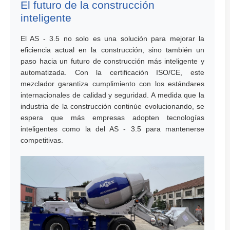
El futuro de la construcción
inteligente
El AS - 3.5 no solo es una solución para mejorar la
eficiencia actual en la construcción, sino también un
paso hacia un futuro de construcción más inteligente y
automatizada. Con la certificación ISO/CE, este
mezclador garantiza cumplimiento con los estándares
internacionales de calidad y seguridad. A medida que la
industria de la construcción continúe evolucionando, se
espera que más empresas adopten tecnologías
inteligentes como la del AS - 3.5 para mantenerse
competitivas.