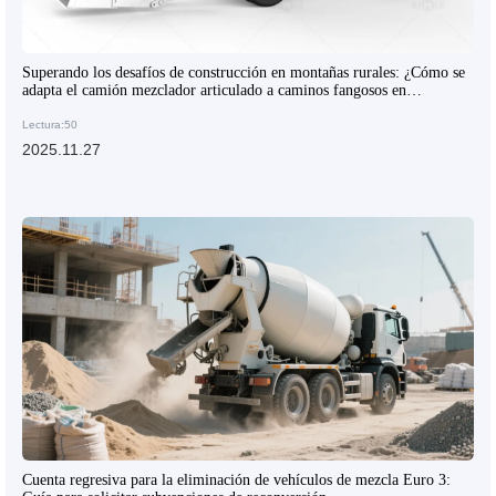
Superando los desafíos de construcción en montañas rurales: ¿Cómo se
adapta el camión mezclador articulado a caminos fangosos en
pendientes?
Lectura:50
2025.11.27
Cuenta regresiva para la eliminación de vehículos de mezcla Euro 3: