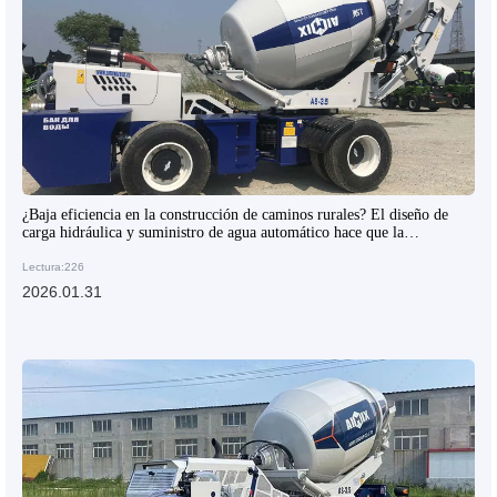
¿Baja eficiencia en la construcción de caminos rurales? El diseño de
carga hidráulica y suministro de agua automático hace que la
mezcladora ahorre tiempo y sea segura
Lectura:226
2026.01.31