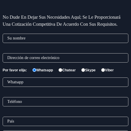
No Dude En Dejar Sus Necesidades Aquí; Se Le Proporcionará
Una Cotización Competitiva De Acuerdo Con Sus Requisitos.
Por favor elija:
Whatsapp
Chatear
Skype
Viber