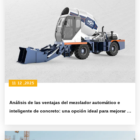
11 12 ,2025
Análisis de las ventajas del mezclador automático e
inteligente de concreto: una opción ideal para mejorar la
homogeneidad del concreto y la eficiencia de la
construcción