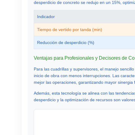
desperdicio de concreto se redujo en un 15%, optimi
Indicador
Tiempo de vertido por tanda (min)
Reducción de desperdicio (%)
Ventajas para Profesionales y Decisores de Co
Para las cuadrillas y supervisores, el manejo sencill
inicio de obra con menos interrupciones. Las caracte
mejor las operaciones, garantizando mayor sinergia fr
Además, esta tecnología se alinea con las tendencias 
desperdicio y la optimización de recursos son valores