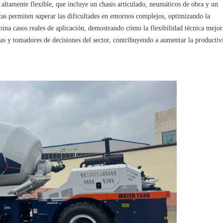
ltamente flexible, que incluye un chasis articulado, neumáticos de obra y un
cas permiten superar las dificultades en entornos complejos, optimizando la
amina casos reales de aplicación, demostrando cómo la flexibilidad técnica mejor
as y tomadores de decisiones del sector, contribuyendo a aumentar la productiv