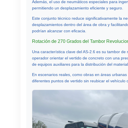
Además, el uso de neumáticos especiales para ingeni
permitiendo un desplazamiento eficiente y seguro.
Este conjunto técnico reduce significativamente la 
desplazamientos dentro del área de obra y facilitand
podrían alcanzar con eficacia.
Rotación de 270 Grados del Tambor Revolucio
Una característica clave del
AS-2.6
es su tambor de 
operador orientar el vertido de concreto con una pr
de equipos auxiliares para la distribución del material
En escenarios reales, como obras en áreas urbanas 
diferentes puntos de vertido sin reubicar el vehículo