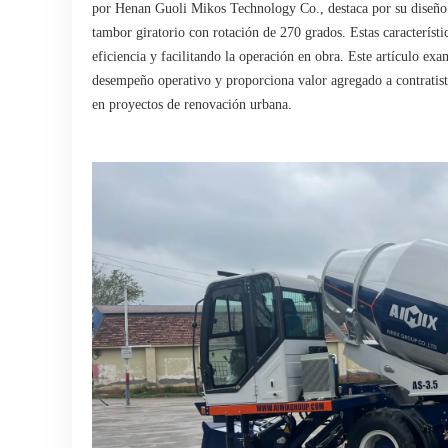
por Henan Guoli Mikos Technology Co., destaca por su diseño a
tambor giratorio con rotación de 270 grados. Estas característi
eficiencia y facilitando la operación en obra. Este artículo ex
desempeño operativo y proporciona valor agregado a contratist
en proyectos de renovación urbana.