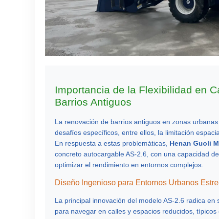
Importancia de la Flexibilidad en
Barrios Antiguos
La renovación de barrios antiguos en zonas urbanas
desafíos específicos, entre ellos, la limitación espacia
En respuesta a estas problemáticas,
Henan Guoli M
concreto autocargable
AS-2.6
, con una capacidad de
optimizar el rendimiento en entornos complejos.
Diseño Ingenioso para Entornos Urbanos Estr
La principal innovación del modelo AS-2.6 radica en
para navegar en calles y espacios reducidos, típico