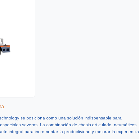
ma
chnology se posiciona como una solución indispensable para
espaciales severas. La combinación de chasis articulado, neumáticos
ete integral para incrementar la productividad y mejorar la experiencia