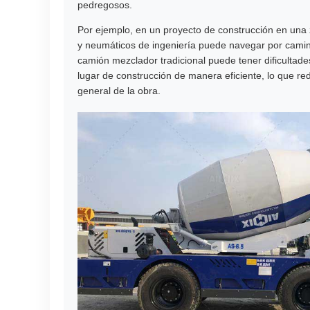
pedregosos.
Por ejemplo, en un proyecto de construcción en una 
y neumáticos de ingeniería puede navegar por camin
camión mezclador tradicional puede tener dificultade
lugar de construcción de manera eficiente, lo que red
general de la obra.