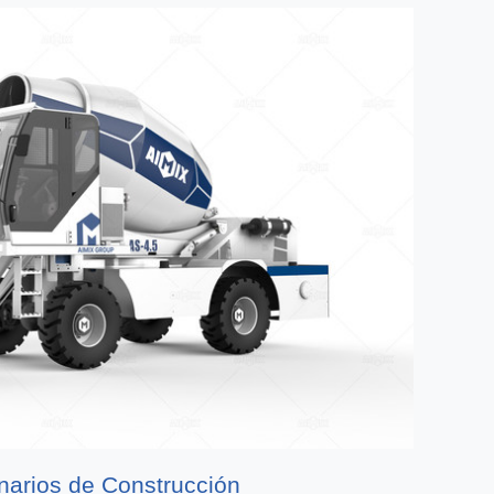
enarios de Construcción