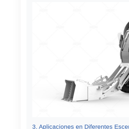
3. Aplicaciones en Diferentes Esc