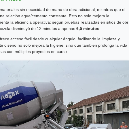
 materiales sin necesidad de mano de obra adicional, mientras que el
na relación agua/cemento constante. Esto no solo mejora la
enta la eficiencia operativa: según pruebas realizadas en sitios de obr
mezcla disminuyó de 12 minutos a apenas
6,5 minutos
.
ece acceso fácil desde cualquier ángulo, facilitando la limpieza y
e diseño no solo mejora la higiene, sino que también prolonga la vida
sas con múltiples proyectos en curso.