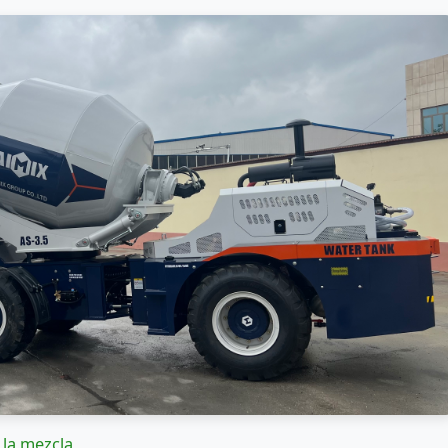
 la mezcla