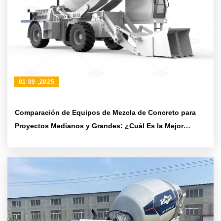
01 09 ,2025
Comparación de Equipos de Mezcla de Concreto para
Proyectos Medianos y Grandes: ¿Cuál Es la Mejor
Opción?