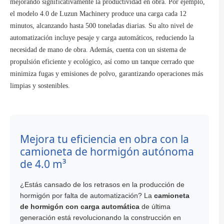
mejorando significativamente la productividad en obra. Por ejemplo,
el modelo 4.0 de Luzun Machinery produce una carga cada 12
minutos, alcanzando hasta 500 toneladas diarias. Su alto nivel de
automatización incluye pesaje y carga automáticos, reduciendo la
necesidad de mano de obra. Además, cuenta con un sistema de
propulsión eficiente y ecológico, así como un tanque cerrado que
minimiza fugas y emisiones de polvo, garantizando operaciones más
limpias y sostenibles.
Mejora tu eficiencia en obra con la
camioneta de hormigón autónoma
de 4.0 m³
¿Estás cansado de los retrasos en la producción de
hormigón por falta de automatización? La
camioneta
de hormigón con carga automática
de última
generación está revolucionando la construcción en