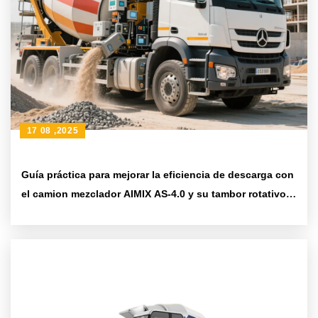
17 08 ,2025
Guía práctica para mejorar la eficiencia de descarga con
el camion mezclador AIMIX AS-4.0 y su tambor rotativo
de 270 grados