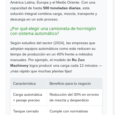
América Latina, Europa y el Medio Oriente. Con una
capacidad de hasta
500 toneladas diarias
, esta
solución integral combina carga, mezcla, transporte y
descarga en un solo proceso.
¿Por qué elegir una camioneta de hormigón
con sistema automático?
Según estudios del sector (2024), las empresas que
adoptan equipos automáticos como este reducen su
tiempo de producción en un 40% frente a métodos
manuales. Por ejemplo, el modelo de
Ru Zun
Machinery
logra producir una carga cada 12 minutos —
¡más rápido que muchas plantas fijas!
Característica
Beneficio para tu negocio
Carga automática
Reducción del 30% en errores
+ pesaje preciso
de mezcla y desperdicio
Tanque cerrado
Cumple con normativas