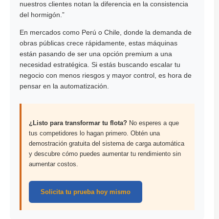
nuestros clientes notan la diferencia en la consistencia
del hormigón.”
En mercados como Perú o Chile, donde la demanda de
obras públicas crece rápidamente, estas máquinas
están pasando de ser una opción premium a una
necesidad estratégica. Si estás buscando escalar tu
negocio con menos riesgos y mayor control, es hora de
pensar en la automatización.
¿Listo para transformar tu flota?
No esperes a que
tus competidores lo hagan primero. Obtén una
demostración gratuita del sistema de carga automática
y descubre cómo puedes aumentar tu rendimiento sin
aumentar costos.
Solicita tu prueba hoy mismo