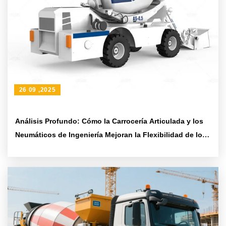
26 09 ,2025
Análisis Profundo: Cómo la Carrocería Articulada y los
Neumáticos de Ingeniería Mejoran la Flexibilidad de los
Camiones Mecanizados