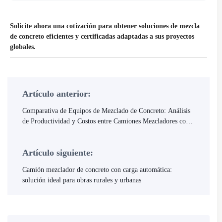
Solicite ahora una cotización para obtener soluciones de mezcla
de concreto eficientes y certificadas adaptadas a sus proyectos
globales.
Artículo anterior:
Comparativa de Equipos de Mezclado de Concreto: Análisis
de Productividad y Costos entre Camiones Mezcladores con
Carga Superior y Equipos Tradicionales
Artículo siguiente:
Camión mezclador de concreto con carga automática:
solución ideal para obras rurales y urbanas