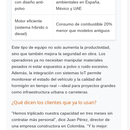
con diseño anti-
ambientales en España,
polvo
México y UAE
Motor eficiente
Consumo de combustible 20%
(sistema híbrido o
menor que modelos antiguos
diesel)
Este tipo de equipo no solo aumenta la productividad,
sino que también mejora la seguridad en obra. Los
operadores ya no necesitan manipular materiales
pesados ni estar expuestos a polvo o ruido excesivo.
Además, la integración con sistemas IoT permite
monitorear el estado del vehículo y la calidad del
hormigón en tiempo real —ideal para proyectos grandes
como infraestructura urbana o carreteras.
¿Qué dicen los clientes que ya lo usan?
“Hemos triplicado nuestra capacidad en tres meses sin
contratar más personal”, dice Juan Pérez, director de
una empresa constructora en Colombia. “Y lo mejor: