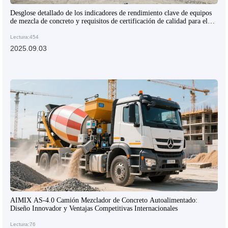
Desglose detallado de los indicadores de rendimiento clave de equipos
de mezcla de concreto y requisitos de certificación de calidad para el
mercado de exportación
Lectura:454
2025.09.03
AIMIX AS-4.0 Camión Mezclador de Concreto Autoalimentado:
Diseño Innovador y Ventajas Competitivas Internacionales
Lectura:76