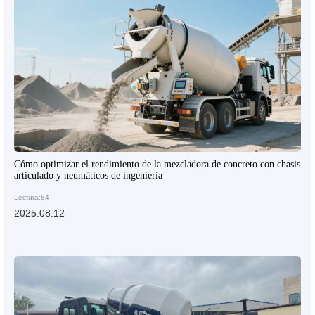
Cómo optimizar el rendimiento de la mezcladora de concreto con chasis
articulado y neumáticos de ingeniería
Lectura:84
2025.08.12