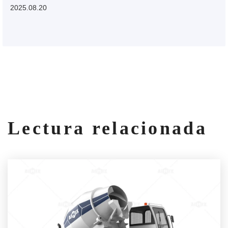
2025.08.20
Lectura relacionada