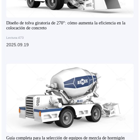
Diseño de tolva giratoria de 270°: cómo aumenta la eficiencia en la
colocación de concreto
Lectura:473
2025.09.19
Guía completa para la selección de equipos de mezcla de hormigón