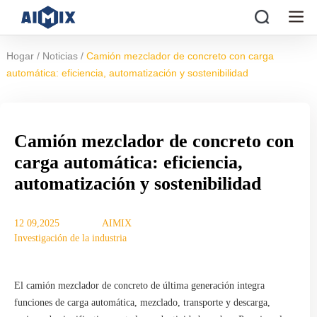
/
/
Hogar
Noticias
Camión mezclador de concreto con carga
automática: eficiencia, automatización y sostenibilidad
Camión mezclador de concreto con
carga automática: eficiencia,
automatización y sostenibilidad
12 09,2025
AIMIX
Investigación de la industria
El camión mezclador de concreto de última generación integra
funciones de carga automática, mezclado, transporte y descarga,