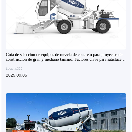
Guía de selección de equipos de mezcla de concreto para proyectos de
construcción de gran y mediano tamaño: Factores clave para satisfacer
las demandas de alta producción y alta calidad
Lectura:325
2025.09.05