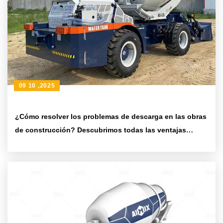
09 10 ,2025
¿Cómo resolver los problemas de descarga en las obras
de construcción? Descubrimos todas las ventajas
prácticas del tanque mezclador giratorio de 270 grados