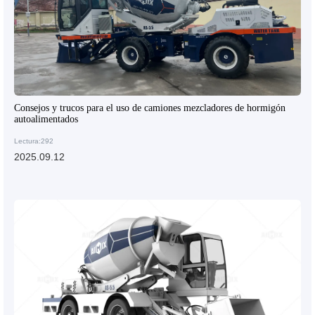
Consejos y trucos para el uso de camiones mezcladores de hormigón
autoalimentados
Lectura:292
2025.09.12