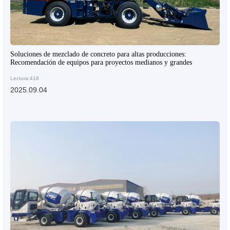
Soluciones de mezclado de concreto para altas producciones:
Recomendación de equipos para proyectos medianos y grandes
Lectura:418
2025.09.04