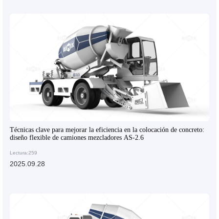
Técnicas clave para mejorar la eficiencia en la colocación de concreto:
diseño flexible de camiones mezcladores AS-2.6
Lectura:259
2025.09.28