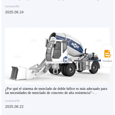
Lectura:361
2025.06.24
Contácten
¿Por qué el sistema de mezclado de doble hélice es más adecuado para
las necesidades de mezclado de concreto de alta resistencia? -
Compartición de conocimientos prácticos de la industria
Lectura:416
2025.08.22