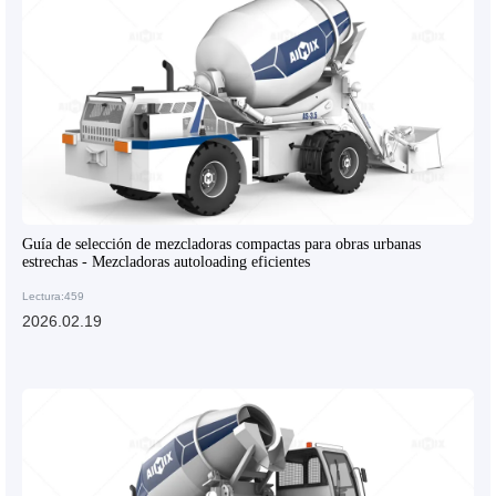
Guía de selección de mezcladoras compactas para obras urbanas
estrechas - Mezcladoras autoloading eficientes
Lectura:459
2026.02.19