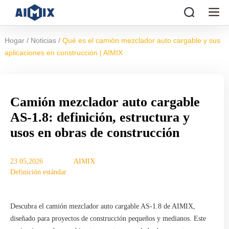
/
/
Hogar
Noticias
Qué es el camión mezclador auto cargable y sus
aplicaciones en construcción | AIMIX
Camión mezclador auto cargable
AS-1.8: definición, estructura y
usos en obras de construcción
23 05,2026
AIMIX
Definición estándar
Descubra el camión mezclador auto cargable AS-1.8 de AIMIX,
diseñado para proyectos de construcción pequeños y medianos. Este