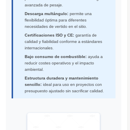
avanzada de pesaje.
Descarga multángulo:
permite una
flexibilidad óptima para diferentes
necesidades de vertido en el sitio.
Certificaciones ISO y CE:
garantía de
calidad y fiabilidad conforme a estándares
internacionales.
Bajo consumo de combustible:
ayuda a
reducir costes operativos y el impacto
ambiental.
Estructura duradera y mantenimiento
sencillo:
ideal para uso en proyectos con
presupuesto ajustado sin sacrificar calidad.