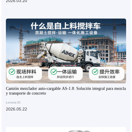
2026.03.20
Camión mezclador auto-cargable AS-1.8: Solución integral para mezcla
y transporte de concreto
Lectura:32
2026.05.22