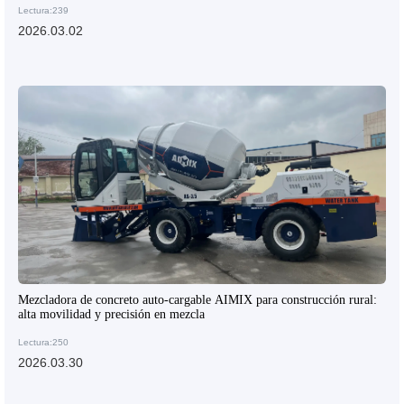
Lectura:239
2026.03.02
Mezcladora de concreto auto-cargable AIMIX para construcción rural:
alta movilidad y precisión en mezcla
Lectura:250
2026.03.30