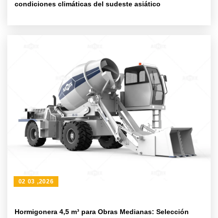
condiciones climáticas del sudeste asiático
02 03 ,2026
Hormigonera 4,5 m³ para Obras Medianas: Selección