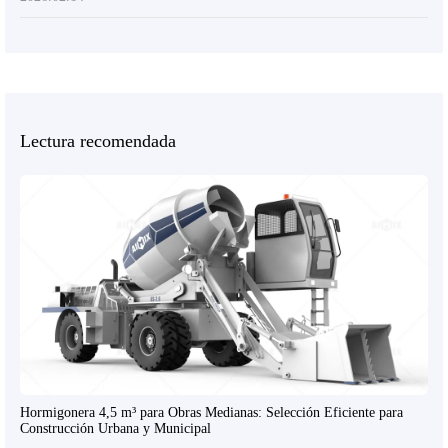
Lectura recomendada
Hormigonera 4,5 m³ para Obras Medianas: Selección Eficiente para
Construcción Urbana y Municipal