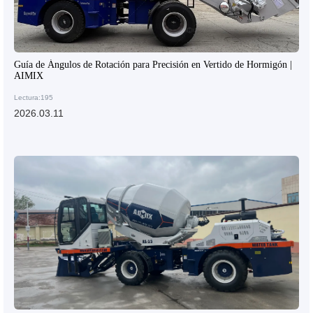
Guía de Ángulos de Rotación para Precisión en Vertido de Hormigón |
AIMIX
Lectura:195
2026.03.11