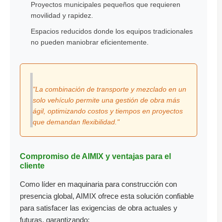
Proyectos municipales pequeños que requieren
movilidad y rapidez.
Espacios reducidos donde los equipos tradicionales
no pueden maniobrar eficientemente.
"La combinación de transporte y mezclado en un
solo vehículo permite una gestión de obra más
ágil, optimizando costos y tiempos en proyectos
que demandan flexibilidad."
Compromiso de AIMIX y ventajas para el
cliente
Como líder en maquinaria para construcción con
presencia global, AIMIX ofrece esta solución confiable
para satisfacer las exigencias de obra actuales y
futuras, garantizando: