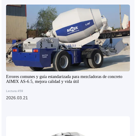
Errores comunes y guía estandarizada para mezcladoras de concreto
AIMIX AS-6.5, mejora calidad y vida útil
Lectura:459
2026.03.21