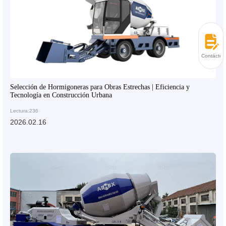
Contácten
Selección de Hormigoneras para Obras Estrechas | Eficiencia y
Tecnología en Construcción Urbana
Lectura:236
2026.02.16