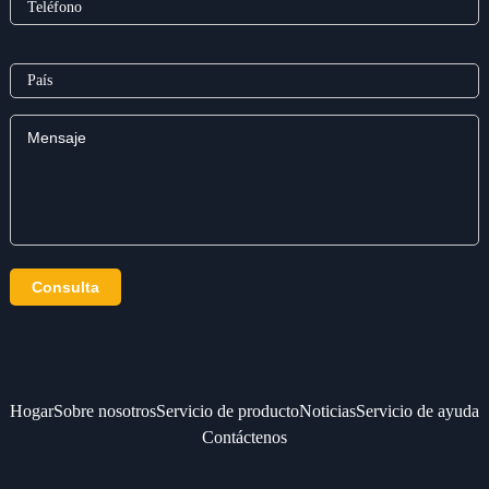
Hogar
Sobre nosotros
Servicio de producto
Noticias
Servicio de ayuda
Contáctenos