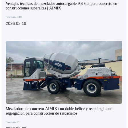
Ventajas técnicas de mezclador autocargable AS-6.5 para concreto en
construcciones superaltas | AIMIX
Lectura:338
2026.03.19
Mezcladora de concreto AIMIX con doble hélice y tecnología anti-
segregación para construcción de rascacielos
Lectura:61