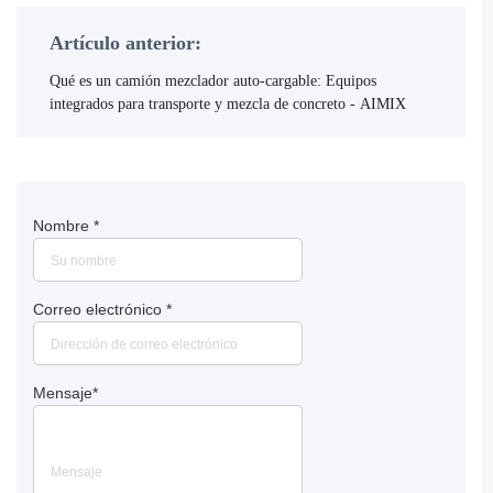
Artículo anterior:
Qué es un camión mezclador auto-cargable: Equipos
integrados para transporte y mezcla de concreto - AIMIX
Nombre
*
Correo electrónico
*
Mensaje
*