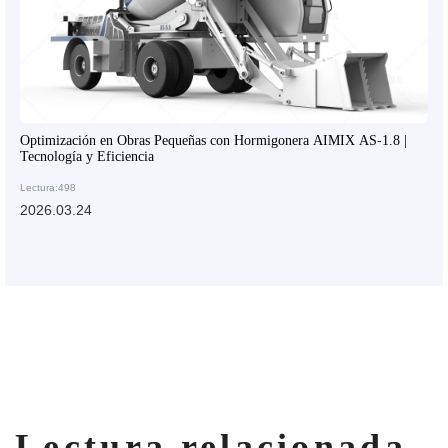
Optimización en Obras Pequeñas con Hormigonera AIMIX AS-1.8 |
Tecnología y Eficiencia
Lectura:498
2026.03.24
Lectura relacionada