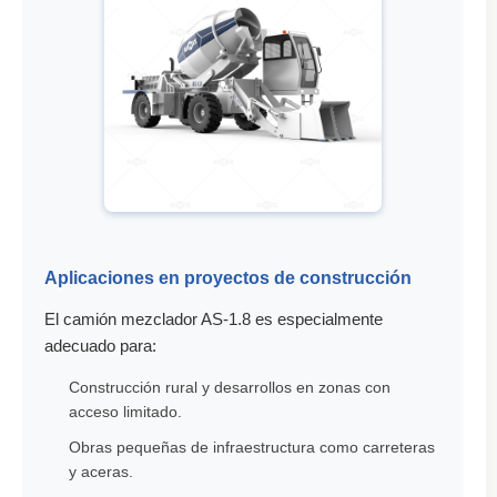
Aplicaciones en proyectos de construcción
El camión mezclador AS-1.8 es especialmente
adecuado para:
Construcción rural y desarrollos en zonas con
acceso limitado.
Obras pequeñas de infraestructura como carreteras
y aceras.