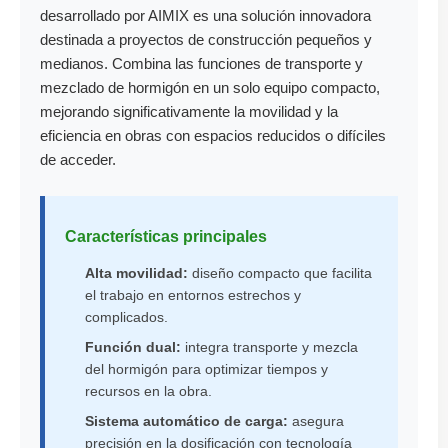
desarrollado por AIMIX es una solución innovadora
destinada a proyectos de construcción pequeños y
medianos. Combina las funciones de transporte y
mezclado de hormigón en un solo equipo compacto,
mejorando significativamente la movilidad y la
eficiencia en obras con espacios reducidos o difíciles
de acceder.
Características principales
Alta movilidad:
diseño compacto que facilita
el trabajo en entornos estrechos y
complicados.
Función dual:
integra transporte y mezcla
del hormigón para optimizar tiempos y
recursos en la obra.
Sistema automático de carga:
asegura
precisión en la dosificación con tecnología