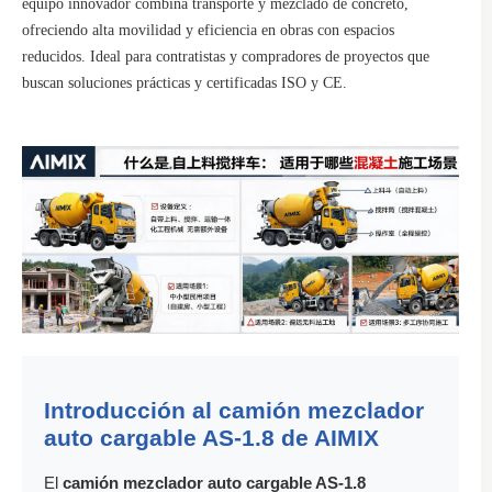
equipo innovador combina transporte y mezclado de concreto,
ofreciendo alta movilidad y eficiencia en obras con espacios
reducidos. Ideal para contratistas y compradores de proyectos que
buscan soluciones prácticas y certificadas ISO y CE.
Introducción al camión mezclador
auto cargable AS-1.8 de AIMIX
El
camión mezclador auto cargable AS-1.8