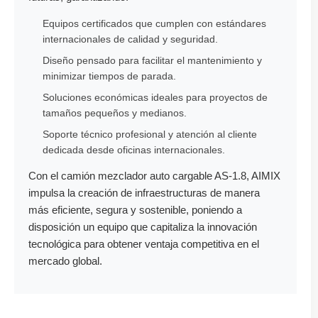
Equipos certificados que cumplen con estándares
internacionales de calidad y seguridad.
Diseño pensado para facilitar el mantenimiento y
minimizar tiempos de parada.
Soluciones económicas ideales para proyectos de
tamaños pequeños y medianos.
Soporte técnico profesional y atención al cliente
dedicada desde oficinas internacionales.
Con el camión mezclador auto cargable AS-1.8, AIMIX
impulsa la creación de infraestructuras de manera
más eficiente, segura y sostenible, poniendo a
disposición un equipo que capitaliza la innovación
tecnológica para obtener ventaja competitiva en el
mercado global.