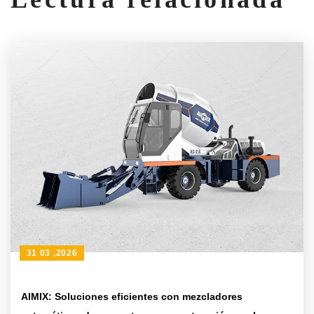
31 03 ,2026
AIMIX: Soluciones eficientes con mezcladores