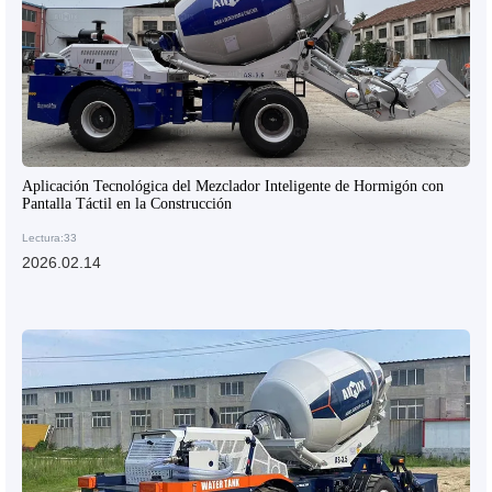
Aplicación Tecnológica del Mezclador Inteligente de Hormigón con
Pantalla Táctil en la Construcción
Lectura:33
2026.02.14