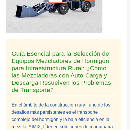
Guía Esencial para la Selección de
Equipos Mezcladores de Hormigón
para Infraestructura Rural: ¿Cómo
las Mezcladoras con Auto-Carga y
Descarga Resuelven los Problemas
de Transporte?
En el ámbito de la construcción rural, uno de los
desafíos más persistentes es el transporte
complejo del hormigón y la baja eficiencia en la
mezcla. AIMIX, líder en soluciones de maquinaria