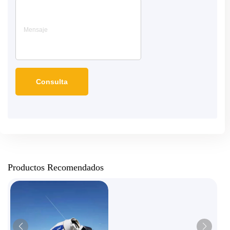
Productos Recomendados