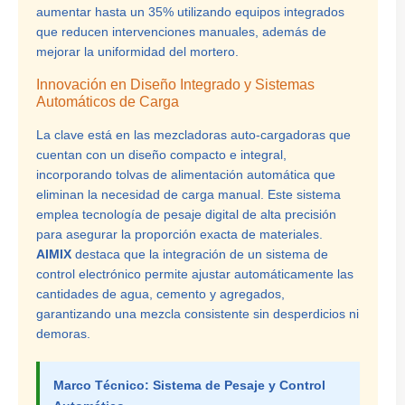
aumentar hasta un 35% utilizando equipos integrados
que reducen intervenciones manuales, además de
mejorar la uniformidad del mortero.
Innovación en Diseño Integrado y Sistemas
Automáticos de Carga
La clave está en las mezcladoras auto-cargadoras que
cuentan con un diseño compacto e integral,
incorporando tolvas de alimentación automática que
eliminan la necesidad de carga manual. Este sistema
emplea tecnología de pesaje digital de alta precisión
para asegurar la proporción exacta de materiales.
AIMIX
destaca que la integración de un sistema de
control electrónico permite ajustar automáticamente las
cantidades de agua, cemento y agregados,
garantizando una mezcla consistente sin desperdicios ni
demoras.
Marco Técnico: Sistema de Pesaje y Control