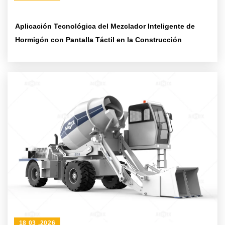
Aplicación Tecnológica del Mezclador Inteligente de
Hormigón con Pantalla Táctil en la Construcción
18 03 ,2026