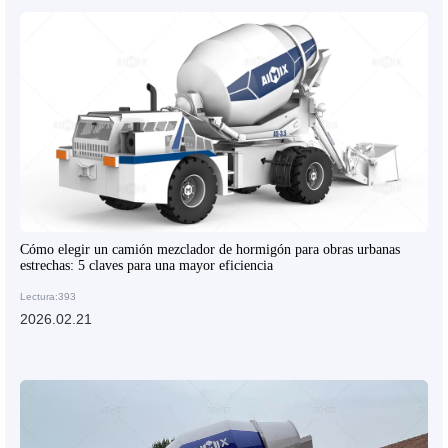
Cómo elegir un camión mezclador de hormigón para obras urbanas
estrechas: 5 claves para una mayor eficiencia
Lectura:393
2026.02.21