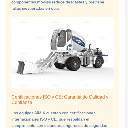
componentes móviles reduce desgastes y previene
fallas inesperadas en obra.
Certificaciones ISO y CE: Garantía de Calidad y
Confianza
Los equipos AIMIX cuentan con certificaciones
internacionales ISO y CE, que respaldan el
cumplimiento con estándares rigurosos de seguridad,