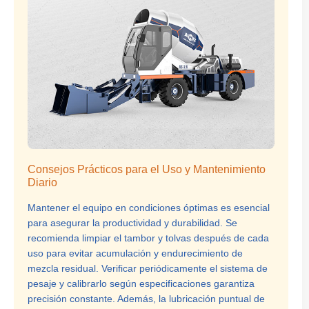
Consejos Prácticos para el Uso y Mantenimiento
Diario
Mantener el equipo en condiciones óptimas es esencial
para asegurar la productividad y durabilidad. Se
recomienda limpiar el tambor y tolvas después de cada
uso para evitar acumulación y endurecimiento de
mezcla residual. Verificar periódicamente el sistema de
pesaje y calibrarlo según especificaciones garantiza
precisión constante. Además, la lubricación puntual de