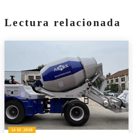
Lectura relacionada
14 02 ,2026