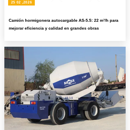
25 02 ,2026
Camión hormigonera autocargable AS-5.5: 22 m³/h para
mejorar eficiencia y calidad en grandes obras