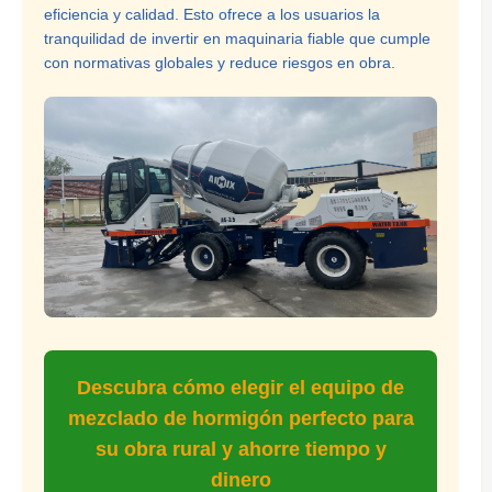
eficiencia y calidad. Esto ofrece a los usuarios la
tranquilidad de invertir en maquinaria fiable que cumple
con normativas globales y reduce riesgos en obra.
Descubra cómo elegir el equipo de
mezclado de hormigón perfecto para
su obra rural y ahorre tiempo y
dinero