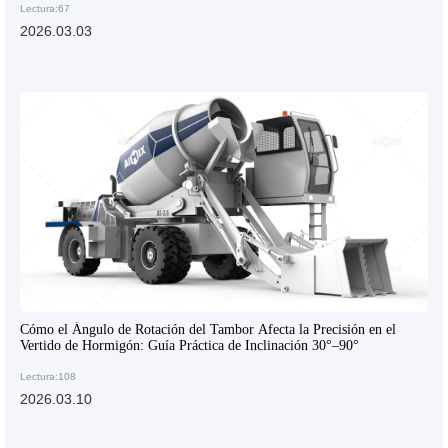
Lectura:67
2026.03.03
Cómo el Ángulo de Rotación del Tambor Afecta la Precisión en el
Vertido de Hormigón: Guía Práctica de Inclinación 30°–90°
Lectura:108
2026.03.10