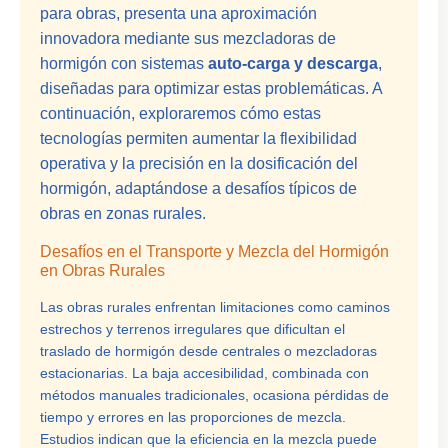
para obras, presenta una aproximación
innovadora mediante sus mezcladoras de
hormigón con sistemas
auto-carga y descarga
,
diseñadas para optimizar estas problemáticas. A
continuación, exploraremos cómo estas
tecnologías permiten aumentar la flexibilidad
operativa y la precisión en la dosificación del
hormigón, adaptándose a desafíos típicos de
obras en zonas rurales.
Desafíos en el Transporte y Mezcla del Hormigón
en Obras Rurales
Las obras rurales enfrentan limitaciones como caminos
estrechos y terrenos irregulares que dificultan el
traslado de hormigón desde centrales o mezcladoras
estacionarias. La baja accesibilidad, combinada con
métodos manuales tradicionales, ocasiona pérdidas de
tiempo y errores en las proporciones de mezcla.
Estudios indican que la eficiencia en la mezcla puede