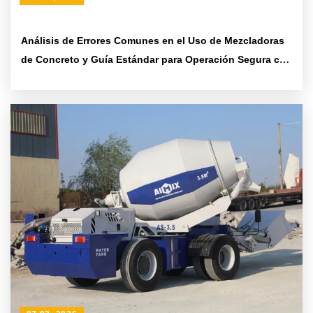
Análisis de Errores Comunes en el Uso de Mezcladoras
de Concreto y Guía Estándar para Operación Segura con
AIMIX AS-6.5