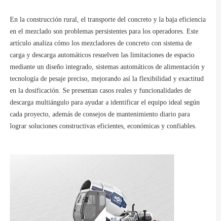
En la construcción rural, el transporte del concreto y la baja eficiencia
en el mezclado son problemas persistentes para los operadores. Este
artículo analiza cómo los mezcladores de concreto con sistema de
carga y descarga automáticos resuelven las limitaciones de espacio
mediante un diseño integrado, sistemas automáticos de alimentación y
tecnología de pesaje preciso, mejorando así la flexibilidad y exactitud
en la dosificación. Se presentan casos reales y funcionalidades de
descarga multiángulo para ayudar a identificar el equipo ideal según
cada proyecto, además de consejos de mantenimiento diario para
lograr soluciones constructivas eficientes, económicas y confiables.