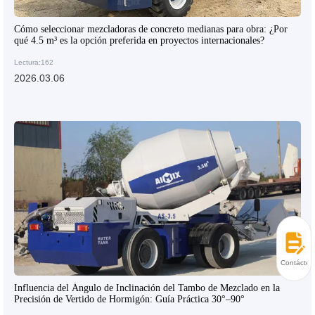
Cómo seleccionar mezcladoras de concreto medianas para obra: ¿Por
qué 4.5 m³ es la opción preferida en proyectos internacionales?
Lectura:162
2026.03.06
Contácten
Influencia del Ángulo de Inclinación del Tambo de Mezclado en la
Precisión de Vertido de Hormigón: Guía Práctica 30°–90°