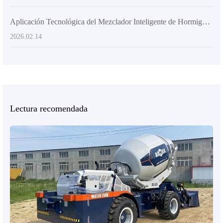
Aplicación Tecnológica del Mezclador Inteligente de Hormigón con Pantalla Táctil en la Construcción
2026.02.14
Lectura recomendada