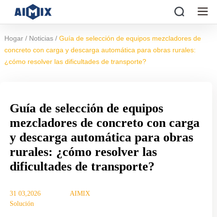
/
/
Hogar
Noticias
Guía de selección de equipos mezcladores de
concreto con carga y descarga automática para obras rurales:
¿cómo resolver las dificultades de transporte?
Guía de selección de equipos
mezcladores de concreto con carga
y descarga automática para obras
rurales: ¿cómo resolver las
dificultades de transporte?
31 03,2026
AIMIX
Solución