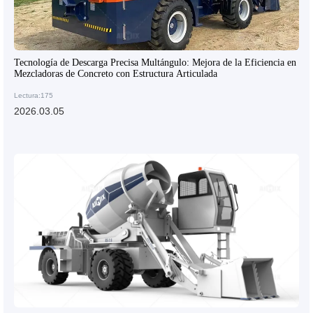
Tecnología de Descarga Precisa Multángulo: Mejora de la Eficiencia en
Mezcladoras de Concreto con Estructura Articulada
Lectura:175
2026.03.05