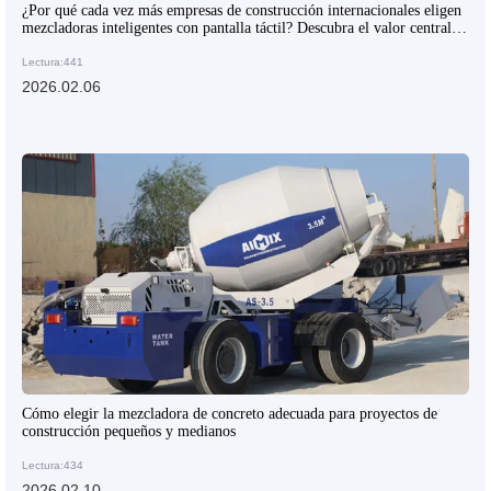
¿Por qué cada vez más empresas de construcción internacionales eligen
mezcladoras inteligentes con pantalla táctil? Descubra el valor central
del producto
Lectura:441
2026.02.06
Cómo elegir la mezcladora de concreto adecuada para proyectos de
construcción pequeños y medianos
Lectura:434
2026.02.10