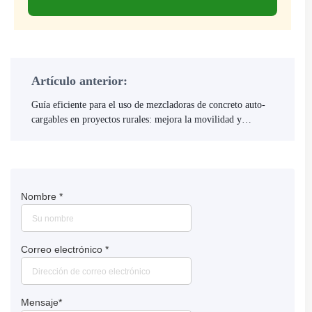
Artículo anterior:
Guía eficiente para el uso de mezcladoras de concreto auto-
cargables en proyectos rurales: mejora la movilidad y
precisión de mezcla
Nombre
*
Correo electrónico
*
Mensaje
*