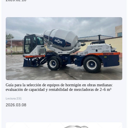
Guía para la selección de equipos de hormigón en obras medianas:
evaluación de capacidad y rentabilidad de mezcladoras de 2–6 m³
Lectura:231
2026.03.08