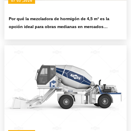
07 03 ,2026
Por qué la mezcladora de hormigón de 4,5 m³ es la
opción ideal para obras medianas en mercados
internacionales