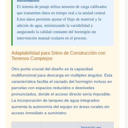
Automático
El sistema de pesaje utiliza sensores de carga calibrados
que transmiten datos en tiempo real a la unidad central.
Estos datos permiten ajustar el flujo de material y la
adición de agua, minimizando la variabilidad y
asegurando la calidad constante del hormigón sin
intervención manual oculares en el proceso.
Adaptabilidad para Sitios de Construcción con
Terrenos Complejos
Otro punto crucial del diseño es la capacidad
multifuncional para descarga en múltiples ángulos. Esta
característica facilita el vaciado del hormigón incluso en
parcelas con espacios reducidos o desniveles
pronunciados, donde el acceso directo sería imposible.
La incorporación de tanques de agua integrados
aumenta la autonomía del equipo en áreas rurales sin
acceso inmediato a suministro.
Impacto en