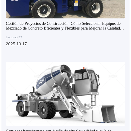
Gestión de Proyectos de Construcción: Cómo Seleccionar Equipos de
Mezclado de Concreto Eficientes y Flexibles para Mejorar la Calidad
Constructiva
Lectura:487
2025.10.17