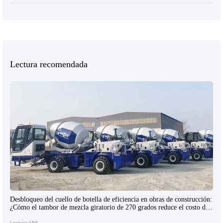
Lectura recomendada
Desbloqueo del cuello de botella de eficiencia en obras de construcción:
¿Cómo el tambor de mezcla giratorio de 270 grados reduce el costo de
mano de obra en la descarga?
Lectura:158