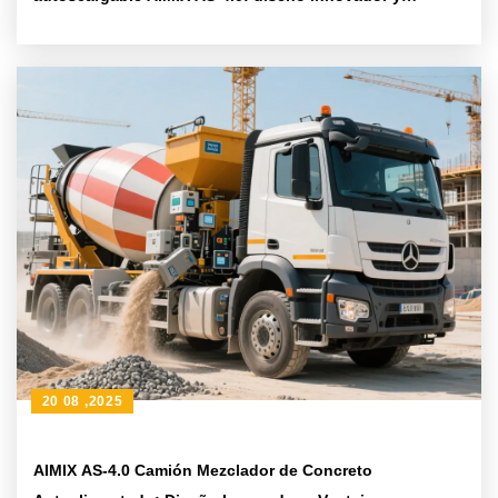
aplicación en obra
20 08 ,2025
AIMIX AS-4.0 Camión Mezclador de Concreto