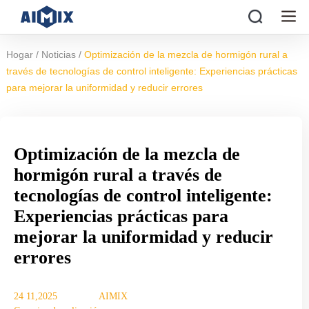
/
/
Hogar
Noticias
Optimización de la mezcla de hormigón rural a
través de tecnologías de control inteligente: Experiencias prácticas
para mejorar la uniformidad y reducir errores
Optimización de la mezcla de
hormigón rural a través de
tecnologías de control inteligente:
Experiencias prácticas para
mejorar la uniformidad y reducir
errores
24 11,2025
AIMIX