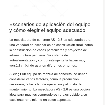
Escenarios de aplicación del equipo
y cómo elegir el equipo adecuado
La mezcladora de concreto AS - 2.6 es adecuada para
una variedad de escenarios de construcción rural, como
la construcción de casas particulares y proyectos de
infraestructura pequeña. Su sistema de
autoalimentación y control inteligente la hacen muy
versátil y fácil de usar en diferentes entornos.
Al elegir un equipo de mezcla de concreto, se deben
considerar varios factores, como la producción
necesaria, la facilidad de operación y el costo de
mantenimiento. La mezcladora AS - 2.6 es una opción
ideal para muchos compradores rurales debido a su
excelente rendimiento en estos aspectos.