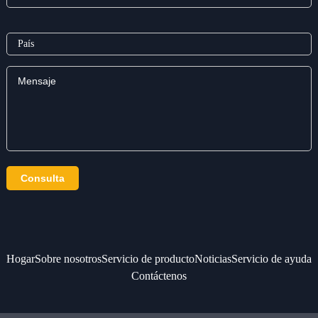
Hogar
Sobre nosotros
Servicio de producto
Noticias
Servicio de ayuda
Contáctenos