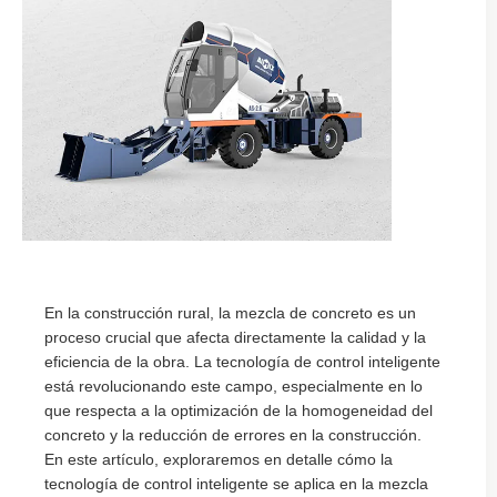
En la construcción rural, la mezcla de concreto es un
proceso crucial que afecta directamente la calidad y la
eficiencia de la obra. La tecnología de control inteligente
está revolucionando este campo, especialmente en lo
que respecta a la optimización de la homogeneidad del
concreto y la reducción de errores en la construcción.
En este artículo, exploraremos en detalle cómo la
tecnología de control inteligente se aplica en la mezcla