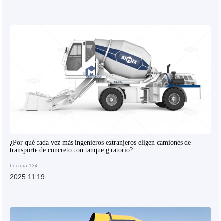
¿Por qué cada vez más ingenieros extranjeros eligen camiones de
transporte de concreto con tanque giratorio?
Lectura:134
2025.11.19