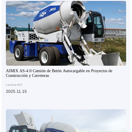
AIMIX AS-4.0 Camión de Betón Autocargable en Proyectos de
Construcción y Carreteras
Lectura:447
2025.11.15