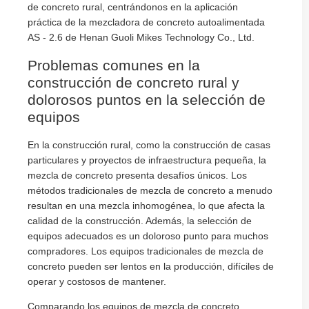
de concreto rural, centrándonos en la aplicación
práctica de la mezcladora de concreto autoalimentada
AS - 2.6 de Henan Guoli Mikes Technology Co., Ltd.
Problemas comunes en la
construcción de concreto rural y
dolorosos puntos en la selección de
equipos
En la construcción rural, como la construcción de casas
particulares y proyectos de infraestructura pequeña, la
mezcla de concreto presenta desafíos únicos. Los
métodos tradicionales de mezcla de concreto a menudo
resultan en una mezcla inhomogénea, lo que afecta la
calidad de la construcción. Además, la selección de
equipos adecuados es un doloroso punto para muchos
compradores. Los equipos tradicionales de mezcla de
concreto pueden ser lentos en la producción, difíciles de
operar y costosos de mantener.
Comparando los equipos de mezcla de concreto