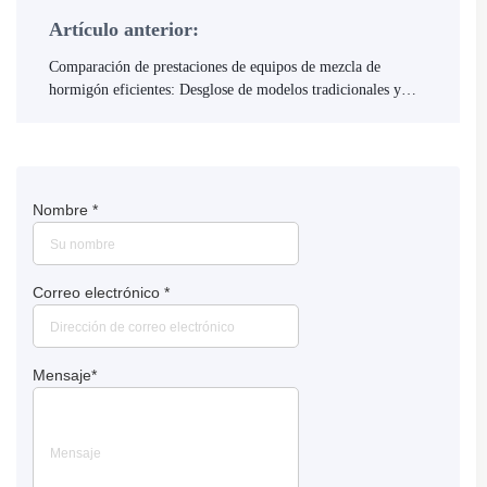
Artículo anterior:
Comparación de prestaciones de equipos de mezcla de
hormigón eficientes: Desglose de modelos tradicionales y
sistemas de control inteligentes
Nombre
*
Correo electrónico
*
Mensaje
*