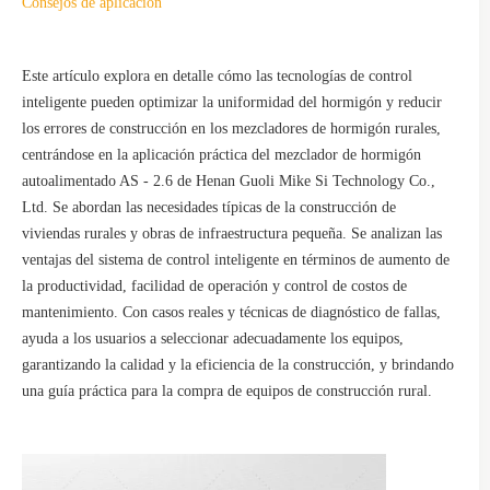
Consejos de aplicación
Este artículo explora en detalle cómo las tecnologías de control
inteligente pueden optimizar la uniformidad del hormigón y reducir
los errores de construcción en los mezcladores de hormigón rurales,
centrándose en la aplicación práctica del mezclador de hormigón
autoalimentado AS - 2.6 de Henan Guoli Mike Si Technology Co.,
Ltd. Se abordan las necesidades típicas de la construcción de
viviendas rurales y obras de infraestructura pequeña. Se analizan las
ventajas del sistema de control inteligente en términos de aumento de
la productividad, facilidad de operación y control de costos de
mantenimiento. Con casos reales y técnicas de diagnóstico de fallas,
ayuda a los usuarios a seleccionar adecuadamente los equipos,
garantizando la calidad y la eficiencia de la construcción, y brindando
una guía práctica para la compra de equipos de construcción rural.