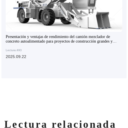
Presentación y ventajas de rendimiento del camión mezclador de
concreto autoalimentado para proyectos de construcción grandes y
medianos
Lectura:493
2025.09.22
Lectura relacionada