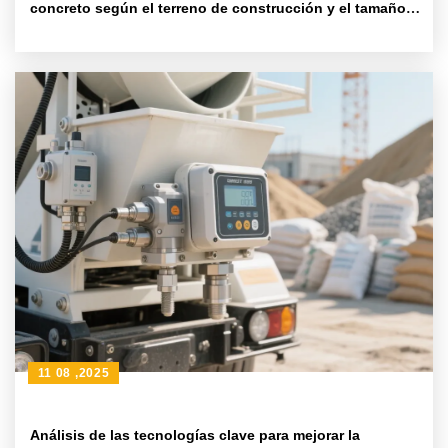
concreto según el terreno de construcción y el tamaño
del proyecto: Métodos y sugerencias prácticas
11 08 ,2025
Análisis de las tecnologías clave para mejorar la