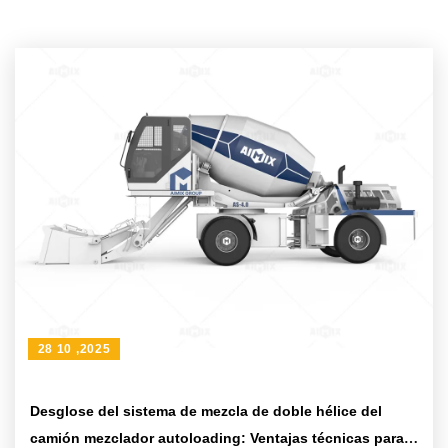
28 10 ,2025
Desglose del sistema de mezcla de doble hélice del
camión mezclador autoloading: Ventajas técnicas para