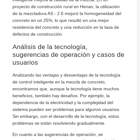
proyecto de construcción rural en Henan, la utilización
de la mezcladora AS - 2.6 mejoró la homogeneidad del
concreto en un 25%, lo que resultó en una mejor
resistencia del concreto y una reducción en la tasa de
defectos de construcción.
Análisis de la tecnología,
sugerencias de operación y casos de
usuarios
Analizando las ventajas y desventajas de la tecnología
de control inteligente en la mezcla de concreto,
encontramos que, aunque la tecnología tiene muchos
beneficios, también hay desafíos. Por ejemplo, la
dependencia de la electricidad y la complejidad del
sistema pueden ser problemas para algunos usuarios.
Sin embargo, con el desarrollo de la tecnología, estos
problemas se están resolviendo gradualmente.
En cuanto a las sugerencias de operación, se