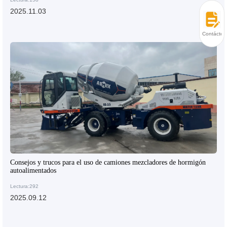
2025.11.03
Contácten
Consejos y trucos para el uso de camiones mezcladores de hormigón
autoalimentados
Lectura:292
2025.09.12