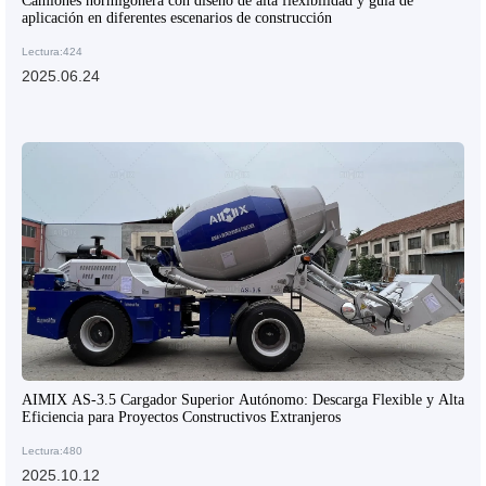
Camiones hormigonera con diseño de alta flexibilidad y guía de
aplicación en diferentes escenarios de construcción
Lectura:424
2025.06.24
AIMIX AS-3.5 Cargador Superior Autónomo: Descarga Flexible y Alta
Eficiencia para Proyectos Constructivos Extranjeros
Lectura:480
2025.10.12