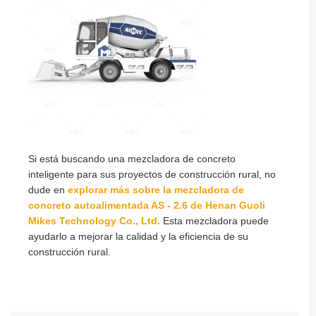
Si está buscando una mezcladora de concreto
inteligente para sus proyectos de construcción rural, no
dude en
explorar más sobre la mezcladora de
concreto autoalimentada AS - 2.6 de Henan Guoli
Mikes Technology Co., Ltd.
Esta mezcladora puede
ayudarlo a mejorar la calidad y la eficiencia de su
construcción rural.