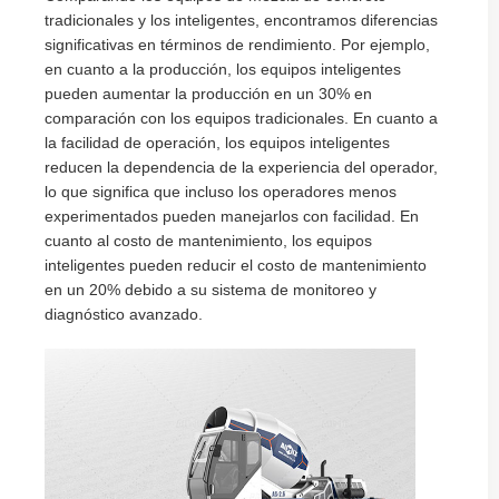
tradicionales y los inteligentes, encontramos diferencias
significativas en términos de rendimiento. Por ejemplo,
en cuanto a la producción, los equipos inteligentes
pueden aumentar la producción en un 30% en
comparación con los equipos tradicionales. En cuanto a
la facilidad de operación, los equipos inteligentes
reducen la dependencia de la experiencia del operador,
lo que significa que incluso los operadores menos
experimentados pueden manejarlos con facilidad. En
cuanto al costo de mantenimiento, los equipos
inteligentes pueden reducir el costo de mantenimiento
en un 20% debido a su sistema de monitoreo y
diagnóstico avanzado.