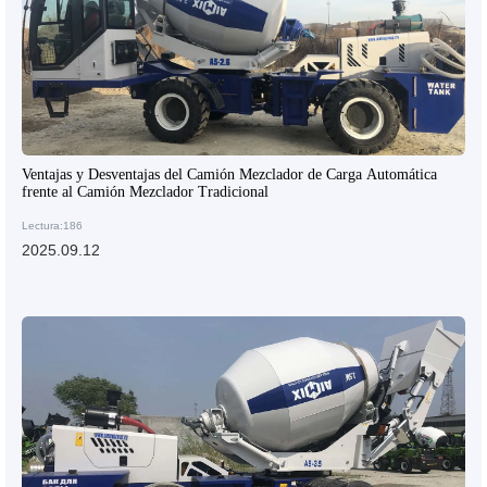
Ventajas y Desventajas del Camión Mezclador de Carga Automática
frente al Camión Mezclador Tradicional
Lectura:186
2025.09.12