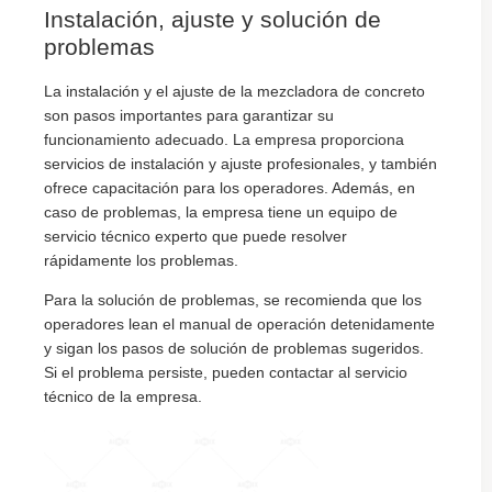
Instalación, ajuste y solución de
problemas
La instalación y el ajuste de la mezcladora de concreto
son pasos importantes para garantizar su
funcionamiento adecuado. La empresa proporciona
servicios de instalación y ajuste profesionales, y también
ofrece capacitación para los operadores. Además, en
caso de problemas, la empresa tiene un equipo de
servicio técnico experto que puede resolver
rápidamente los problemas.
Para la solución de problemas, se recomienda que los
operadores lean el manual de operación detenidamente
y sigan los pasos de solución de problemas sugeridos.
Si el problema persiste, pueden contactar al servicio
técnico de la empresa.