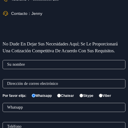
Contacto：
Jenny
No Dude En Dejar Sus Necesidades Aquí; Se Le Proporcionará
Una Cotización Competitiva De Acuerdo Con Sus Requisitos.
Por favor elija:
Whatsapp
Chatear
Skype
Viber