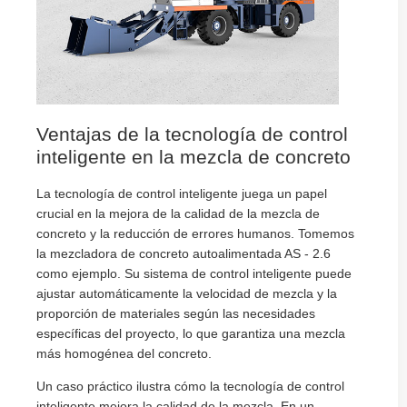
Ventajas de la tecnología de control
inteligente en la mezcla de concreto
La tecnología de control inteligente juega un papel
crucial en la mejora de la calidad de la mezcla de
concreto y la reducción de errores humanos. Tomemos
la mezcladora de concreto autoalimentada AS - 2.6
como ejemplo. Su sistema de control inteligente puede
ajustar automáticamente la velocidad de mezcla y la
proporción de materiales según las necesidades
específicas del proyecto, lo que garantiza una mezcla
más homogénea del concreto.
Un caso práctico ilustra cómo la tecnología de control
inteligente mejora la calidad de la mezcla. En un