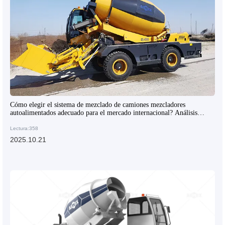
Cómo elegir el sistema de mezclado de camiones mezcladores
autoalimentados adecuado para el mercado internacional? Análisis
completo de los puntos técnicos
Lectura:358
2025.10.21