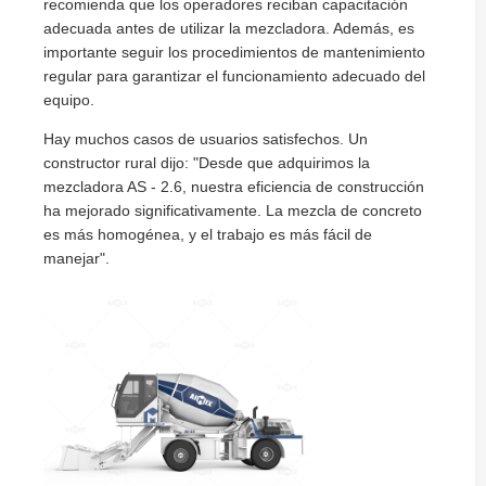
recomienda que los operadores reciban capacitación
adecuada antes de utilizar la mezcladora. Además, es
importante seguir los procedimientos de mantenimiento
regular para garantizar el funcionamiento adecuado del
equipo.
Hay muchos casos de usuarios satisfechos. Un
constructor rural dijo: "Desde que adquirimos la
mezcladora AS - 2.6, nuestra eficiencia de construcción
ha mejorado significativamente. La mezcla de concreto
es más homogénea, y el trabajo es más fácil de
manejar".