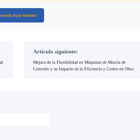
iencia hoy mismo
Artículo siguiente:
ad
Mejora de la Flexibilidad en Máquinas de Mezcla de
Concreto y su Impacto en la Eficiencia y Costos en Obra