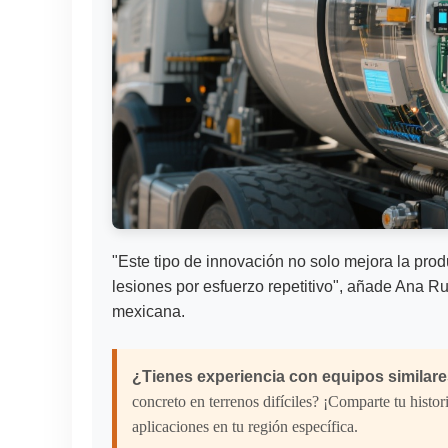
"Este tipo de innovación no solo mejora la prod
lesiones por esfuerzo repetitivo", añade Ana R
mexicana.
¿Tienes experiencia con equipos similar
concreto en terrenos difíciles? ¡Comparte tu histo
aplicaciones en tu región específica.