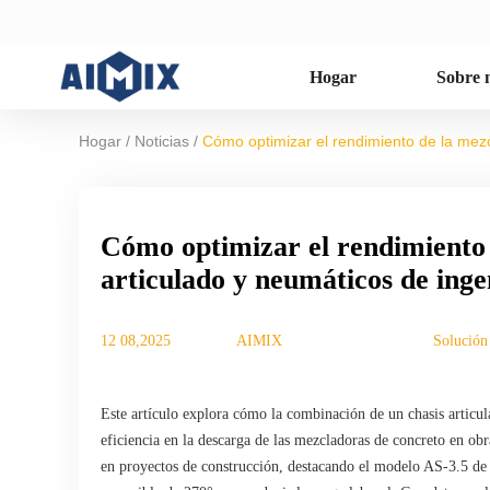
Hogar
Sobre 
/
/
Hogar
Noticias
Cómo optimizar el rendimiento de la mezc
Cómo optimizar el rendimiento 
articulado y neumáticos de inge
12 08,2025
AIMIX
Solución
Este artículo explora cómo la combinación de un chasis articul
eficiencia en la descarga de las mezcladoras de concreto en obra
en proyectos de construcción, destacando el modelo AS-3.5 de