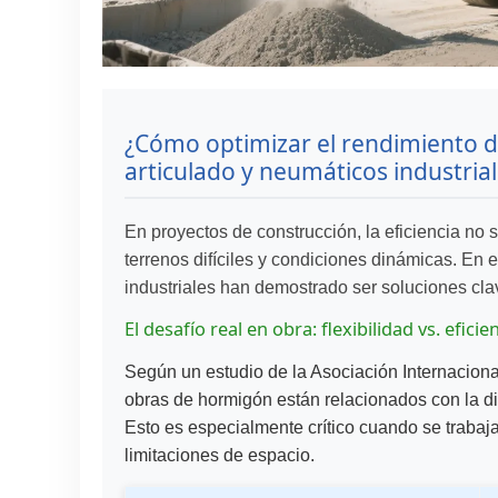
¿Cómo optimizar el rendimiento d
articulado y neumáticos industria
En proyectos de construcción, la eficiencia no
terrenos difíciles y condiciones dinámicas. En 
industriales han demostrado ser soluciones clav
El desafío real en obra: flexibilidad vs. efici
Según un estudio de la Asociación Internacional
obras de hormigón están relacionados con la dif
Esto es especialmente crítico cuando se trabaj
limitaciones de espacio.