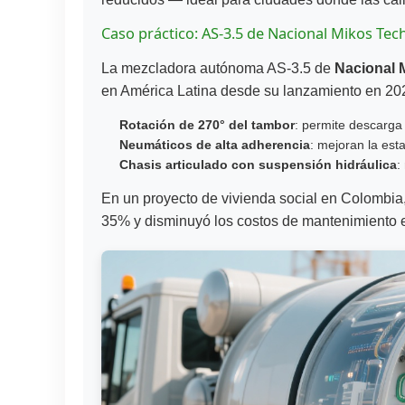
Caso práctico: AS-3.5 de Nacional Mikos Tec
La mezcladora autónoma AS-3.5 de
Nacional 
en América Latina desde su lanzamiento en 202
Rotación de 270° del tambor
: permite descarga
Neumáticos de alta adherencia
: mejoran la est
Chasis articulado con suspensión hidráulica
:
En un proyecto de vivienda social en Colombia
35% y disminuyó los costos de mantenimiento 