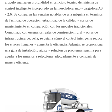
artículo analiza en profundidad el principio técnico del sistema de
control inteligente incorporado en la mezcladora auto - cargadora AS
- 2.6. Se comparan las ventajas notables de esta máquina en términos
de facilidad de operación, estabilidad de la calidad y costos de
mantenimiento en comparación con los modelos tradicionales.
Combinado con escenarios reales de construcción rural y obras de
infraestructura pequeña, se detalla cómo el control inteligente reduce
los errores humanos y aumenta la eficiencia. Además, se proporciona
una guía de instalación, ajuste y solución de problemas sencilla para
ayudar a los usuarios a seleccionar adecuadamente y construir de
manera eficiente.