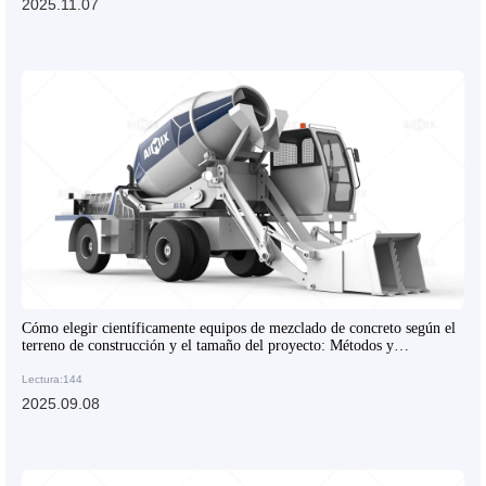
2025.11.07
Cómo elegir científicamente equipos de mezclado de concreto según el
terreno de construcción y el tamaño del proyecto: Métodos y
sugerencias prácticas
Lectura:144
2025.09.08