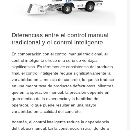
Diferencias entre el control manual
tradicional y el control inteligente
En comparación con el control manual tradicional, el
control inteligente ofrece una serie de ventajas
significativas. En términos de consistencia del producto
final, el control inteligente reduce significativamente la
variabilidad en la mezcla de concreto, lo que se traduce
en una menor tasa de productos defectuosos. Mientras
que en la operación manual, la precisión depende en
gran medida de la experiencia y la habilidad del
operador, lo que puede resultar en una mayor
variabilidad en la calidad del concreto.
Además, el control inteligente reduce la dependencia
del trabajo manual. En la construcción rural, donde a