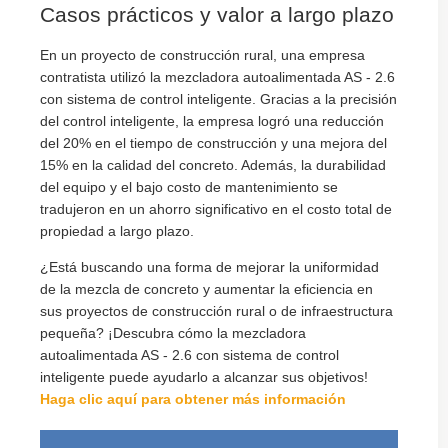
Casos prácticos y valor a largo plazo
En un proyecto de construcción rural, una empresa
contratista utilizó la mezcladora autoalimentada AS - 2.6
con sistema de control inteligente. Gracias a la precisión
del control inteligente, la empresa logró una reducción
del 20% en el tiempo de construcción y una mejora del
15% en la calidad del concreto. Además, la durabilidad
del equipo y el bajo costo de mantenimiento se
tradujeron en un ahorro significativo en el costo total de
propiedad a largo plazo.
¿Está buscando una forma de mejorar la uniformidad
de la mezcla de concreto y aumentar la eficiencia en
sus proyectos de construcción rural o de infraestructura
pequeña? ¡Descubra cómo la mezcladora
autoalimentada AS - 2.6 con sistema de control
inteligente puede ayudarlo a alcanzar sus objetivos!
Haga clic aquí para obtener más información