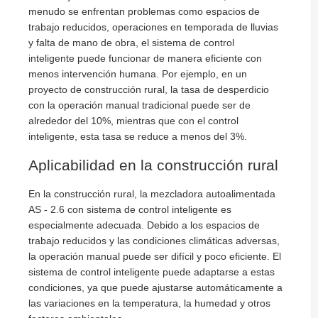
menudo se enfrentan problemas como espacios de
trabajo reducidos, operaciones en temporada de lluvias
y falta de mano de obra, el sistema de control
inteligente puede funcionar de manera eficiente con
menos intervención humana. Por ejemplo, en un
proyecto de construcción rural, la tasa de desperdicio
con la operación manual tradicional puede ser de
alrededor del 10%, mientras que con el control
inteligente, esta tasa se reduce a menos del 3%.
Aplicabilidad en la construcción rural
En la construcción rural, la mezcladora autoalimentada
AS - 2.6 con sistema de control inteligente es
especialmente adecuada. Debido a los espacios de
trabajo reducidos y las condiciones climáticas adversas,
la operación manual puede ser difícil y poco eficiente. El
sistema de control inteligente puede adaptarse a estas
condiciones, ya que puede ajustarse automáticamente a
las variaciones en la temperatura, la humedad y otros