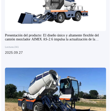
Presentación del producto: El diseño único y altamente flexible del
camión mezclador AIMIX AS-2.6 impulsa la actualización de la
construcción de concreto a nivel mundial
Lectura:241
2025.09.27