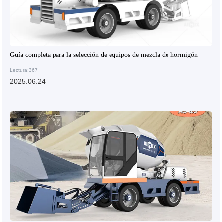
Guía completa para la selección de equipos de mezcla de hormigón
Lectura:367
2025.06.24