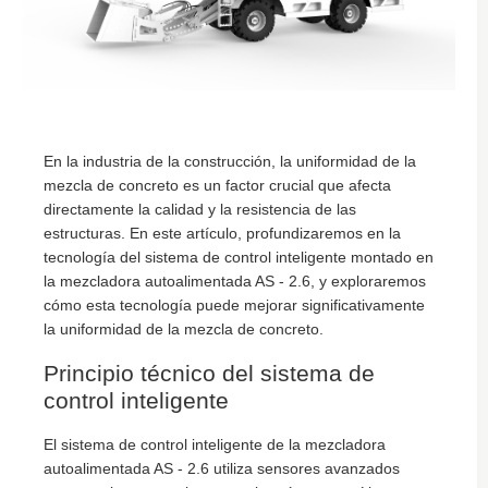
En la industria de la construcción, la uniformidad de la
mezcla de concreto es un factor crucial que afecta
directamente la calidad y la resistencia de las
estructuras. En este artículo, profundizaremos en la
tecnología del sistema de control inteligente montado en
la mezcladora autoalimentada AS - 2.6, y exploraremos
cómo esta tecnología puede mejorar significativamente
la uniformidad de la mezcla de concreto.
Principio técnico del sistema de
control inteligente
El sistema de control inteligente de la mezcladora
autoalimentada AS - 2.6 utiliza sensores avanzados