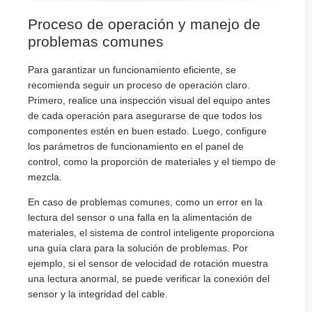
Proceso de operación y manejo de
problemas comunes
Para garantizar un funcionamiento eficiente, se
recomienda seguir un proceso de operación claro.
Primero, realice una inspección visual del equipo antes
de cada operación para asegurarse de que todos los
componentes estén en buen estado. Luego, configure
los parámetros de funcionamiento en el panel de
control, como la proporción de materiales y el tiempo de
mezcla.
En caso de problemas comunes, como un error en la
lectura del sensor o una falla en la alimentación de
materiales, el sistema de control inteligente proporciona
una guía clara para la solución de problemas. Por
ejemplo, si el sensor de velocidad de rotación muestra
una lectura anormal, se puede verificar la conexión del
sensor y la integridad del cable.