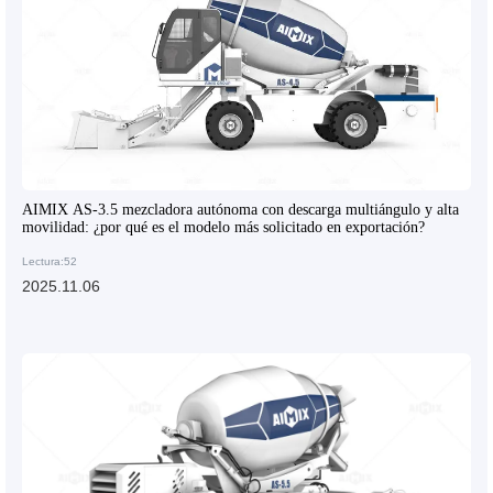
AIMIX AS-3.5 mezcladora autónoma con descarga multiángulo y alta
movilidad: ¿por qué es el modelo más solicitado en exportación?
Lectura:52
2025.11.06