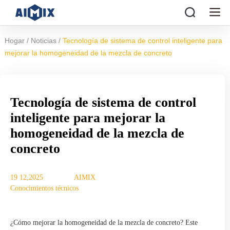
/
/
Hogar
Noticias
Tecnología de sistema de control inteligente para
mejorar la homogeneidad de la mezcla de concreto
Tecnología de sistema de control
inteligente para mejorar la
homogeneidad de la mezcla de
concreto
19 12,2025
AIMIX
Conocimientos técnicos
¿Cómo mejorar la homogeneidad de la mezcla de concreto? Este