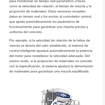
para monitorear en tiempo real parámetros críticos,
como la velocidad de rotación, el tiempo de mezcla y la
proporción de materiales. Estos sensores recopilan
datos en tiempo real y los envían al controlador central,
que ajusta automáticamente los parámetros de
funcionamiento para garantizar una mezcla precisa y
uniforme del concreto.
Por ejemplo, si la velocidad de rotación de la hélice de
mezcla se desvía del valor establecido, el sistema de
control inteligente ajustará automáticamente la potencia
del motor para restablecer la velocidad adecuada. Del
mismo modo, si la proporción de materiales no coincide
con la especificación, el sistema ajustará la alimentación
de materiales para garantizar una mezcla equilibrada.