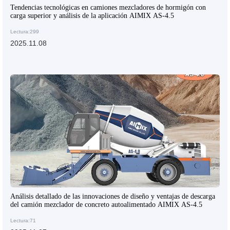
Tendencias tecnológicas en camiones mezcladores de hormigón con
carga superior y análisis de la aplicación AIMIX AS-4.5
Lectura:299
2025.11.08
Análisis detallado de las innovaciones de diseño y ventajas de descarga
del camión mezclador de concreto autoalimentado AIMIX AS-4.5
Lectura:71