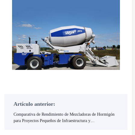
Artículo anterior:
Comparativa de Rendimiento de Mezcladoras de Hormigón
para Proyectos Pequeños de Infraestructura y
Recomendaciones de Aplicación