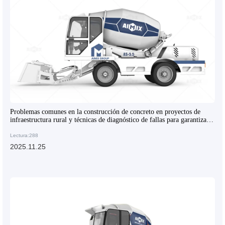
Problemas comunes en la construcción de concreto en proyectos de
infraestructura rural y técnicas de diagnóstico de fallas para garantizar
la ejecución exitosa de la obra
Lectura:288
2025.11.25