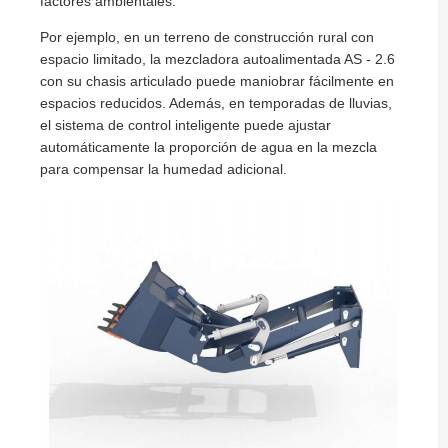
factores ambientales.
Por ejemplo, en un terreno de construcción rural con
espacio limitado, la mezcladora autoalimentada AS - 2.6
con su chasis articulado puede maniobrar fácilmente en
espacios reducidos. Además, en temporadas de lluvias,
el sistema de control inteligente puede ajustar
automáticamente la proporción de agua en la mezcla
para compensar la humedad adicional.