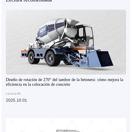
Diseño de rotación de 270° del tambor de la betonera: cómo mejora la
eficiencia en la colocación de concreto
Lectura:86
2025.10.01