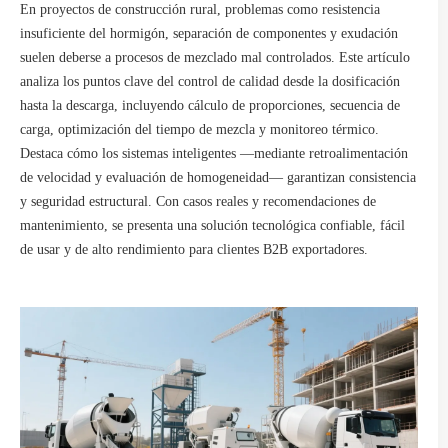
En proyectos de construcción rural, problemas como resistencia
insuficiente del hormigón, separación de componentes y exudación
suelen deberse a procesos de mezclado mal controlados. Este artículo
analiza los puntos clave del control de calidad desde la dosificación
hasta la descarga, incluyendo cálculo de proporciones, secuencia de
carga, optimización del tiempo de mezcla y monitoreo térmico.
Destaca cómo los sistemas inteligentes —mediante retroalimentación
de velocidad y evaluación de homogeneidad— garantizan consistencia
y seguridad estructural. Con casos reales y recomendaciones de
mantenimiento, se presenta una solución tecnológica confiable, fácil
de usar y de alto rendimiento para clientes B2B exportadores.