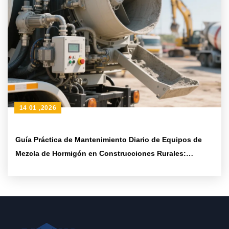
14 01 ,2026
Guía Práctica de Mantenimiento Diario de Equipos de
Mezcla de Hormigón en Construcciones Rurales:
Frecuencia de Limpieza y Ciclo de Lubricación de
Rodamientos