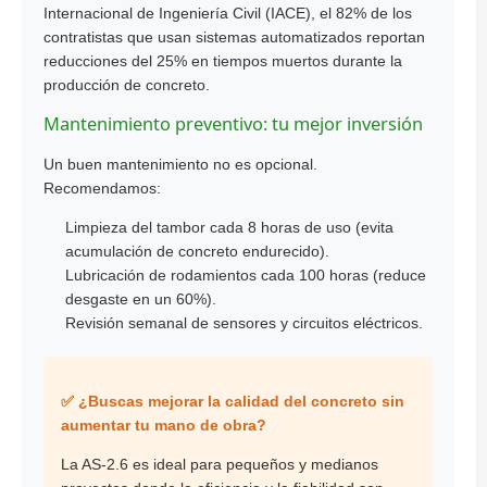
Internacional de Ingeniería Civil (IACE), el 82% de los
contratistas que usan sistemas automatizados reportan
reducciones del 25% en tiempos muertos durante la
producción de concreto.
Mantenimiento preventivo: tu mejor inversión
Un buen mantenimiento no es opcional.
Recomendamos:
Limpieza del tambor cada 8 horas de uso (evita
acumulación de concreto endurecido).
Lubricación de rodamientos cada 100 horas (reduce
desgaste en un 60%).
Revisión semanal de sensores y circuitos eléctricos.
✅ ¿Buscas mejorar la calidad del concreto sin
aumentar tu mano de obra?
La AS-2.6 es ideal para pequeños y medianos