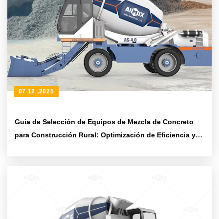
07 12 ,2025
Guía de Selección de Equipos de Mezcla de Concreto
para Construcción Rural: Optimización de Eficiencia y
Reducción de Costos de Mantenimiento