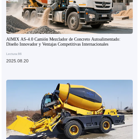
AIMIX AS-4.0 Camión Mezclador de Concreto Autoalimentado:
Diseño Innovador y Ventajas Competitivas Internacionales
Lectura:86
2025.08.20