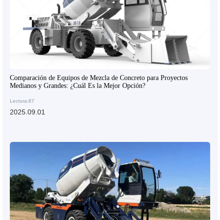
Comparación de Equipos de Mezcla de Concreto para Proyectos
Medianos y Grandes: ¿Cuál Es la Mejor Opción?
Lectura:87
2025.09.01