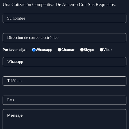
Una Cotización Competitiva De Acuerdo Con Sus Requisitos.
Por favor elija:
Whatsapp
Chatear
Skype
Viber