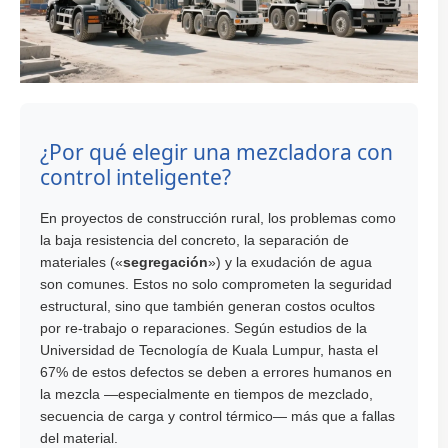
¿Por qué elegir una mezcladora con
control inteligente?
En proyectos de construcción rural, los problemas como
la baja resistencia del concreto, la separación de
materiales («
segregación
») y la exudación de agua
son comunes. Estos no solo comprometen la seguridad
estructural, sino que también generan costos ocultos
por re-trabajo o reparaciones. Según estudios de la
Universidad de Tecnología de Kuala Lumpur, hasta el
67% de estos defectos se deben a errores humanos en
la mezcla —especialmente en tiempos de mezclado,
secuencia de carga y control térmico— más que a fallas
del material.