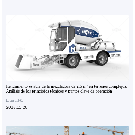
Rendimiento estable de la mezcladora de 2,6 m³ en terrenos complejos:
Análisis de los principios técnicos y puntos clave de operación
Lectura:261
2025.11.28