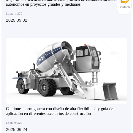
autónomos en proyectos grandes y medianos
Contácten
Lectura:235
2025.09.02
Camiones hormigonera con diseño de alta flexibilidad y guía de
aplicación en diferentes escenarios de construcción
Lectura:428
2025.06.24