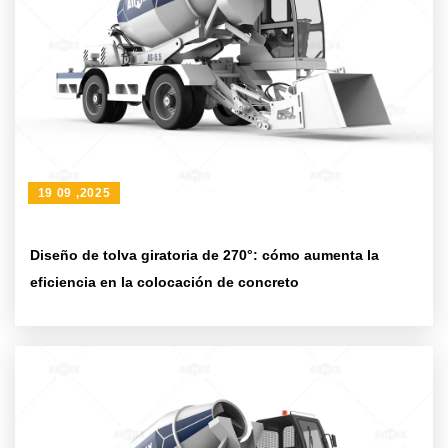
19 09 ,2025
Diseño de tolva giratoria de 270°: cómo aumenta la
eficiencia en la colocación de concreto