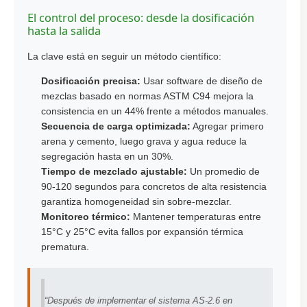
El control del proceso: desde la dosificación
hasta la salida
La clave está en seguir un método científico:
Dosificación precisa:
Usar software de diseño de
mezclas basado en normas ASTM C94 mejora la
consistencia en un 44% frente a métodos manuales.
Secuencia de carga optimizada:
Agregar primero
arena y cemento, luego grava y agua reduce la
segregación hasta en un 30%.
Tiempo de mezclado ajustable:
Un promedio de
90-120 segundos para concretos de alta resistencia
garantiza homogeneidad sin sobre-mezclar.
Monitoreo térmico:
Mantener temperaturas entre
15°C y 25°C evita fallos por expansión térmica
prematura.
“Después de implementar el sistema AS-2.6 en