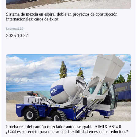
Sistema de mezcla en espiral doble en proyectos de construcción
internacionales: casos de éxito
Lectura:125
2025.10.27
Prueba real del camión mezclador autodescargable AIMIX AS-4.0:
¿Cuál es su secreto para operar con flexibilidad en espacios reducidos?