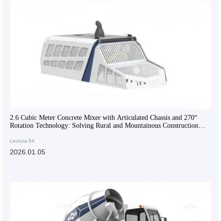
2.6 Cubic Meter Concrete Mixer with Articulated Chassis and 270°
Rotation Technology: Solving Rural and Mountainous Construction
Challenges
Lectura:54
2026.01.05