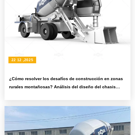
22 12 ,2025
¿Cómo resolver los desafíos de construcción en zonas
rurales montañosas? Análisis del diseño del chasis
articulado en camiones mezcladores