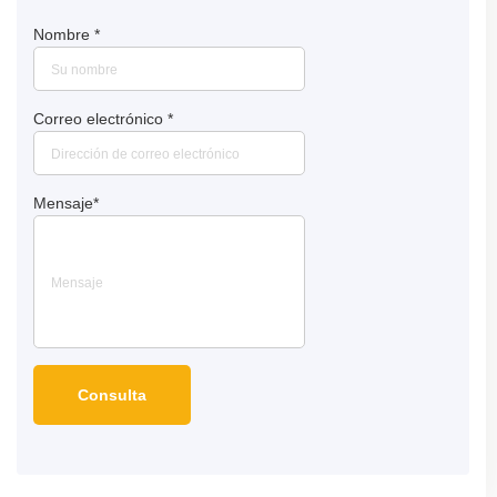
Nombre
*
Correo electrónico
*
Mensaje
*