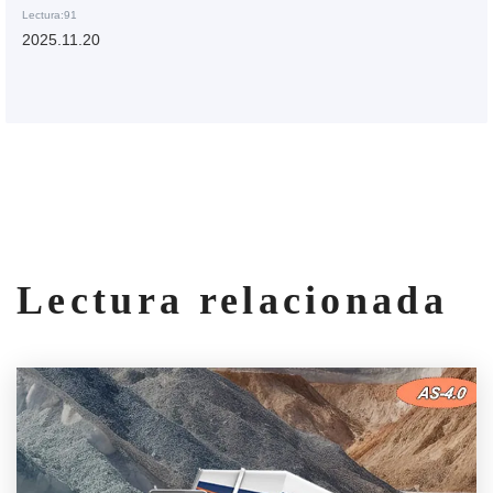
Lectura:91
2025.11.20
Lectura relacionada