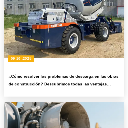
09 10 ,2025
¿Cómo resolver los problemas de descarga en las obras
de construcción? Descubrimos todas las ventajas
prácticas del tanque mezclador giratorio de 270 grados