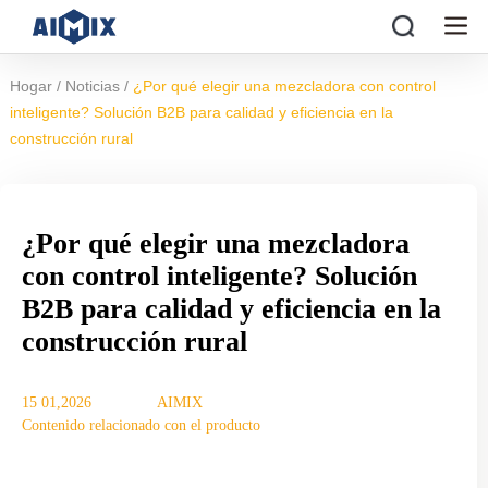
/
/
Hogar
Noticias
¿Por qué elegir una mezcladora con control
inteligente? Solución B2B para calidad y eficiencia en la
construcción rural
¿Por qué elegir una mezcladora
con control inteligente? Solución
B2B para calidad y eficiencia en la
construcción rural
15 01,2026
AIMIX
Contenido relacionado con el producto