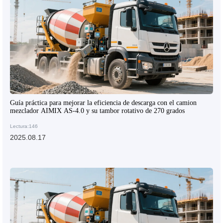
Guía práctica para mejorar la eficiencia de descarga con el camion
mezclador AIMIX AS-4.0 y su tambor rotativo de 270 grados
Lectura:146
2025.08.17