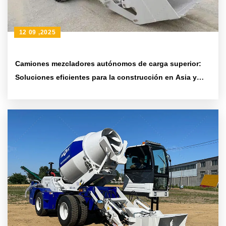
12 09 ,2025
Camiones mezcladores autónomos de carga superior:
Soluciones eficientes para la construcción en Asia y
Oceanía