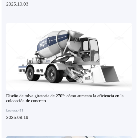
2025.10.03
Diseño de tolva giratoria de 270°: cómo aumenta la eficiencia en la
colocación de concreto
Lectura:473
2025.09.19