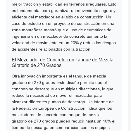
mejor tracción y estabilidad en terrenos irregulares. Esto
es fundamental para garantizar un movimiento seguro y
eficiente del mezclador en el sitio de construcción. Un
caso de estudio en un proyecto de construcción en una
zona montañosa mostró que el uso de neumáticos de
ingeniería en un mezclador de concreto aumentó la
velocidad de movimiento en un 20% y redujo los riesgos
de accidentes relacionados con la tracción.
El Mezclador de Concreto con Tanque de Mezcla
Giratorio de 270 Grados
Otra innovación importante es el tanque de mezcla
giratorio de 270 grados. Este diseño permite que el
concreto se descargue en múltiples direcciones, lo que
reduce la necesidad de mover el mezclador para
alcanzar diferentes puntos de descarga. Un informe de
la Federación Europea de Construcción indica que los
mezcladores de concreto con tanque de mezcla
giratorio de 270 grados pueden reducir hasta un 40% el
tiempo de descarga en comparación con los equipos