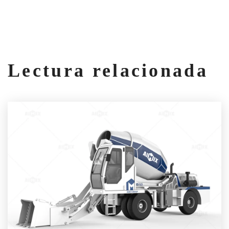
Lectura relacionada