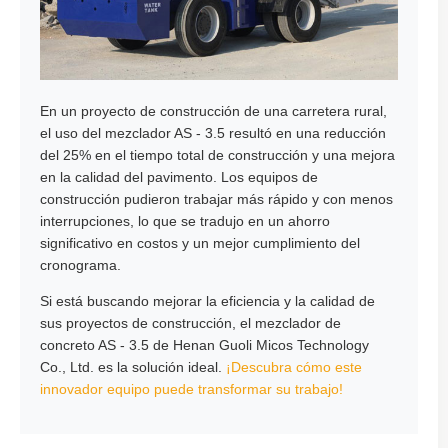
En un proyecto de construcción de una carretera rural,
el uso del mezclador AS - 3.5 resultó en una reducción
del 25% en el tiempo total de construcción y una mejora
en la calidad del pavimento. Los equipos de
construcción pudieron trabajar más rápido y con menos
interrupciones, lo que se tradujo en un ahorro
significativo en costos y un mejor cumplimiento del
cronograma.
Si está buscando mejorar la eficiencia y la calidad de
sus proyectos de construcción, el mezclador de
concreto AS - 3.5 de Henan Guoli Micos Technology
Co., Ltd. es la solución ideal.
¡Descubra cómo este
innovador equipo puede transformar su trabajo!