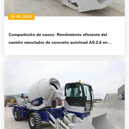
25 09 ,2025
Compartición de casos: Rendimiento eficiente del
camión mezclador de concreto autoload AS-2.6 en
entornos de construcción complejos