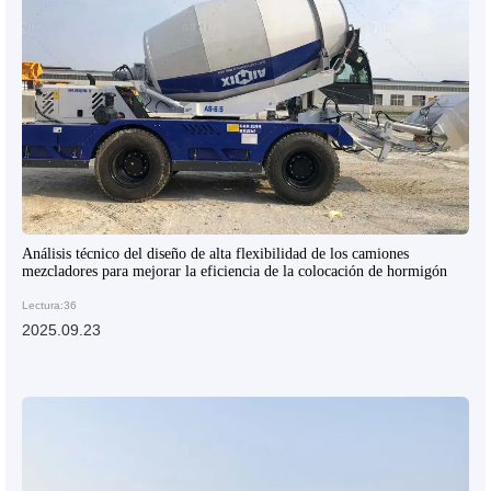
Análisis técnico del diseño de alta flexibilidad de los camiones
mezcladores para mejorar la eficiencia de la colocación de hormigón
Lectura:36
2025.09.23