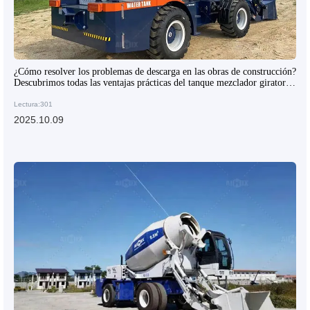
¿Cómo resolver los problemas de descarga en las obras de construcción?
Descubrimos todas las ventajas prácticas del tanque mezclador giratorio
de 270 grados
Lectura:301
2025.10.09