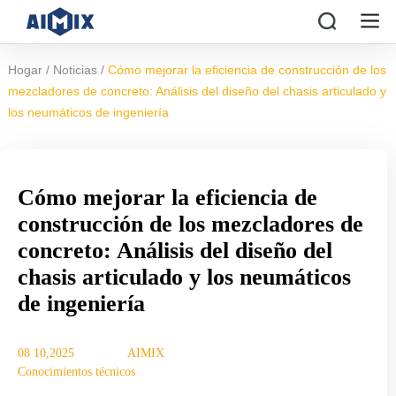
/
/
Hogar
Noticias
Cómo mejorar la eficiencia de construcción de los
mezcladores de concreto: Análisis del diseño del chasis articulado y
los neumáticos de ingeniería
Cómo mejorar la eficiencia de
construcción de los mezcladores de
concreto: Análisis del diseño del
chasis articulado y los neumáticos
de ingeniería
08 10,2025
AIMIX
Conocimientos técnicos