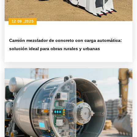
12 09 ,2025
Camión mezclador de concreto con carga automática:
solución ideal para obras rurales y urbanas