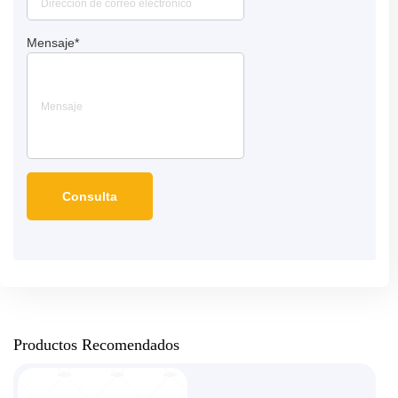
Mensaje
*
Productos Recomendados