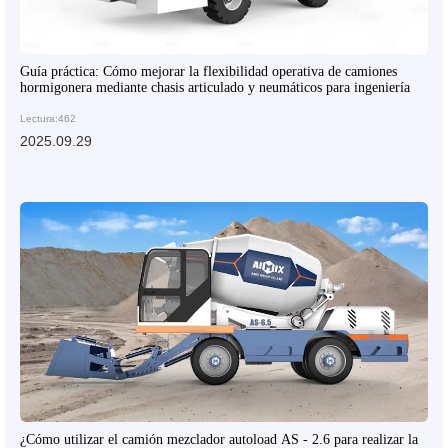
Guía práctica: Cómo mejorar la flexibilidad operativa de camiones
hormigonera mediante chasis articulado y neumáticos para ingeniería
Lectura:462
2025.09.29
¿Cómo utilizar el camión mezclador autoload AS - 2.6 para realizar la