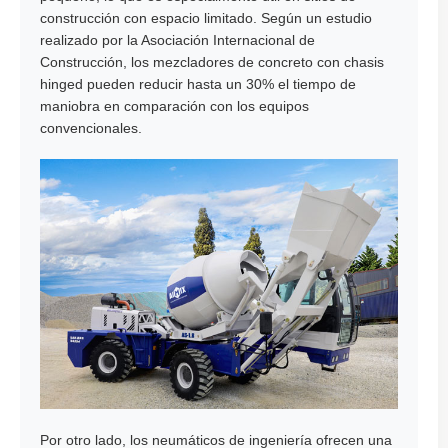
construcción con espacio limitado. Según un estudio
realizado por la Asociación Internacional de
Construcción, los mezcladores de concreto con chasis
hinged pueden reducir hasta un 30% el tiempo de
maniobra en comparación con los equipos
convencionales.
Por otro lado, los neumáticos de ingeniería ofrecen una