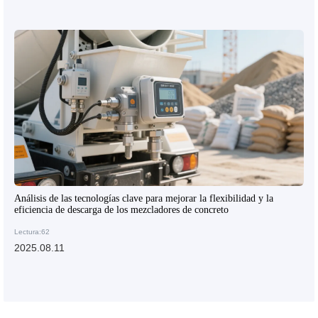
Análisis de las tecnologías clave para mejorar la flexibilidad y la
eficiencia de descarga de los mezcladores de concreto
Lectura:62
2025.08.11