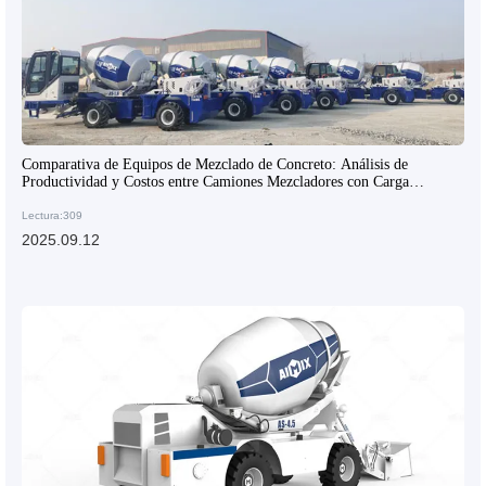
Comparativa de Equipos de Mezclado de Concreto: Análisis de
Productividad y Costos entre Camiones Mezcladores con Carga
Superior y Equipos Tradicionales
Lectura:309
2025.09.12