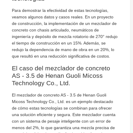
Para demostrar la efectividad de estas tecnologías,
veamos algunos datos y casos reales. En un proyecto
de construcción, la implementación de un mezclador de
concreto con chasis articulado, neumáticos de
ingeniería y depósito de mezcla rotatorio de 270° redujo
el tiempo de construcción en un 15%. Además, se
redujo la dependencia de mano de obra en un 20%, lo
que resultó en una reducción significativa de costos.
El caso del mezclador de concreto
AS - 3.5 de Henan Guoli Micoss
Technology Co., Ltd.
El mezclador de concreto AS - 3.5 de Henan Guoli
Micoss Technology Co., Ltd. es un ejemplo destacado
de cómo estas tecnologías se combinan para ofrecer
una solución eficiente y segura. Este mezclador cuenta
con un sistema de pesaje inteligente con un error de
menos del 2%, lo que garantiza una mezcla precisa de