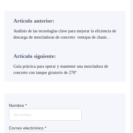
Artículo anterior:
Análisis de las tecnologías clave para mejorar la eficiencia de
descarga de mezcladoras de concreto: ventajas de chasis
articulados y neumáticos de ingeniería
Artículo siguiente:
Guía práctica para operar y mantener una mezcladora de
concreto con tanque giratorio de 270°
Nombre
*
Correo electrónico
*