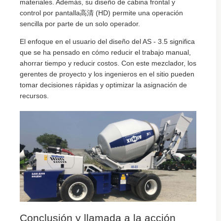
materiales. Además, su diseño de cabina frontal y
control por pantalla高清 (HD) permite una operación
sencilla por parte de un solo operador.
El enfoque en el usuario del diseño del AS - 3.5 significa
que se ha pensado en cómo reducir el trabajo manual,
ahorrar tiempo y reducir costos. Con este mezclador, los
gerentes de proyecto y los ingenieros en el sitio pueden
tomar decisiones rápidas y optimizar la asignación de
recursos.
Conclusión y llamada a la acción