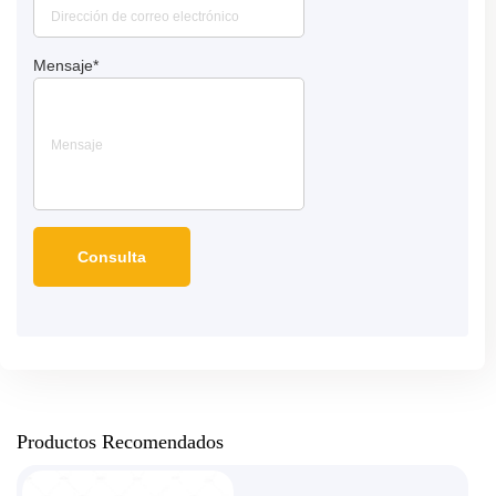
Mensaje
*
Productos Recomendados