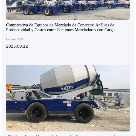
Comparativa de Equipos de Mezclado de Concreto: Análisis de
Productividad y Costos entre Camiones Mezcladores con Carga
Superior y Equipos Tradicionales
Lectura:309
2025.09.12