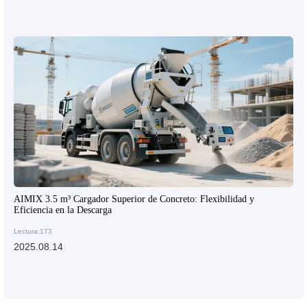
AIMIX 3.5 m³ Cargador Superior de Concreto: Flexibilidad y
Eficiencia en la Descarga
Lectura:173
2025.08.14