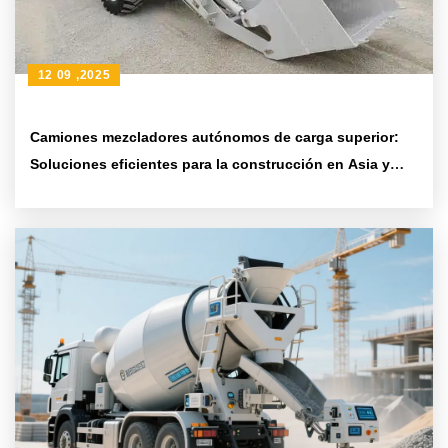
12 09 ,2025
Camiones mezcladores autónomos de carga superior:
Soluciones eficientes para la construcción en Asia y
Oceanía