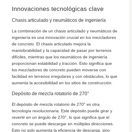
Innovaciones tecnológicas clave
Chasis articulado y neumáticos de ingeniería
La combinación de un chasis articulado y neumáticos de
ingeniería es una innovación crucial en los mezcladores
de concreto. El chasis articulado mejora la
maniobrabilidad y la capacidad de pasar por terrenos
difíciles, mientras que los neumáticos de ingeniería
proporcionan estabilidad y tracción. Esto significa que
los mezcladores de concreto pueden moverse con
facilidad en terrenos irregulares y con obstáculos, lo que
aumenta la accesibilidad en los sitios de construcción.
Depósito de mezcla rotatorio de 270°
El depósito de mezcla rotatorio de 270° es otra
tecnología revolucionaria. Este depósito puede girar y
revertir en un ángulo de 270°, lo que significa que el
concreto se puede descargar en múltiples direcciones.
Esto no solo aumenta la eficiencia de descarga, sino