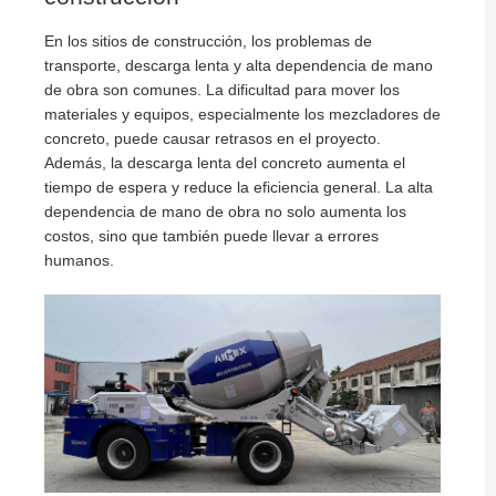
En los sitios de construcción, los problemas de
transporte, descarga lenta y alta dependencia de mano
de obra son comunes. La dificultad para mover los
materiales y equipos, especialmente los mezcladores de
concreto, puede causar retrasos en el proyecto.
Además, la descarga lenta del concreto aumenta el
tiempo de espera y reduce la eficiencia general. La alta
dependencia de mano de obra no solo aumenta los
costos, sino que también puede llevar a errores
humanos.