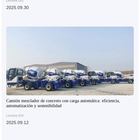
Lectura:142
2025.09.30
Camión mezclador de concreto con carga automática: eficiencia,
automatización y sostenibilidad
Lectura:310
2025.09.12