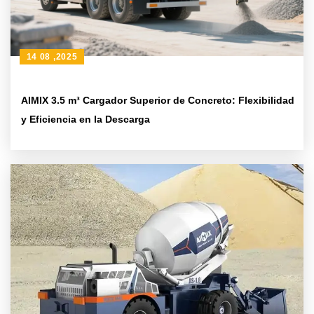
14 08 ,2025
AIMIX 3.5 m³ Cargador Superior de Concreto: Flexibilidad
y Eficiencia en la Descarga