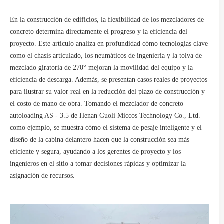
En la construcción de edificios, la flexibilidad de los mezcladores de
concreto determina directamente el progreso y la eficiencia del
proyecto. Este artículo analiza en profundidad cómo tecnologías clave
como el chasis articulado, los neumáticos de ingeniería y la tolva de
mezclado giratoria de 270° mejoran la movilidad del equipo y la
eficiencia de descarga. Además, se presentan casos reales de proyectos
para ilustrar su valor real en la reducción del plazo de construcción y
el costo de mano de obra. Tomando el mezclador de concreto
autoloading AS - 3.5 de Henan Guoli Miccos Technology Co., Ltd.
como ejemplo, se muestra cómo el sistema de pesaje inteligente y el
diseño de la cabina delantero hacen que la construcción sea más
eficiente y segura, ayudando a los gerentes de proyecto y los
ingenieros en el sitio a tomar decisiones rápidas y optimizar la
asignación de recursos.