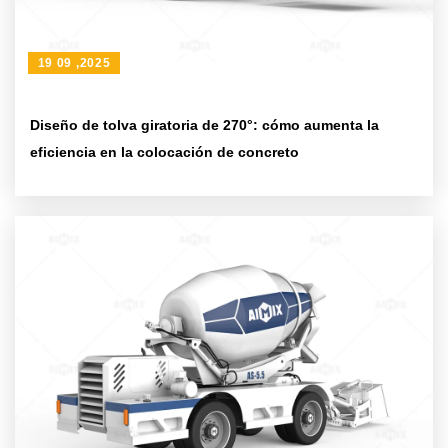
19 09 ,2025
Diseño de tolva giratoria de 270°: cómo aumenta la
eficiencia en la colocación de concreto