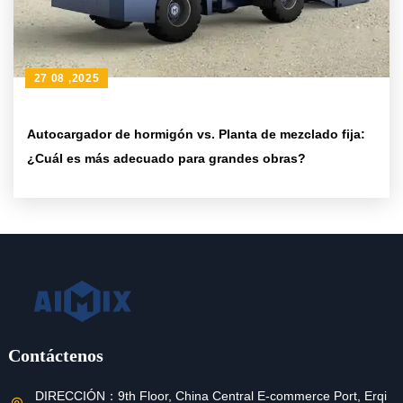
27 08 ,2025
Autocargador de hormigón vs. Planta de mezclado fija:
¿Cuál es más adecuado para grandes obras?
Contáctenos
DIRECCIÓN：
9th Floor, China Central E-commerce Port, Erqi