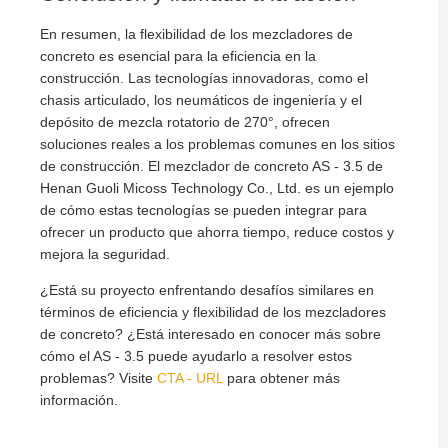
En resumen, la flexibilidad de los mezcladores de
concreto es esencial para la eficiencia en la
construcción. Las tecnologías innovadoras, como el
chasis articulado, los neumáticos de ingeniería y el
depósito de mezcla rotatorio de 270°, ofrecen
soluciones reales a los problemas comunes en los sitios
de construcción. El mezclador de concreto AS - 3.5 de
Henan Guoli Micoss Technology Co., Ltd. es un ejemplo
de cómo estas tecnologías se pueden integrar para
ofrecer un producto que ahorra tiempo, reduce costos y
mejora la seguridad.
¿Está su proyecto enfrentando desafíos similares en
términos de eficiencia y flexibilidad de los mezcladores
de concreto? ¿Está interesado en conocer más sobre
cómo el AS - 3.5 puede ayudarlo a resolver estos
problemas? Visite
CTA - URL
para obtener más
información.