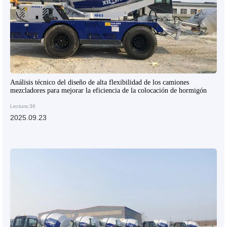
Análisis técnico del diseño de alta flexibilidad de los camiones
mezcladores para mejorar la eficiencia de la colocación de hormigón
Lectura:36
2025.09.23