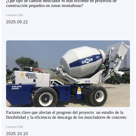
¿Qué tipo de camión mezclador es más eficiente en proyectos de
construcción pequeños en zonas montañosas?
Lectura:168
2025.09.22
Factores clave que afectan el progreso del proyecto: un estudio de la
flexibilidad y la eficiencia de descarga de los mezcladores de concreto
Lectura:230
2025.10.10