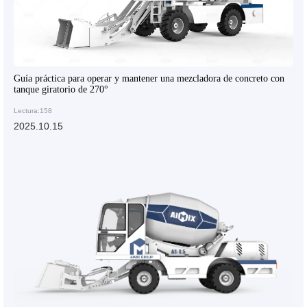
Guía práctica para operar y mantener una mezcladora de concreto con
tanque giratorio de 270°
Lectura:158
2025.10.15