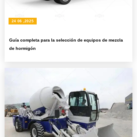
24 06 ,2025
Guía completa para la selección de equipos de mezcla
de hormigón