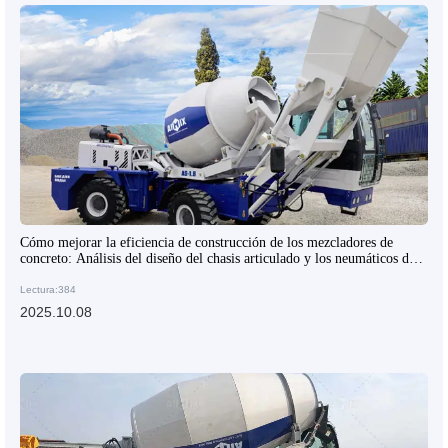
Cómo mejorar la eficiencia de construcción de los mezcladores de
concreto: Análisis del diseño del chasis articulado y los neumáticos de
ingeniería
Lectura:384
2025.10.08