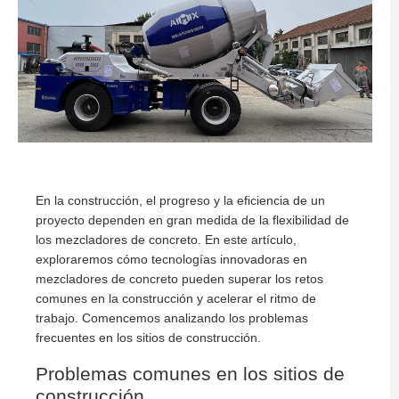
En la construcción, el progreso y la eficiencia de un
proyecto dependen en gran medida de la flexibilidad de
los mezcladores de concreto. En este artículo,
exploraremos cómo tecnologías innovadoras en
mezcladores de concreto pueden superar los retos
comunes en la construcción y acelerar el ritmo de
trabajo. Comencemos analizando los problemas
frecuentes en los sitios de construcción.
Problemas comunes en los sitios de
construcción