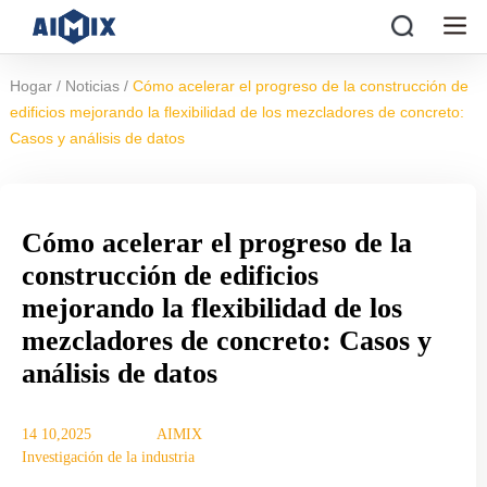
/
/
Hogar
Noticias
Cómo acelerar el progreso de la construcción de
edificios mejorando la flexibilidad de los mezcladores de concreto:
Casos y análisis de datos
Cómo acelerar el progreso de la
construcción de edificios
mejorando la flexibilidad de los
mezcladores de concreto: Casos y
análisis de datos
14 10,2025
AIMIX
Investigación de la industria