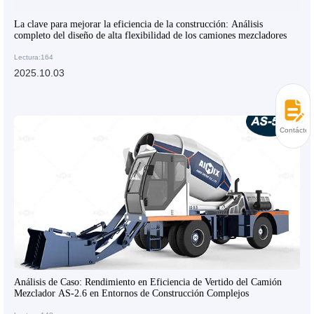
La clave para mejorar la eficiencia de la construcción: Análisis
completo del diseño de alta flexibilidad de los camiones mezcladores
Lectura:164
2025.10.03
Contácten
Análisis de Caso: Rendimiento en Eficiencia de Vertido del Camión
Mezclador AS-2.6 en Entornos de Construcción Complejos