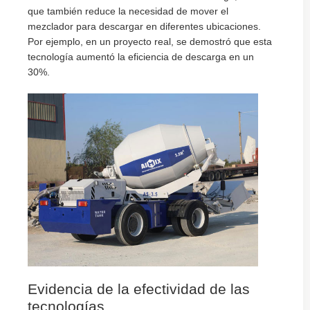
que también reduce la necesidad de mover el
mezclador para descargar en diferentes ubicaciones.
Por ejemplo, en un proyecto real, se demostró que esta
tecnología aumentó la eficiencia de descarga en un
30%.
Evidencia de la efectividad de las
tecnologías