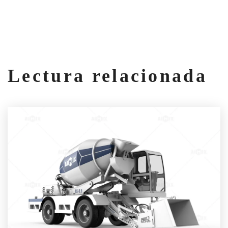
Lectura relacionada