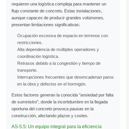
requieren una logística compleja para mantener un
flujo constante de concreto. Estas instalaciones,
aunque capaces de producir grandes volúmenes,
presentan limitaciones significativas:
Ocupación excesiva de espacio en terrenos con
restricciones.
Alta dependencia de múltiples operadores y
coordinación logística.
Retrasos debido a la congestión y tiempo de
transporte.
Interrupciones frecuentes que desencadenan paros
en la obra y defectos en el hormigón.
Estos factores generan la conocida “ansiedad por falta
de suministro”, donde la incertidumbre en la llegada
oportuna del concreto provoca pausas en la
construcción, afectando plazos y costes.
AS-5.5: Un equipo integral para la eficiencia