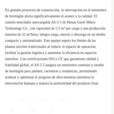
En grandes proyectos de construcción, la interrupción en el suministro
de hormigón afecta significativamente el avance y la calidad. El
camión mezclador autocargable AS-5.5 de Henan Guoli Mikos
Technology Co., con capacidad de 5.5 m³ por carga y una producción
máxima de 22 m³/hora, integra carga, mezcla y descarga en un diseño
compacto y automatizado. Este equipo supera los límites de las
plantas móviles tradicionales al reducir el espacio de operación,
facilitar la gestión logística y aumentar la eficiencia en espacios
estrechos. Con certificaciones ISO y CE que garantizan calidad y
fiabilidad global, el AS-5.5 asegura un suministro continuo y estable
de hormigón para puentes, carreteras y residencias, permitiendo
acelerar y optimizar el progreso de obra mientras minimiza la
intervención humana y mejora la uniformidad del producto final.