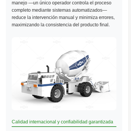
manejo —un único operador controla el proceso
completo mediante sistemas automatizados—
reduce la intervención manual y minimiza errores,
maximizando la consistencia del producto final.
Calidad internacional y confiabilidad garantizada