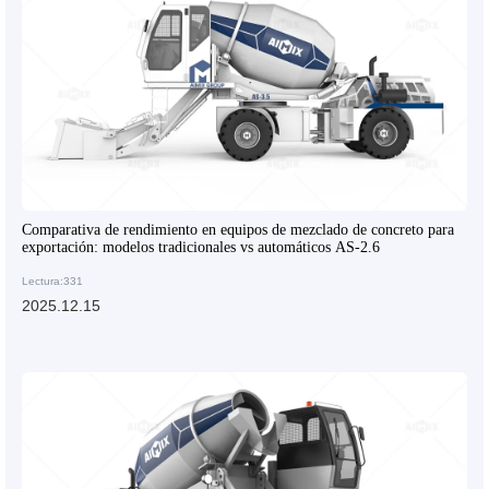
Comparativa de rendimiento en equipos de mezclado de concreto para
exportación: modelos tradicionales vs automáticos AS-2.6
Lectura:331
2025.12.15