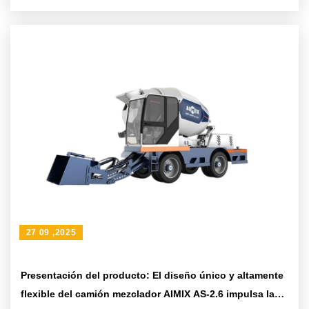
27 09 ,2025
Presentación del producto: El diseño único y altamente
flexible del camión mezclador AIMIX AS-2.6 impulsa la