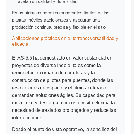
avalan su calidad y durabilidad
Estos atributos permiten superar los límites de las
plantas móviles tradicionales y aseguran una
producción continua, precisa y flexible en el sitio.
Aplicaciones prácticas en el terreno: versatilidad y
eficacia
El AS-5.5 ha demostrado un valor sustancial en
proyectos de diversa índole, tales como la
remodelación urbana de carreteras y la
construcción de pilotes para puentes, donde las
restricciones de espacio y el ritmo acelerado
demandan soluciones ágiles. Su capacidad para
mezclarse y descargar concreto in situ elimina la
necesidad de traslados prolongados y reduce las
interrupciones.
Desde el punto de vista operativo, la sencillez del