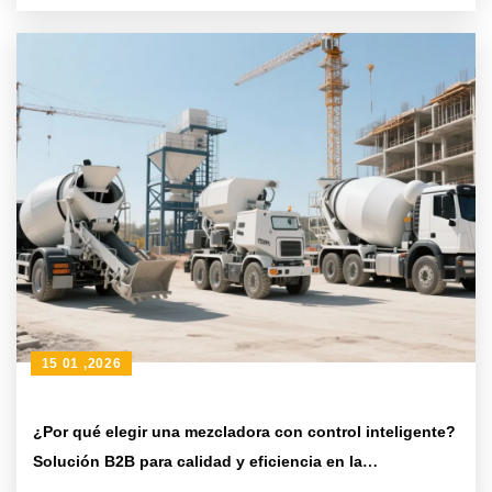
15 01 ,2026
¿Por qué elegir una mezcladora con control inteligente?
Solución B2B para calidad y eficiencia en la
construcción rural