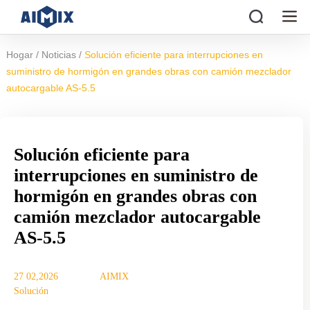
/
/
Hogar
Noticias
Solución eficiente para interrupciones en
suministro de hormigón en grandes obras con camión mezclador
autocargable AS-5.5
Solución eficiente para
interrupciones en suministro de
hormigón en grandes obras con
camión mezclador autocargable
AS-5.5
27 02,2026
AIMIX
Solución