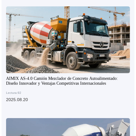
AIMIX AS-4.0 Camión Mezclador de Concreto Autoalimentado:
Diseño Innovador y Ventajas Competitivas Internacionales
Lectura:92
2025.08.20