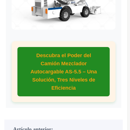
Descubra el Poder del
Camión Mezclador
Autocargable AS-5.5 – Una
Solución, Tres Niveles de
Eficiencia
Artículo anterior: