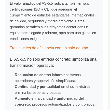
El valor añadido del AS-5.5 radica también en sus
certificaciones ISO y CE, que aseguran el
cumplimiento de estrictos estándares internacionales
de calidad, seguridad y medio ambiente. Estas
garantías permiten a los proyectos contar con un
equipo homologado y robusto, apto para uso global en
condiciones exigentes.
Tres niveles de eficiencia con un solo equipo
El AS-5.5 no solo entrega concreto; simboliza una
transformación operativa:
Reducción de costos laborales:
menos
operadores y supervisión simplificada.
Continuidad y puntualidad en el suministro:
elimina las esperas y pausas.
Aumento en la calidad y uniformidad del
concreto:
procesos automatizados y controlados.