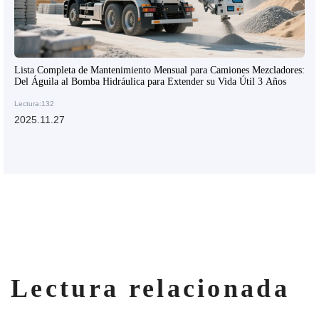
Lista Completa de Mantenimiento Mensual para Camiones Mezcladores:
Del Águila al Bomba Hidráulica para Extender su Vida Útil 3 Años
Lectura:132
2025.11.27
Lectura relacionada