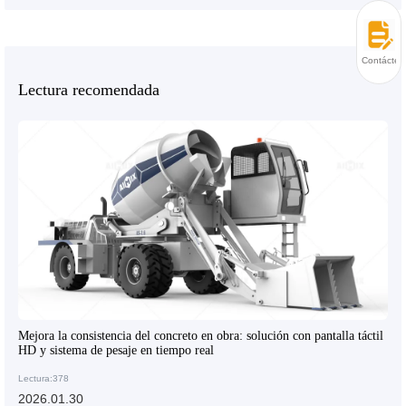
Contácten
Lectura recomendada
Mejora la consistencia del concreto en obra: solución con pantalla táctil
HD y sistema de pesaje en tiempo real
Lectura:378
2026.01.30