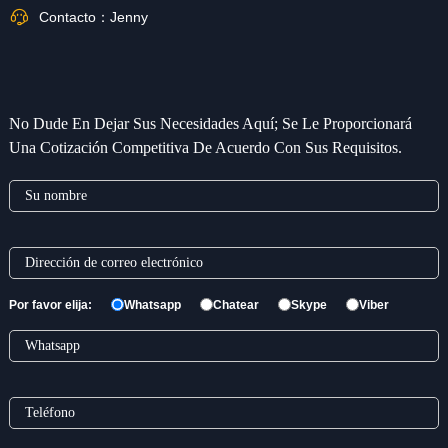
Contacto：
Jenny
No Dude En Dejar Sus Necesidades Aquí; Se Le Proporcionará
Una Cotización Competitiva De Acuerdo Con Sus Requisitos.
Por favor elija:
Whatsapp
Chatear
Skype
Viber