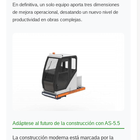
En definitiva, un solo equipo aporta tres dimensiones
de mejora operacional, desatando un nuevo nivel de
productividad en obras complejas.
Adáptese al futuro de la construcción con AS-5.5
La construcción moderna está marcada por la