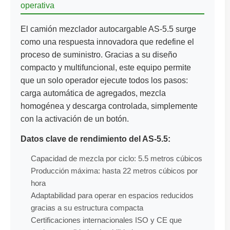
operativa
El camión mezclador autocargable AS-5.5 surge
como una respuesta innovadora que redefine el
proceso de suministro. Gracias a su diseño
compacto y multifuncional, este equipo permite
que un solo operador ejecute todos los pasos:
carga automática de agregados, mezcla
homogénea y descarga controlada, simplemente
con la activación de un botón.
Datos clave de rendimiento del AS-5.5:
Capacidad de mezcla por ciclo: 5.5 metros cúbicos
Producción máxima: hasta 22 metros cúbicos por
hora
Adaptabilidad para operar en espacios reducidos
gracias a su estructura compacta
Certificaciones internacionales ISO y CE que