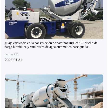
¿Baja eficiencia en la construcción de caminos rurales? El diseño de
carga hidráulica y suministro de agua automático hace que la
mezcladora ahorre tiempo y sea segura
Lectura:226
2026.01.31