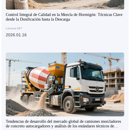
Control Integral de Calidad en la Mezcla de Hormigón: Técnicas Clave
desde la Dosificación hasta la Descarga
Lectura:347
2026.01.16
Tendencias de desarrollo del mercado global de camiones mezcladores
de concreto autocargadores y análisis de los estándares técnicos de