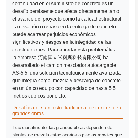
continuidad en el suministro de concreto es un
desafío persistente que afecta directamente tanto
el avance del proyecto como la calidad estructural.
La cesación o retraso en la entrega de concreto
puede acarrear perjuicios económicos
significativos y riesgos en la integridad de las
construcciones. Para abordar esta problemática,
la empresa 河南国立米科斯科技有限公司 ha
desarrollado el camión mezclador autocargable
AS-5.5, una solución tecnológicamente avanzada
que integra carga, mezcla y descarga de concreto
en un único equipo con capacidad de hasta 5.5
metros cúbicos por ciclo.
Desafíos del suministro tradicional de concreto en
grandes obras
Tradicionalmente, las grandes obras dependen de
plantas de mezcla estacionarias o plantas móviles que