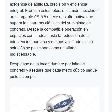
exigencia de agilidad, precisión y eficiencia
integral. Frente a estos retos, el camión mezclador
autocargable AS-5.5 ofrece una alternativa que
supera las barreras clásicas del suministro de
concreto. Desde la compatible operación en
espacios confinados hasta la reducción de la
intervención humana y riesgos asociados, esta
solución se posiciona como un aliado
indispensable.
Despídase de la incertidumbre por falta de
concreto y asegure que cada metro cúbico llegue
justo a tiempo.