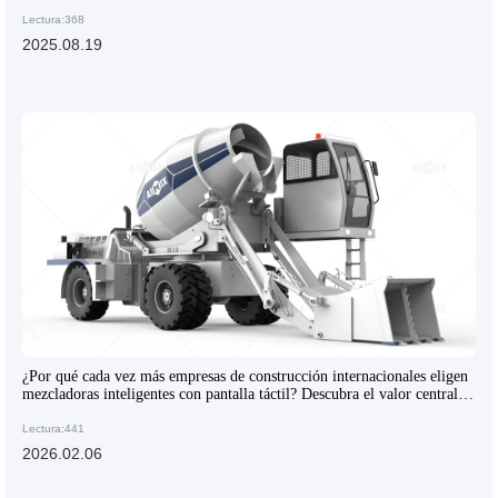
AIMIX
Lectura:368
2025.08.19
¿Por qué cada vez más empresas de construcción internacionales eligen
mezcladoras inteligentes con pantalla táctil? Descubra el valor central
del producto
Lectura:441
2026.02.06