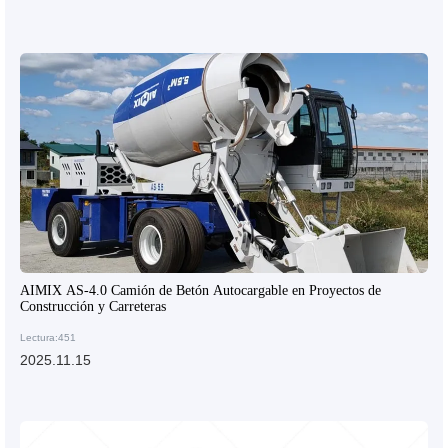
AIMIX AS-4.0 Camión de Betón Autocargable en Proyectos de
Construcción y Carreteras
Lectura:451
2025.11.15