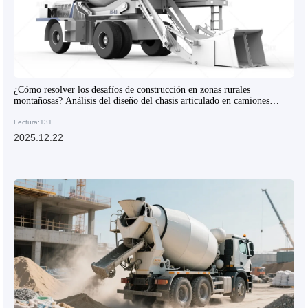
¿Cómo resolver los desafíos de construcción en zonas rurales
montañosas? Análisis del diseño del chasis articulado en camiones
mezcladores
Lectura:131
2025.12.22