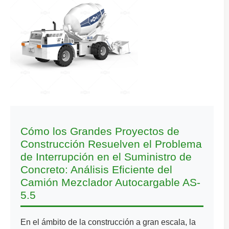
Cómo los Grandes Proyectos de
Construcción Resuelven el Problema
de Interrupción en el Suministro de
Concreto: Análisis Eficiente del
Camión Mezclador Autocargable AS-
5.5
En el ámbito de la construcción a gran escala, la