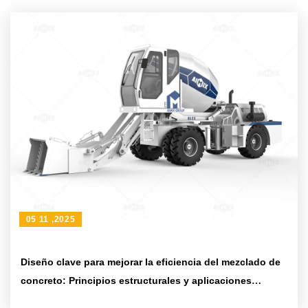
05 11 ,2025
Diseño clave para mejorar la eficiencia del mezclado de
concreto: Principios estructurales y aplicaciones
prácticas