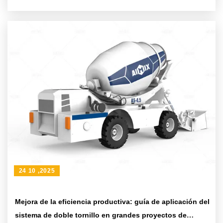
actualización de la construcción de concreto a nivel
mundial
24 10 ,2025
Mejora de la eficiencia productiva: guía de aplicación del
sistema de doble tornillo en grandes proyectos de