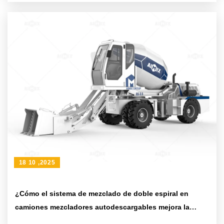
18 10 ,2025
¿Cómo el sistema de mezclado de doble espiral en
camiones mezcladores autodescargables mejora la
eficiencia en grandes obras de construcción?