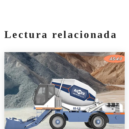
Lectura relacionada