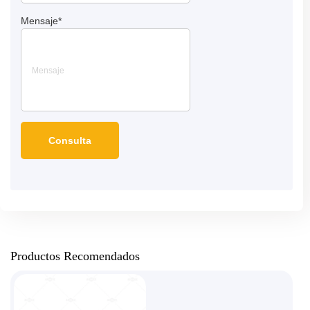
Mensaje
*
Productos Recomendados