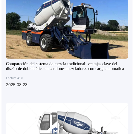
Comparación del sistema de mezcla tradicional: ventajas clave del
diseño de doble hélice en camiones mezcladores con carga automática
Lectura:410
2025.08.23