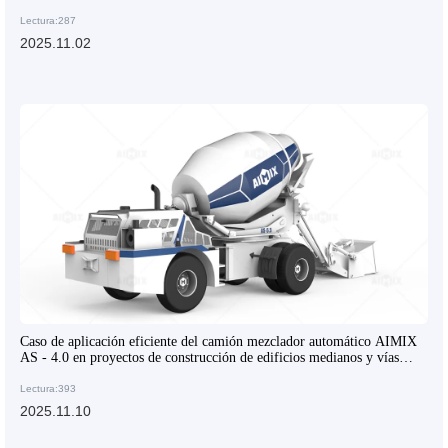
ingeniería
Lectura:287
2025.11.02
Caso de aplicación eficiente del camión mezclador automático AIMIX
AS - 4.0 en proyectos de construcción de edificios medianos y vías
públicas
Lectura:393
2025.11.10