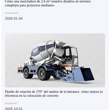
Cómo una mezcladora de 2,6 m³ resuelve desafíos en terrenos
complejos para proyectos medianos
Lectura:413
2026.01.04
Diseño de rotación de 270° del tambor de la betonera: cómo mejora la
eficiencia en la colocación de concreto
Lectura:87
2025.10.01