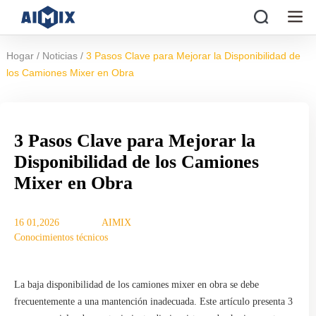
/
/
Hogar
Noticias
3 Pasos Clave para Mejorar la Disponibilidad de
los Camiones Mixer en Obra
3 Pasos Clave para Mejorar la
Disponibilidad de los Camiones
Mixer en Obra
16 01,2026
AIMIX
Conocimientos técnicos
La baja disponibilidad de los camiones mixer en obra se debe
frecuentemente a una mantención inadecuada. Este artículo presenta 3