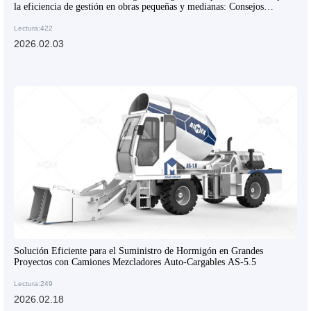
la eficiencia de gestión en obras pequeñas y medianas: Consejos
esenciales para la transformación del sector
Lectura:422
2026.02.03
Solución Eficiente para el Suministro de Hormigón en Grandes
Proyectos con Camiones Mezcladores Auto-Cargables AS-5.5
Lectura:249
2026.02.18