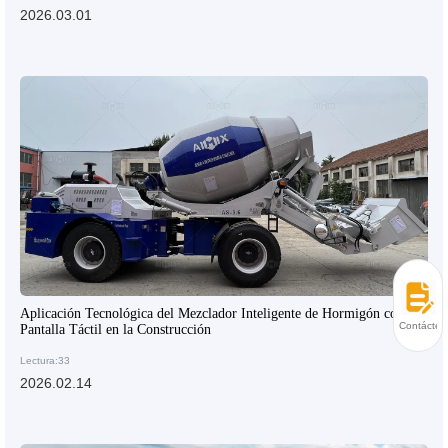
2026.03.01
Aplicación Tecnológica del Mezclador Inteligente de Hormigón con
Contácten
Pantalla Táctil en la Construcción
Lectura:33
2026.02.14