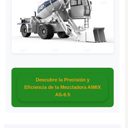
Descubre la Precisión y
Eficiencia de la Mezcladora AIMIX
AS-6.5