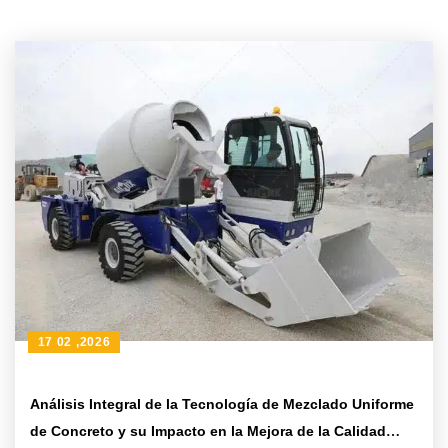
17 02 ,2026
Análisis Integral de la Tecnología de Mezclado Uniforme
de Concreto y su Impacto en la Mejora de la Calidad