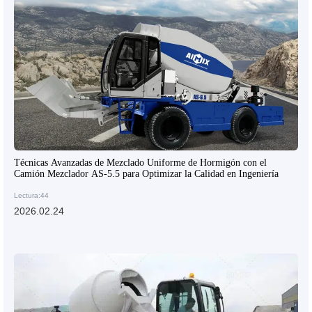
Técnicas Avanzadas de Mezclado Uniforme de Hormigón con el
Camión Mezclador AS-5.5 para Optimizar la Calidad en Ingeniería
Lectura:44
2026.02.24