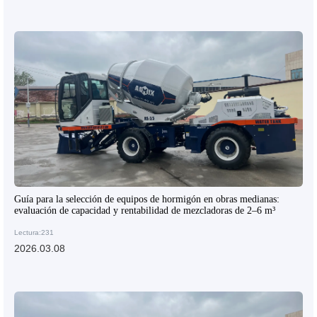
Guía para la selección de equipos de hormigón en obras medianas:
evaluación de capacidad y rentabilidad de mezcladoras de 2–6 m³
Lectura:231
2026.03.08