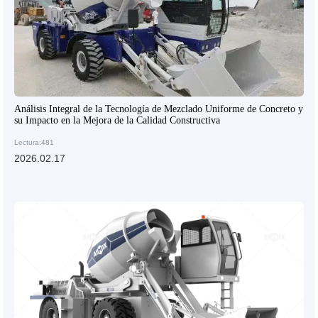
Análisis Integral de la Tecnología de Mezclado Uniforme de Concreto y
su Impacto en la Mejora de la Calidad Constructiva
Lectura:481
2026.02.17