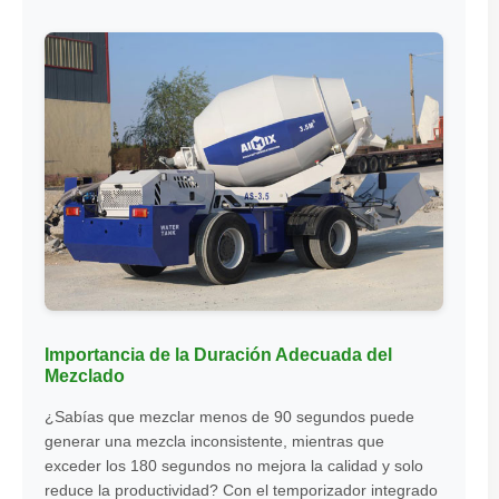
Importancia de la Duración Adecuada del
Mezclado
¿Sabías que mezclar menos de 90 segundos puede
generar una mezcla inconsistente, mientras que
exceder los 180 segundos no mejora la calidad y solo
reduce la productividad? Con el temporizador integrado