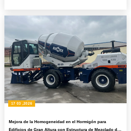
parámetros técnicos clave y guía de aplicaciones
17 03 ,2026
Mejora de la Homogeneidad en el Hormigón para
Edificios de Gran Altura con Estructura de Mezclado de