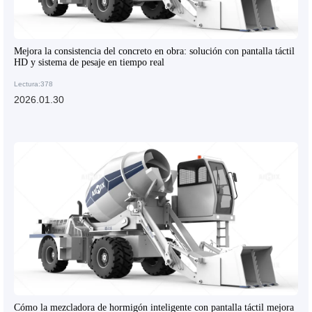
Mejora la consistencia del concreto en obra: solución con pantalla táctil
HD y sistema de pesaje en tiempo real
Lectura:378
2026.01.30
Cómo la mezcladora de hormigón inteligente con pantalla táctil mejora