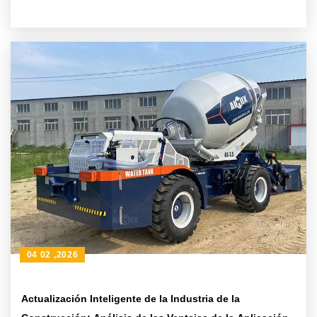
Doble Hélice de Alta Potencia
04 02 ,2026
Actualización Inteligente de la Industria de la