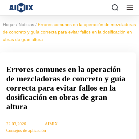
/
/
Hogar
Noticias
Errores comunes en la operación de mezcladoras
de concreto y guía correcta para evitar fallos en la dosificación en
obras de gran altura
Errores comunes en la operación
de mezcladoras de concreto y guía
correcta para evitar fallos en la
dosificación en obras de gran
altura
22 03,2026
AIMIX
Consejos de aplicación