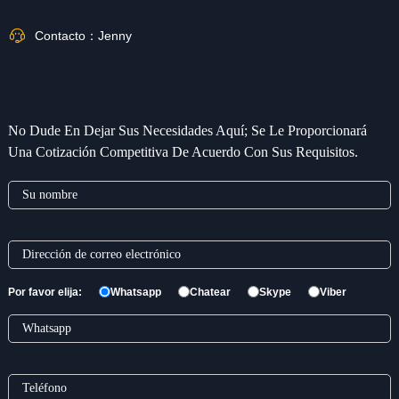
Contacto：
Jenny
No Dude En Dejar Sus Necesidades Aquí; Se Le Proporcionará
Una Cotización Competitiva De Acuerdo Con Sus Requisitos.
Por favor elija:
Whatsapp
Chatear
Skype
Viber