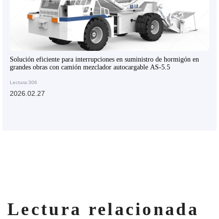
Solución eficiente para interrupciones en suministro de hormigón en
grandes obras con camión mezclador autocargable AS-5.5
Lectura:306
2026.02.27
Lectura relacionada