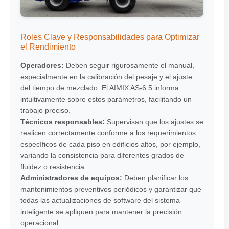
Roles Clave y Responsabilidades para Optimizar
el Rendimiento
Operadores:
Deben seguir rigurosamente el manual,
especialmente en la calibración del pesaje y el ajuste
del tiempo de mezclado. El
AIMIX AS-6.5
informa
intuitivamente sobre estos parámetros, facilitando un
trabajo preciso.
Técnicos responsables:
Supervisan que los ajustes se
realicen correctamente conforme a los requerimientos
específicos de cada piso en edificios altos, por ejemplo,
variando la consistencia para diferentes grados de
fluidez o resistencia.
Administradores de equipos:
Deben planificar los
mantenimientos preventivos periódicos y garantizar que
todas las actualizaciones de software del sistema
inteligente se apliquen para mantener la precisión
operacional.