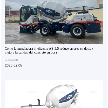
Cómo la mezcladora inteligente AS-3.5 reduce errores en dosis y
mejora la calidad del concreto en obra
Lectura:291
2026.02.05