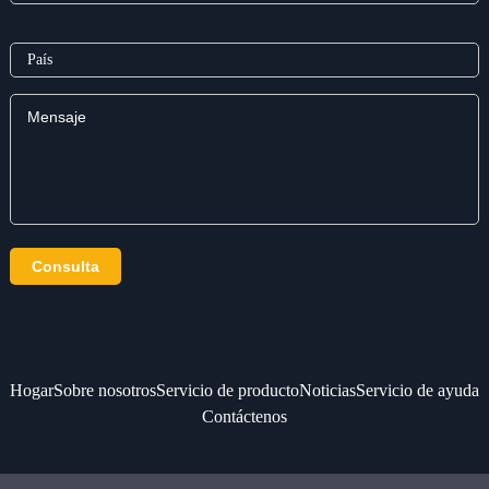
Hogar
Sobre nosotros
Servicio de producto
Noticias
Servicio de ayuda
Contáctenos