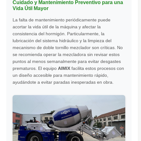
Cuidado y Mantenimiento Preventivo para una
Vida Útil Mayor
La falta de mantenimiento periódicamente puede
acortar la vida útil de la máquina y afectar la
consistencia del hormigón. Particularmente, la
lubricación del sistema hidráulico y la limpieza del
mecanismo de doble tornillo mezclador son críticas. No
se recomienda operar la mezcladora sin revisar estos
puntos al menos semanalmente para evitar desgastes
prematuros. El equipo
AIMIX
facilita estos procesos con
un diseño accesible para mantenimiento rápido,
ayudándote a evitar paradas inesperadas en obra.