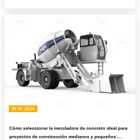
Constructiva
29 01 ,2026
Cómo seleccionar la mezcladora de concreto ideal para
proyectos de construcción medianos y pequeños: