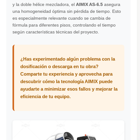
y la doble hélice mezcladora, el
AIMIX AS-6.5
asegura
una homogeneidad óptima sin pérdida de tiempo. Esto
es especialmente relevante cuando se cambia de
fórmula para diferentes pisos, controlando el tiempo
según características técnicas del proyecto.
¿Has experimentado algún problema con la
dosificación o descarga en tu obra?
Comparte tu experiencia y aprovecha para
descubrir cómo la tecnología AIMIX puede
ayudarte a minimizar esos fallos y mejorar la
eficiencia de tu equipo.