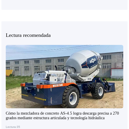
Lectura recomendada
Cómo la mezcladora de concreto AS-4.5 logra descarga precisa a 270
grados mediante estructura articulada y tecnología hidráulica
Lectura:35