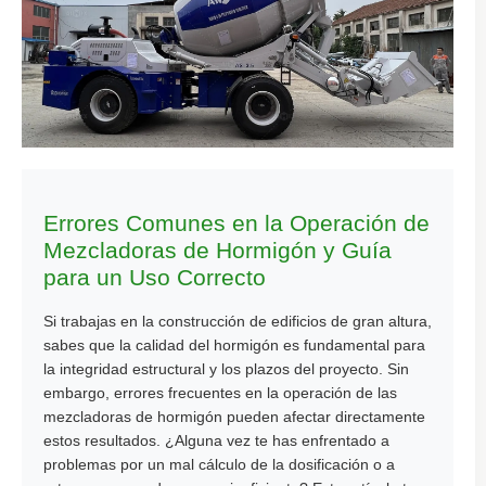
Errores Comunes en la Operación de
Mezcladoras de Hormigón y Guía
para un Uso Correcto
Si trabajas en la construcción de edificios de gran altura,
sabes que la calidad del hormigón es fundamental para
la integridad estructural y los plazos del proyecto. Sin
embargo, errores frecuentes en la operación de las
mezcladoras de hormigón pueden afectar directamente
estos resultados. ¿Alguna vez te has enfrentado a
problemas por un mal cálculo de la dosificación o a