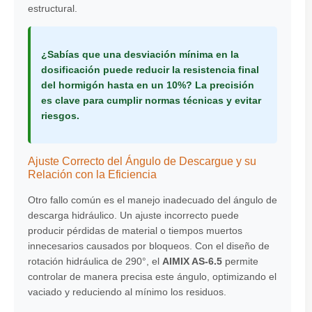
estructural.
¿Sabías que una desviación mínima en la
dosificación puede reducir la resistencia final
del hormigón hasta en un 10%? La precisión
es clave para cumplir normas técnicas y evitar
riesgos.
Ajuste Correcto del Ángulo de Descargue y su
Relación con la Eficiencia
Otro fallo común es el manejo inadecuado del ángulo de
descarga hidráulico. Un ajuste incorrecto puede
producir pérdidas de material o tiempos muertos
innecesarios causados por bloqueos. Con el diseño de
rotación hidráulica de 290°, el
AIMIX AS-6.5
permite
controlar de manera precisa este ángulo, optimizando el
vaciado y reduciendo al mínimo los residuos.