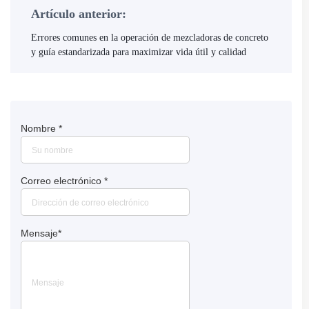
Artículo anterior:
Errores comunes en la operación de mezcladoras de concreto
y guía estandarizada para maximizar vida útil y calidad
Nombre
*
Correo electrónico
*
Mensaje
*