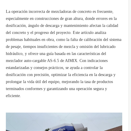
La operación incorrecta de mezcladoras de concreto es frecuente,
especialmente en construcciones de gran altura, donde errores en la
dosificación, ángulo de descarga y mantenimiento afectan la calidad
del concreto y el progreso del proyecto. Este artículo analiza
problemas habituales en obra, como la falta de calibración del sistema
de pesaje, tiempos insuficientes de mezcla y omisión del lubricado
hidráulico, y ofrece una guía basada en las características del
mezclador auto-cargable AS-6.5 de AIMIX. Con indicaciones
estandarizadas y consejos prácticos, se ayuda a controlar la
dosificación con precisión, optimizar la eficiencia en la descarga y
prolongar la vida útil del equipo, mejorando la tasa de productos
terminados conformes y garantizando una operación segura y
eficiente.