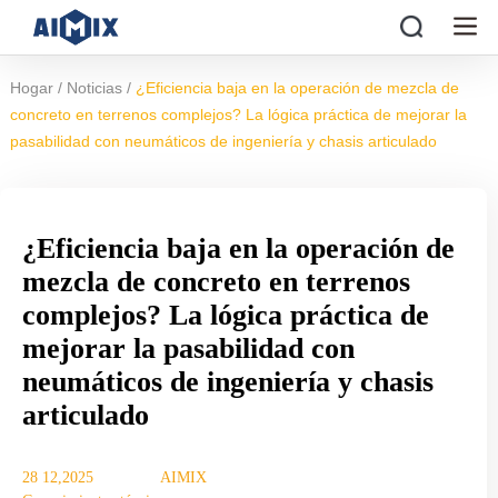
/
/
Hogar
Noticias
¿Eficiencia baja en la operación de mezcla de
concreto en terrenos complejos? La lógica práctica de mejorar la
pasabilidad con neumáticos de ingeniería y chasis articulado
¿Eficiencia baja en la operación de
mezcla de concreto en terrenos
complejos? La lógica práctica de
mejorar la pasabilidad con
neumáticos de ingeniería y chasis
articulado
28 12,2025
AIMIX