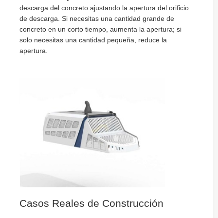
descarga del concreto ajustando la apertura del orificio
de descarga. Si necesitas una cantidad grande de
concreto en un corto tiempo, aumenta la apertura; si
solo necesitas una cantidad pequeña, reduce la
apertura.
Casos Reales de Construcción