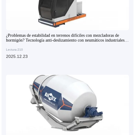
¿Problemas de estabilidad en terrenos difíciles con mezcladoras de
hormigón? Tecnología anti-deslizamiento con neumáticos industriales y
chasis articulado
Lectura:210
2025.12.23