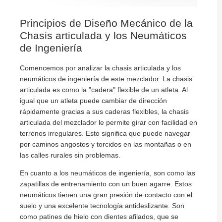
Principios de Diseño Mecánico de la
Chasis articulada y los Neumáticos
de Ingeniería
Comencemos por analizar la chasis articulada y los
neumáticos de ingeniería de este mezclador. La chasis
articulada es como la "cadera" flexible de un atleta. Al
igual que un atleta puede cambiar de dirección
rápidamente gracias a sus caderas flexibles, la chasis
articulada del mezclador le permite girar con facilidad en
terrenos irregulares. Esto significa que puede navegar
por caminos angostos y torcidos en las montañas o en
las calles rurales sin problemas.
En cuanto a los neumáticos de ingeniería, son como las
zapatillas de entrenamiento con un buen agarre. Estos
neumáticos tienen una gran presión de contacto con el
suelo y una excelente tecnología antideslizante. Son
como patines de hielo con dientes afilados, que se