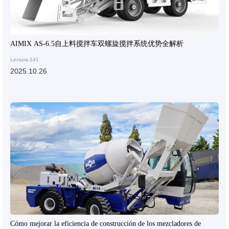
AIMIX AS-6.5自上料搅拌车双螺旋搅拌系统优势全解析
Lectura:141
2025.10.26
Cómo mejorar la eficiencia de construcción de los mezcladores de