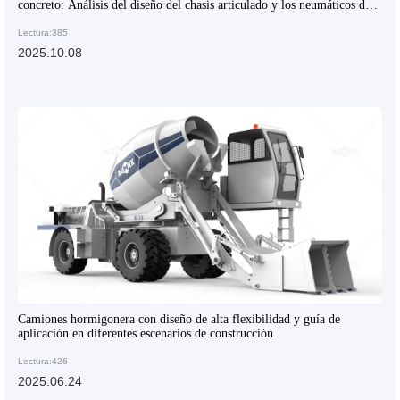
concreto: Análisis del diseño del chasis articulado y los neumáticos de
ingeniería
Lectura:385
2025.10.08
Camiones hormigonera con diseño de alta flexibilidad y guía de
aplicación en diferentes escenarios de construcción
Lectura:426
2025.06.24