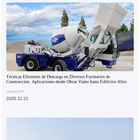
Técnicas Eficientes de Descarga en Diversos Escenarios de
Construcción: Aplicaciones desde Obras Viales hasta Edificios Altos
Lectura:335
2025.11.21