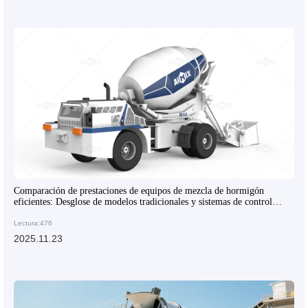
Comparación de prestaciones de equipos de mezcla de hormigón
eficientes: Desglose de modelos tradicionales y sistemas de control
inteligentes
Lectura:476
2025.11.23