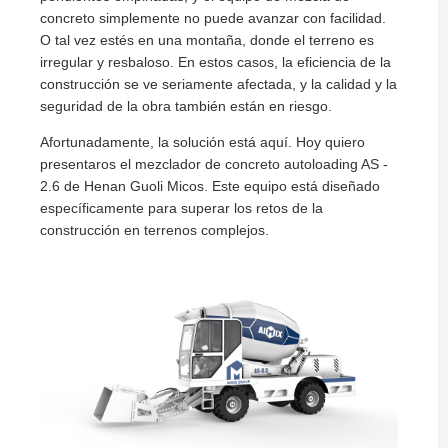
concreto simplemente no puede avanzar con facilidad.
O tal vez estés en una montaña, donde el terreno es
irregular y resbaloso. En estos casos, la eficiencia de la
construcción se ve seriamente afectada, y la calidad y la
seguridad de la obra también están en riesgo.
Afortunadamente, la solución está aquí. Hoy quiero
presentaros el mezclador de concreto autoloading AS -
2.6 de Henan Guoli Micos. Este equipo está diseñado
específicamente para superar los retos de la
construcción en terrenos complejos.