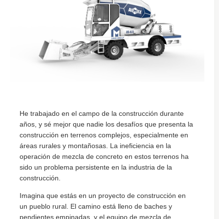
He trabajado en el campo de la construcción durante
años, y sé mejor que nadie los desafíos que presenta la
construcción en terrenos complejos, especialmente en
áreas rurales y montañosas. La ineficiencia en la
operación de mezcla de concreto en estos terrenos ha
sido un problema persistente en la industria de la
construcción.
Imagina que estás en un proyecto de construcción en
un pueblo rural. El camino está lleno de baches y
pendientes empinadas, y el equipo de mezcla de