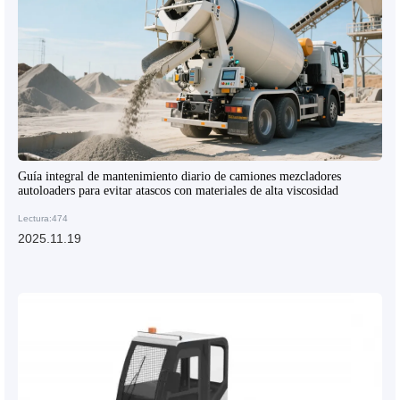
Guía integral de mantenimiento diario de camiones mezcladores
autoloaders para evitar atascos con materiales de alta viscosidad
Lectura:474
2025.11.19