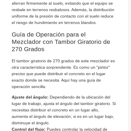
aferran firmemente al suelo, evitando que el equipo se
resbale en terrenos resbalosos. Además, la distribución
uniforme de la presión de contacto con el suelo reduce
el riesgo de hundimiento en terrenos blandos.
Guía de Operación para el
Mezclador con Tambor Giratorio de
270 Grados
El tambor giratorio de 270 grados de este mezclador es
otra característica sorprendente. Es como un "pintor"
preciso que puede distribuir el concreto en el lugar
exacto donde se necesita. Aquí hay una guía de
operación sencilla:
Ajuste del ángulo:
Dependiendo de la ubicación del
lugar de trabajo, ajusta el ángulo del tambor giratorio. Si
necesitas distribuir el concreto en un lugar alto,
aumenta el ángulo de elevación; si es en un lugar bajo,
disminuye el ángulo.
Control del flujo:
Puedes controlar la velocidad de