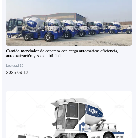
Camión mezclador de concreto con carga automática: eficiencia,
automatización y sostenibilidad
Lectura:310
2025.09.12