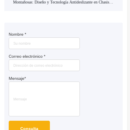
Montañosas: Diseño y Tecnología Antideslizante en Chasis
Articulados para Hormigoneras
Nombre
*
Correo electrónico
*
Mensaje
*