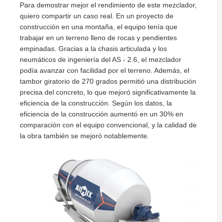
Para demostrar mejor el rendimiento de este mezclador,
quiero compartir un caso real. En un proyecto de
construcción en una montaña, el equipo tenía que
trabajar en un terreno lleno de rocas y pendientes
empinadas. Gracias a la chasis articulada y los
neumáticos de ingeniería del AS - 2.6, el mezclador
podía avanzar con facilidad por el terreno. Además, el
tambor giratorio de 270 grados permitió una distribución
precisa del concreto, lo que mejoró significativamente la
eficiencia de la construcción. Según los datos, la
eficiencia de la construcción aumentó en un 30% en
comparación con el equipo convencional, y la calidad de
la obra también se mejoró notablemente.