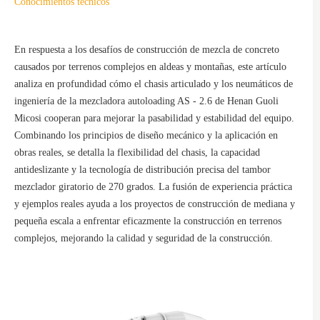
Conocimientos técnicos
En respuesta a los desafíos de construcción de mezcla de concreto
causados por terrenos complejos en aldeas y montañas, este artículo
analiza en profundidad cómo el chasis articulado y los neumáticos de
ingeniería de la mezcladora autoloading AS - 2.6 de Henan Guoli
Micosi cooperan para mejorar la pasabilidad y estabilidad del equipo.
Combinando los principios de diseño mecánico y la aplicación en
obras reales, se detalla la flexibilidad del chasis, la capacidad
antideslizante y la tecnología de distribución precisa del tambor
mezclador giratorio de 270 grados. La fusión de experiencia práctica
y ejemplos reales ayuda a los proyectos de construcción de mediana y
pequeña escala a enfrentar eficazmente la construcción en terrenos
complejos, mejorando la calidad y seguridad de la construcción.