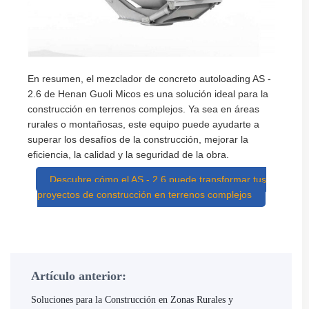
En resumen, el mezclador de concreto autoloading AS -
2.6 de Henan Guoli Micos es una solución ideal para la
construcción en terrenos complejos. Ya sea en áreas
rurales o montañosas, este equipo puede ayudarte a
superar los desafíos de la construcción, mejorar la
eficiencia, la calidad y la seguridad de la obra.
Descubre cómo el AS - 2.6 puede transformar tus
proyectos de construcción en terrenos complejos
Artículo anterior:
Soluciones para la Construcción en Zonas Rurales y