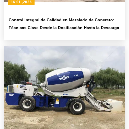
16 01 ,2026
Control Integral de Calidad en Mezclado de Concreto:
Técnicas Clave Desde la Dosificación Hasta la Descarga