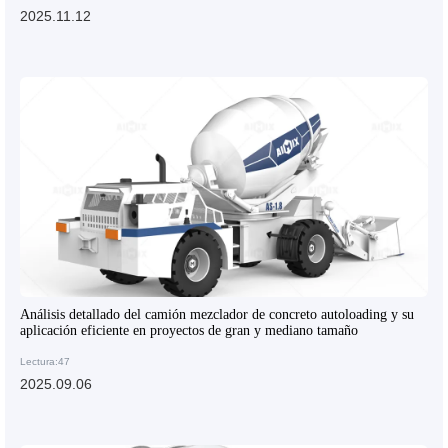
2025.11.12
Análisis detallado del camión mezclador de concreto autoloading y su
aplicación eficiente en proyectos de gran y mediano tamaño
Lectura:47
2025.09.06