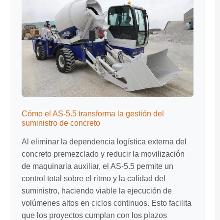
Cómo el AS-5.5 transforma la gestión del
suministro de concreto
Al eliminar la dependencia logística externa del
concreto premezclado y reducir la movilización
de maquinaria auxiliar, el AS-5.5 permite un
control total sobre el ritmo y la calidad del
suministro, haciendo viable la ejecución de
volúmenes altos en ciclos continuos. Esto facilita
que los proyectos cumplan con los plazos