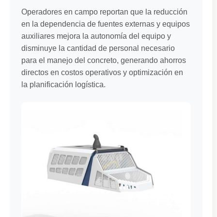
Operadores en campo reportan que la reducción
en la dependencia de fuentes externas y equipos
auxiliares mejora la autonomía del equipo y
disminuye la cantidad de personal necesario
para el manejo del concreto, generando ahorros
directos en costos operativos y optimización en
la planificación logística.