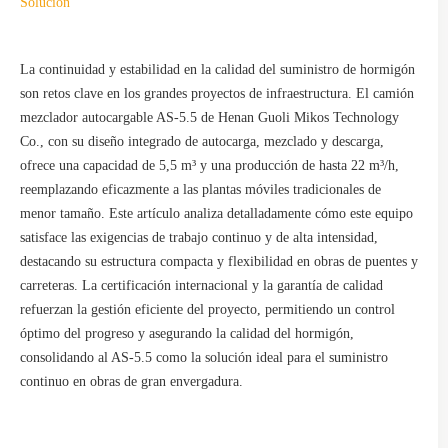
Solución
La continuidad y estabilidad en la calidad del suministro de hormigón
son retos clave en los grandes proyectos de infraestructura. El camión
mezclador autocargable AS-5.5 de Henan Guoli Mikos Technology
Co., con su diseño integrado de autocarga, mezclado y descarga,
ofrece una capacidad de 5,5 m³ y una producción de hasta 22 m³/h,
reemplazando eficazmente a las plantas móviles tradicionales de
menor tamaño. Este artículo analiza detalladamente cómo este equipo
satisface las exigencias de trabajo continuo y de alta intensidad,
destacando su estructura compacta y flexibilidad en obras de puentes y
carreteras. La certificación internacional y la garantía de calidad
refuerzan la gestión eficiente del proyecto, permitiendo un control
óptimo del progreso y asegurando la calidad del hormigón,
consolidando al AS-5.5 como la solución ideal para el suministro
continuo en obras de gran envergadura.