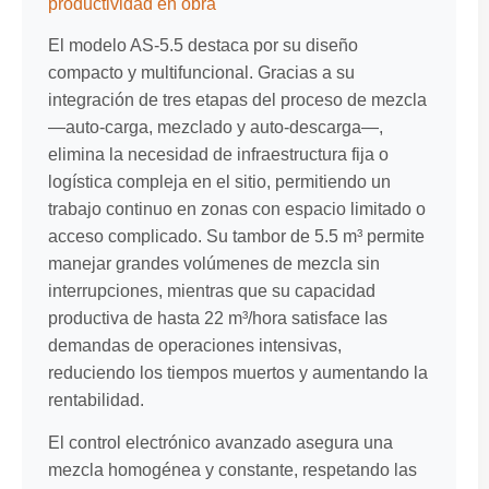
productividad en obra
El modelo AS-5.5 destaca por su diseño
compacto y multifuncional. Gracias a su
integración de tres etapas del proceso de mezcla
—auto-carga, mezclado y auto-descarga—,
elimina la necesidad de infraestructura fija o
logística compleja en el sitio, permitiendo un
trabajo continuo en zonas con espacio limitado o
acceso complicado. Su tambor de 5.5 m³ permite
manejar grandes volúmenes de mezcla sin
interrupciones, mientras que su capacidad
productiva de hasta 22 m³/hora satisface las
demandas de operaciones intensivas,
reduciendo los tiempos muertos y aumentando la
rentabilidad.
El control electrónico avanzado asegura una
mezcla homogénea y constante, respetando las