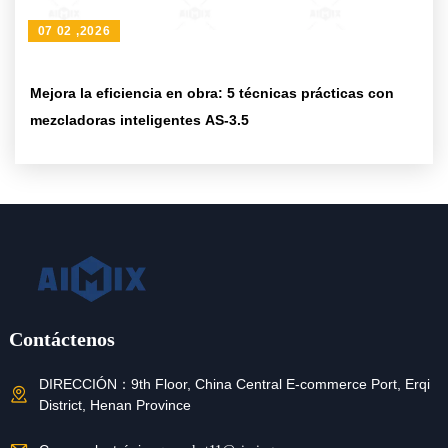
07 02 ,2026
Mejora la eficiencia en obra: 5 técnicas prácticas con
mezcladoras inteligentes AS-3.5
Contáctenos
DIRECCIÓN：
9th Floor, China Central E-commerce Port, Erqi
District, Henan Province