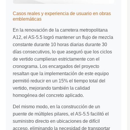
Casos reales y experiencia de usuario en obras
emblemáticas
En la renovación de la carretera metropolitana
A12, el AS-5.5 logró mantener un flujo de mezcla
constante durante 10 horas diarias durante 30
días consecutivos, lo que aseguró que los ciclos
de vertido cumplieran estrictamente con el
cronograma. Los encargados del proyecto
resaltan que la implementación de este equipo
permitió reducir en un 15% el tiempo total del
vertido, mejorando también la calidad
homogénea del concreto aplicado.
Del mismo modo, en la construcción de un
puente de múltiples pilares, el AS-5.5 facilitó el
suministro directo en ubicaciones de difícil
acceso, eliminando la necesidad de transportar