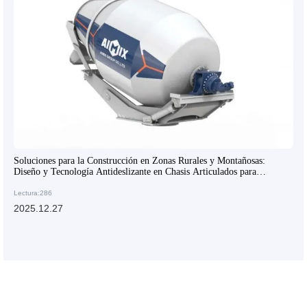
Soluciones para la Construcción en Zonas Rurales y Montañosas:
Diseño y Tecnología Antideslizante en Chasis Articulados para
Hormigoneras
Lectura:286
2025.12.27