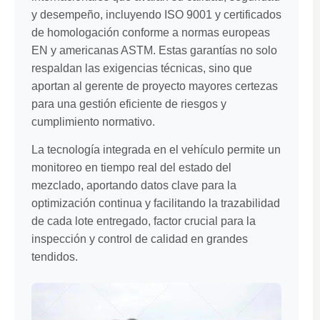
y desempeño, incluyendo ISO 9001 y certificados
de homologación conforme a normas europeas
EN y americanas ASTM. Estas garantías no solo
respaldan las exigencias técnicas, sino que
aportan al gerente de proyecto mayores certezas
para una gestión eficiente de riesgos y
cumplimiento normativo.
La tecnología integrada en el vehículo permite un
monitoreo en tiempo real del estado del
mezclado, aportando datos clave para la
optimización continua y facilitando la trazabilidad
de cada lote entregado, factor crucial para la
inspección y control de calidad en grandes
tendidos.