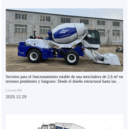
Secretos para el funcionamiento estable de una mezcladora de 2,6 m³ en
terrenos pendientes y fangosos: Desde el diseño estructural hasta las
técnicas de distribución en el sitio
Lectura:328
2025.12.29