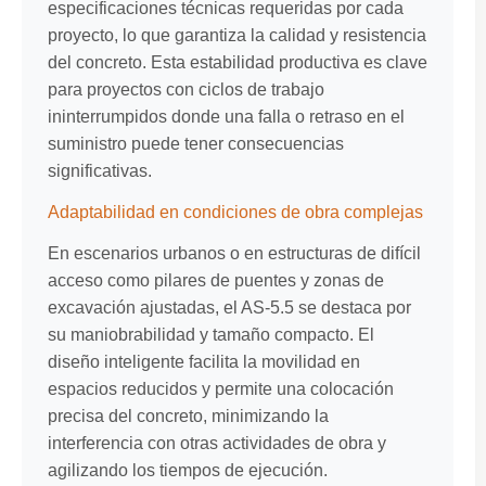
especificaciones técnicas requeridas por cada
proyecto, lo que garantiza la calidad y resistencia
del concreto. Esta estabilidad productiva es clave
para proyectos con ciclos de trabajo
ininterrumpidos donde una falla o retraso en el
suministro puede tener consecuencias
significativas.
Adaptabilidad en condiciones de obra complejas
En escenarios urbanos o en estructuras de difícil
acceso como pilares de puentes y zonas de
excavación ajustadas, el AS-5.5 se destaca por
su maniobrabilidad y tamaño compacto. El
diseño inteligente facilita la movilidad en
espacios reducidos y permite una colocación
precisa del concreto, minimizando la
interferencia con otras actividades de obra y
agilizando los tiempos de ejecución.