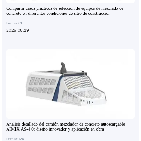
Compartir casos prácticos de selección de equipos de mezclado de
concreto en diferentes condiciones de sitio de construcción
Lectura:63
2025.08.29
Análisis detallado del camión mezclador de concreto autoscargable
AIMIX AS-4.0: diseño innovador y aplicación en obra
Lectura:126