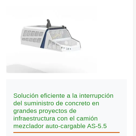
Solución eficiente a la interrupción
del suministro de concreto en
grandes proyectos de
infraestructura con el camión
mezclador auto-cargable AS-5.5