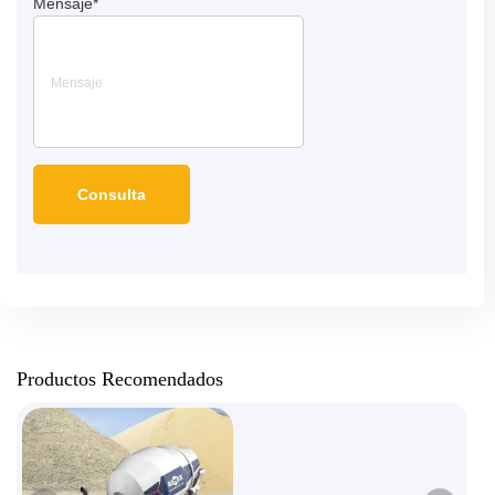
Mensaje
*
Productos Recomendados