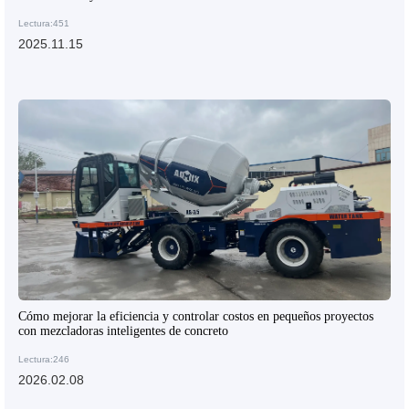
Lectura:451
2025.11.15
Cómo mejorar la eficiencia y controlar costos en pequeños proyectos
con mezcladoras inteligentes de concreto
Lectura:246
2026.02.08