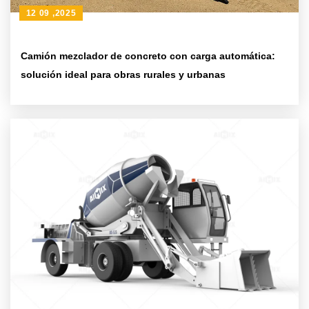
12 09 ,2025
Camión mezclador de concreto con carga automática:
solución ideal para obras rurales y urbanas