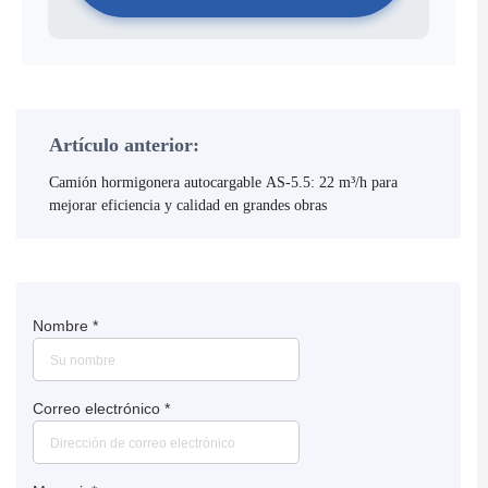
Artículo anterior:
Camión hormigonera autocargable AS-5.5: 22 m³/h para
mejorar eficiencia y calidad en grandes obras
Nombre
*
Correo electrónico
*