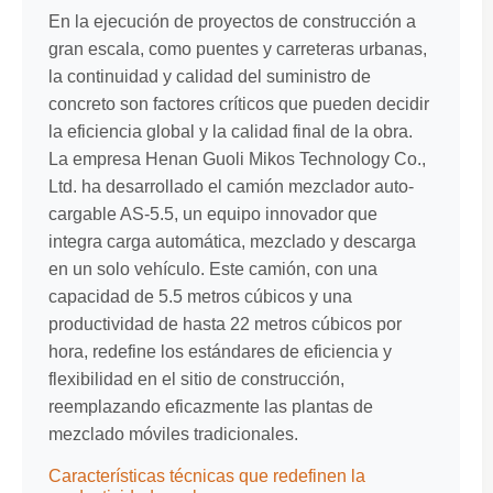
En la ejecución de proyectos de construcción a
gran escala, como puentes y carreteras urbanas,
la continuidad y calidad del suministro de
concreto son factores críticos que pueden decidir
la eficiencia global y la calidad final de la obra.
La empresa Henan Guoli Mikos Technology Co.,
Ltd. ha desarrollado el camión mezclador auto-
cargable AS-5.5, un equipo innovador que
integra carga automática, mezclado y descarga
en un solo vehículo. Este camión, con una
capacidad de 5.5 metros cúbicos y una
productividad de hasta 22 metros cúbicos por
hora, redefine los estándares de eficiencia y
flexibilidad en el sitio de construcción,
reemplazando eficazmente las plantas de
mezclado móviles tradicionales.
Características técnicas que redefinen la