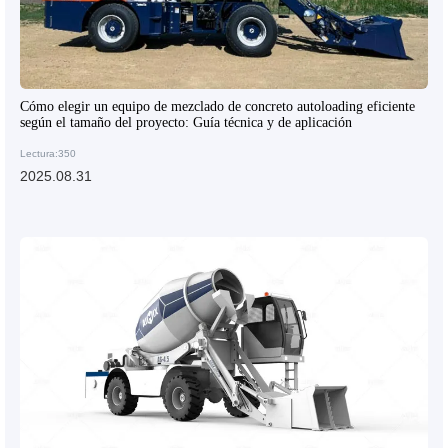
Cómo elegir un equipo de mezclado de concreto autoloading eficiente
según el tamaño del proyecto: Guía técnica y de aplicación
Lectura:350
2025.08.31