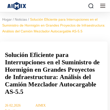
/
/
Hogar
Noticias
Solución Eficiente para Interrupciones en el
Suministro de Hormigón en Grandes Proyectos de Infraestructura:
Análisis del Camión Mezclador Autocargable AS-5.5
Solución Eficiente para
Interrupciones en el Suministro de
Hormigón en Grandes Proyectos
de Infraestructura: Análisis del
Camión Mezclador Autocargable
AS-5.5
26 02,2026
AIMIX