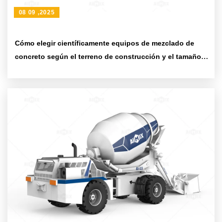
08 09 ,2025
Cómo elegir científicamente equipos de mezclado de
concreto según el terreno de construcción y el tamaño
del proyecto: Métodos y sugerencias prácticas