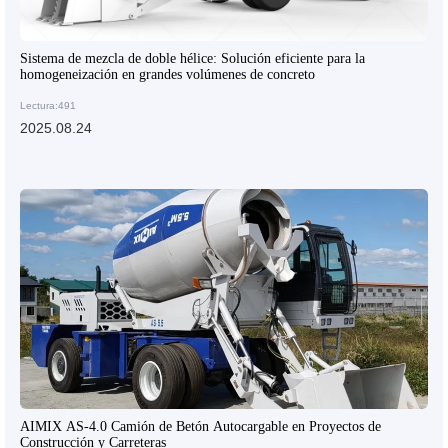
Sistema de mezcla de doble hélice: Solución eficiente para la
homogeneización en grandes volúmenes de concreto
Lectura:491
2025.08.24
AIMIX AS-4.0 Camión de Betón Autocargable en Proyectos de
Construcción y Carreteras