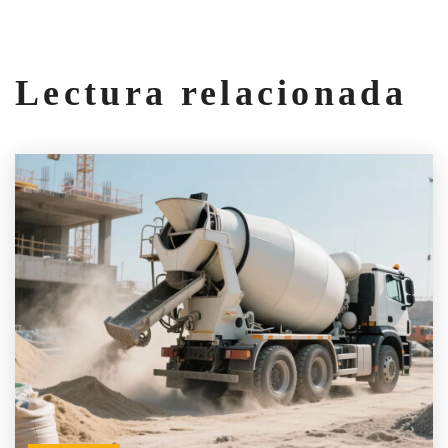
Lectura relacionada