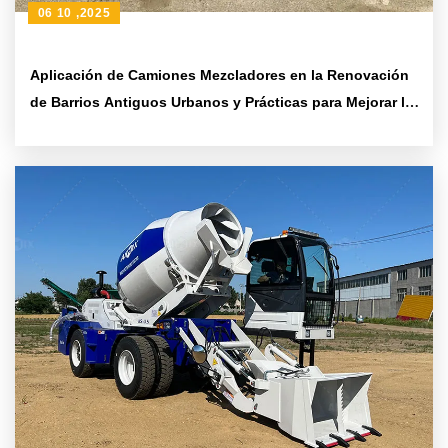
06 10 ,2025
Aplicación de Camiones Mezcladores en la Renovación
de Barrios Antiguos Urbanos y Prácticas para Mejorar la
Eficiencia de Vertido