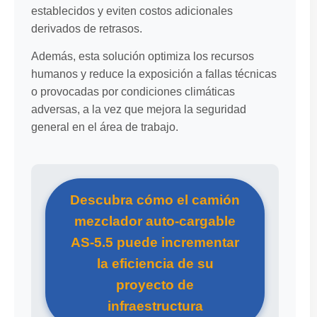
establecidos y eviten costos adicionales
derivados de retrasos.
Además, esta solución optimiza los recursos
humanos y reduce la exposición a fallas técnicas
o provocadas por condiciones climáticas
adversas, a la vez que mejora la seguridad
general en el área de trabajo.
Descubra cómo el camión
mezclador auto-cargable
AS-5.5 puede incrementar
la eficiencia de su
proyecto de
infraestructura