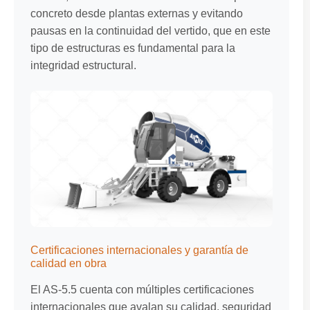
concreto desde plantas externas y evitando
pausas en la continuidad del vertido, que en este
tipo de estructuras es fundamental para la
integridad estructural.
Certificaciones internacionales y garantía de
calidad en obra
El AS-5.5 cuenta con múltiples certificaciones
internacionales que avalan su calidad, seguridad