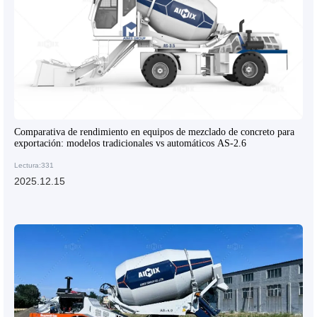
Comparativa de rendimiento en equipos de mezclado de concreto para
exportación: modelos tradicionales vs automáticos AS-2.6
Lectura:331
2025.12.15