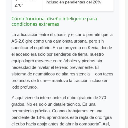
incluso en pendientes del 20%
270°
Cómo funciona: diseño inteligente para
condiciones extremas
La articulación entre el chasis y el carro permite que la
AS-2.6 gire como una camioneta urbana, pero sin
sacrificar el equilibrio. En un proyecto en Kenia, donde
el acceso era solo por senderos de tierra, nuestro
equipo logró moverse entre árboles y piedras sin
necesidad de nivelar el terreno previamente. El
sistema de neumáticos de alta resistencia —con tacos
profundos de 5 cm— mantuvo la tracción incluso en
lodo profundo.
Y aquí viene lo interesante: el cubo giratorio de 270
grados. No es solo un detalle técnico. Es una
herramienta práctica. Cuando trabajamos en una
pendiente de 18%, aprendimos esta regla de oro: "gira
el cubo hacia abajo antes de abrir la compuerta". Así,