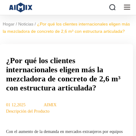
/
/
Hogar
Noticias
¿Por qué los clientes internacionales eligen más
la mezcladora de concreto de 2,6 m³ con estructura articulada?
¿Por qué los clientes
internacionales eligen más la
mezcladora de concreto de 2,6 m³
con estructura articulada?
01 12,2025
AIMIX
Descripción del Producto
Con el aumento de la demanda en mercados extranjeros por equipos