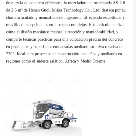
de mezcla de concreto eficientes, la mezcladora autocalentada AS-2.6
de 2,6 m³ de Henan Guoli Mikes Technology Co., Ltd. destaca por su
chasis articulado y neumáticos de ingeniería, ofreciendo estabilidad y
movilidad excepcionales en terrenos complejos. Este artículo analiza
cómo el diseño mecánico mejora la tracción y maniobrabilidad, y
comparte técnicas prácticas para una colocación precisa del concreto
en pendientes y superficies embarradas mediante su tolva rotativa de
270°. Ideal para proyectos de construcción pequeños y medianos en
regiones como el sudeste asiático, África y Medio Oriente.