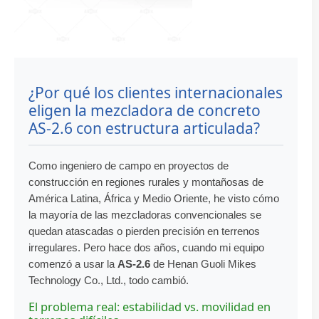
¿Por qué los clientes internacionales
eligen la mezcladora de concreto
AS-2.6 con estructura articulada?
Como ingeniero de campo en proyectos de
construcción en regiones rurales y montañosas de
América Latina, África y Medio Oriente, he visto cómo
la mayoría de las mezcladoras convencionales se
quedan atascadas o pierden precisión en terrenos
irregulares. Pero hace dos años, cuando mi equipo
comenzó a usar la
AS-2.6
de Henan Guoli Mikes
Technology Co., Ltd., todo cambió.
El problema real: estabilidad vs. movilidad en