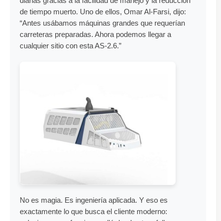
diarias gracias a la facilidad de manejo y la reducción
de tiempo muerto. Uno de ellos, Omar Al-Farsi, dijo:
“Antes usábamos máquinas grandes que requerían
carreteras preparadas. Ahora podemos llegar a
cualquier sitio con esta AS-2.6.”
No es magia. Es ingeniería aplicada. Y eso es
exactamente lo que busca el cliente moderno: