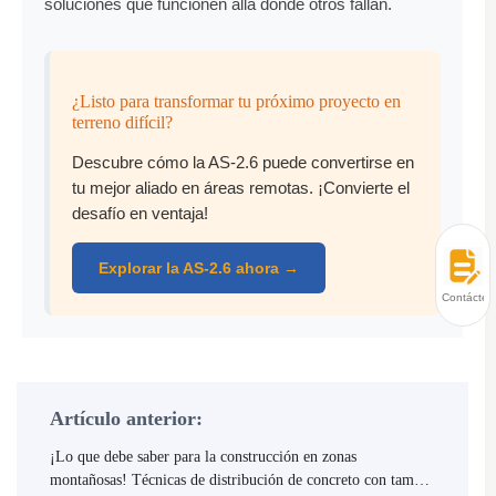
soluciones que funcionen allá donde otros fallan.
¿Listo para transformar tu próximo proyecto en
terreno difícil?
Descubre cómo la AS-2.6 puede convertirse en
tu mejor aliado en áreas remotas. ¡Convierte el
desafío en ventaja!
Explorar la AS-2.6 ahora →
Contácten
Artículo anterior:
¡Lo que debe saber para la construcción en zonas
montañosas! Técnicas de distribución de concreto con tambor