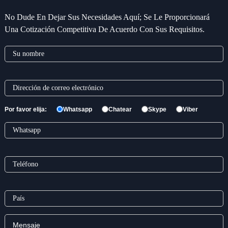
No Dude En Dejar Sus Necesidades Aquí; Se Le Proporcionará
Una Cotización Competitiva De Acuerdo Con Sus Requisitos.
Por favor elija:
Whatsapp
Chatear
Skype
Viber