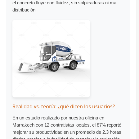
el concreto fluye con fluidez, sin salpicaduras ni mal
distribución.
Realidad vs. teoría: ¿qué dicen los usuarios?
En un estudio realizado por nuestra oficina en
Marrakech con 12 contratistas locales, el 87% reportó
mejorar su productividad en un promedio de 2.3 horas