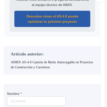
al equipo técnico de AIMIX.
Descubre cómo el AS-4.0 puede
optimizar tu próximo proyecto
Artículo anterior:
AIMIX AS-4.0 Camión de Betón Autocargable en Proyectos
de Construcción y Carreteras
Nombre
*