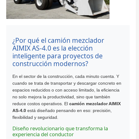
¿Por qué el camión mezclador
AIMIX AS-4.0 es la elección
inteligente para proyectos de
construcción modernos?
En el sector de la construcción, cada minuto cuenta. Y
cuando se trata de transportar y descargar concreto en
espacios reducidos o con acceso limitado, la eficiencia
no solo mejora la productividad, sino que también
reduce costos operativos. El
camión mezclador AIMIX
AS-4.0
está diseñado pensando en eso: precisión,
flexibilidad y seguridad.
Diseño revolucionario que transforma la
experiencia del conductor