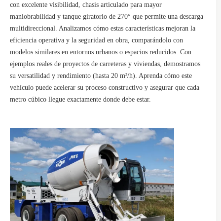
con excelente visibilidad, chasis articulado para mayor
maniobrabilidad y tanque giratorio de 270° que permite una descarga
multidireccional. Analizamos cómo estas características mejoran la
eficiencia operativa y la seguridad en obra, comparándolo con
modelos similares en entornos urbanos o espacios reducidos. Con
ejemplos reales de proyectos de carreteras y viviendas, demostramos
su versatilidad y rendimiento (hasta 20 m³/h). Aprenda cómo este
vehículo puede acelerar su proceso constructivo y asegurar que cada
metro cúbico llegue exactamente donde debe estar.