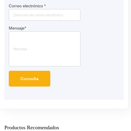
Correo electrónico
*
Mensaje
*
Productos Recomendados