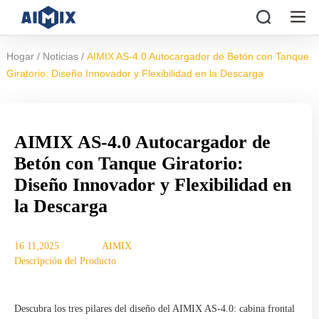
/
/
Hogar
Noticias
AIMIX AS-4.0 Autocargador de Betón con Tanque
Giratorio: Diseño Innovador y Flexibilidad en la Descarga
AIMIX AS-4.0 Autocargador de
Betón con Tanque Giratorio:
Diseño Innovador y Flexibilidad en
la Descarga
16 11,2025
AIMIX
Descripción del Producto
Descubra los tres pilares del diseño del AIMIX AS-4.0: cabina frontal