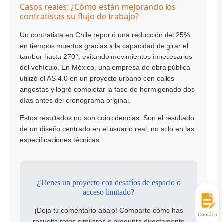
Casos reales: ¿Cómo están mejorando los
contratistas su flujo de trabajo?
Un contratista en Chile reportó una reducción del 25%
en tiempos muertos gracias a la capacidad de girar el
tambor hasta 270°, evitando movimientos innecesarios
del vehículo. En México, una empresa de obra pública
utilizó el AS-4.0 en un proyecto urbano con calles
angostas y logró completar la fase de hormigonado dos
días antes del cronograma original.
Estos resultados no son coincidencias. Son el resultado
de un diseño centrado en el usuario real, no solo en las
especificaciones técnicas.
¿Tienes un proyecto con desafíos de espacio o
acceso limitado?
¡Deja tu comentario abajo! Comparte cómo has
Contácten
resuelto retos similares o pregunta directamente