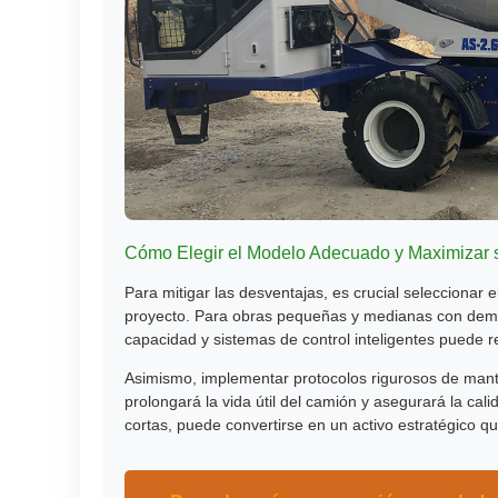
Cómo Elegir el Modelo Adecuado y Maximizar 
Para mitigar las desventajas, es crucial seleccionar
proyecto. Para obras pequeñas y medianas con dem
capacidad y sistemas de control inteligentes puede r
Asimismo, implementar protocolos rigurosos de mant
prolongará la vida útil del camión y asegurará la ca
cortas, puede convertirse en un activo estratégico q