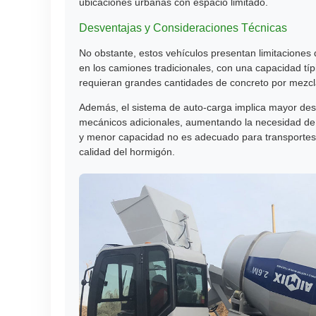
ubicaciones urbanas con espacio limitado.
Desventajas y Consideraciones Técnicas
No obstante, estos vehículos presentan limitaciones
en los camiones tradicionales, con una capacidad típ
requieran grandes cantidades de concreto por mezcl
Además, el sistema de auto-carga implica mayor des
mecánicos adicionales, aumentando la necesidad de
y menor capacidad no es adecuado para transportes 
calidad del hormigón.