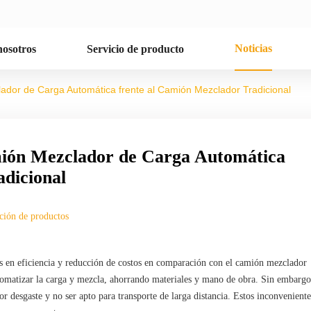
Noticias
nosotros
Servicio de producto
ador de Carga Automática frente al Camión Mezclador Tradicional
mión Mezclador de Carga Automática
adicional
ión de productos
s en eficiencia y reducción de costos en comparación con el camión mezclador
automatizar la carga y mezcla, ahorrando materiales y mano de obra. Sin embargo
desgaste y no ser apto para transporte de larga distancia. Estos inconveniente