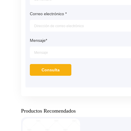
Correo electrónico
*
Mensaje
*
Productos Recomendados