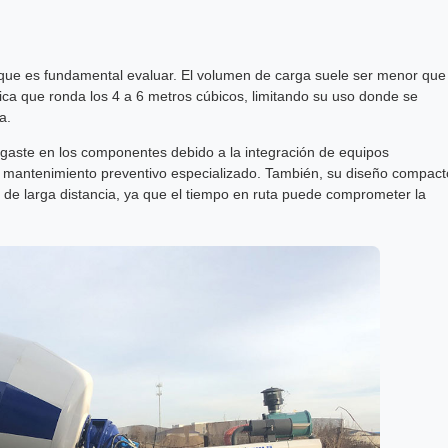
 que es fundamental evaluar. El volumen de carga suele ser menor que
ica que ronda los 4 a 6 metros cúbicos, limitando su uso donde se
a.
gaste en los componentes debido a la integración de equipos
 mantenimiento preventivo especializado. También, su diseño compact
de larga distancia, ya que el tiempo en ruta puede comprometer la