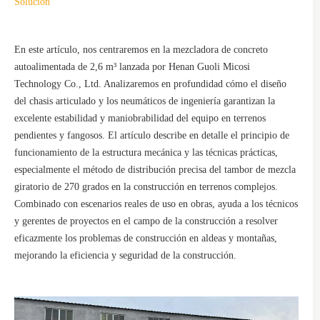
Solución
En este artículo, nos centraremos en la mezcladora de concreto
autoalimentada de 2,6 m³ lanzada por Henan Guoli Micosi
Technology Co., Ltd. Analizaremos en profundidad cómo el diseño
del chasis articulado y los neumáticos de ingeniería garantizan la
excelente estabilidad y maniobrabilidad del equipo en terrenos
pendientes y fangosos. El artículo describe en detalle el principio de
funcionamiento de la estructura mecánica y las técnicas prácticas,
especialmente el método de distribución precisa del tambor de mezcla
giratorio de 270 grados en la construcción en terrenos complejos.
Combinado con escenarios reales de uso en obras, ayuda a los técnicos
y gerentes de proyectos en el campo de la construcción a resolver
eficazmente los problemas de construcción en aldeas y montañas,
mejorando la eficiencia y seguridad de la construcción.