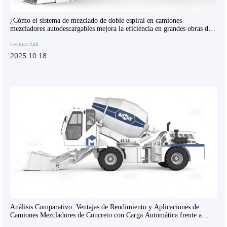
¿Cómo el sistema de mezclado de doble espiral en camiones
mezcladores autodescargables mejora la eficiencia en grandes obras de
construcción?
Lectura:248
2025.10.18
Análisis Comparativo: Ventajas de Rendimiento y Aplicaciones de
Camiones Mezcladores de Concreto con Carga Automática frente a
Equipos Tradicionales