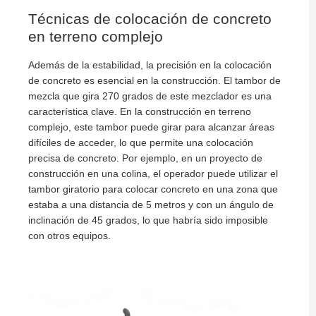
Técnicas de colocación de concreto
en terreno complejo
Además de la estabilidad, la precisión en la colocación
de concreto es esencial en la construcción. El tambor de
mezcla que gira 270 grados de este mezclador es una
característica clave. En la construcción en terreno
complejo, este tambor puede girar para alcanzar áreas
difíciles de acceder, lo que permite una colocación
precisa de concreto. Por ejemplo, en un proyecto de
construcción en una colina, el operador puede utilizar el
tambor giratorio para colocar concreto en una zona que
estaba a una distancia de 5 metros y con un ángulo de
inclinación de 45 grados, lo que habría sido imposible
con otros equipos.