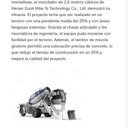
montañosa, el mezclador de 2,6 metros cúbicos de
Henan Guoli Mike Si Technology Co., Ltd. demostró su
eficacia. El proyecto tenía que ser realizado en un
terreno con una pendiente media del 25% y con áreas
fangosas extensas. Gracias al chasis articulado y los
neumáticos de ingeniería, el equipo pudo moverse con
facilidad por el terreno. Además, el tambor de mezcla
giratorio permitió una colocación precisa de concreto, lo
que redujo el tiempo de construcción en un 25% y
mejoró la calidad del proyecto.