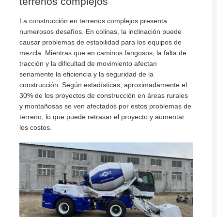
terrenos complejos
La construcción en terrenos complejos presenta
numerosos desafíos. En colinas, la inclinación puede
causar problemas de estabilidad para los equipos de
mezcla. Mientras que en caminos fangosos, la falta de
tracción y la dificultad de movimiento afectan
seriamente la eficiencia y la seguridad de la
construcción. Según estadísticas, aproximadamente el
30% de los proyectos de construcción en áreas rurales
y montañosas se ven afectados por estos problemas de
terreno, lo que puede retrasar el proyecto y aumentar
los costos.