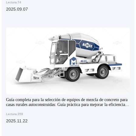
Lectura:74
2025.09.07
Guía completa para la selección de equipos de mezcla de concreto para
casas rurales autoconstruidas: Guía práctica para mejorar la eficiencia
de la construcción
Lectura:359
2025.11.22