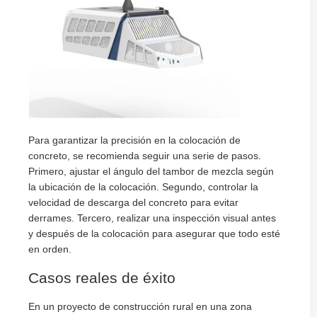
Para garantizar la precisión en la colocación de
concreto, se recomienda seguir una serie de pasos.
Primero, ajustar el ángulo del tambor de mezcla según
la ubicación de la colocación. Segundo, controlar la
velocidad de descarga del concreto para evitar
derrames. Tercero, realizar una inspección visual antes
y después de la colocación para asegurar que todo esté
en orden.
Casos reales de éxito
En un proyecto de construcción rural en una zona