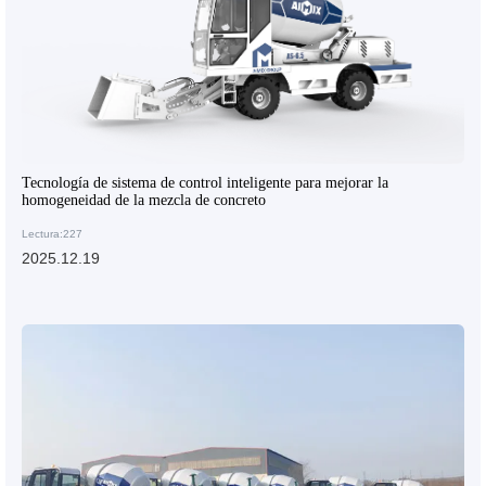
Tecnología de sistema de control inteligente para mejorar la
homogeneidad de la mezcla de concreto
Lectura:227
2025.12.19