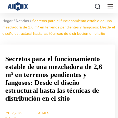
/
/
Hogar
Noticias
Secretos para el funcionamiento estable de una
mezcladora de 2,6 m³ en terrenos pendientes y fangosos: Desde el
diseño estructural hasta las técnicas de distribución en el sitio
Secretos para el funcionamiento
estable de una mezcladora de 2,6
m³ en terrenos pendientes y
fangosos: Desde el diseño
estructural hasta las técnicas de
distribución en el sitio
29 12,2025
AIMIX