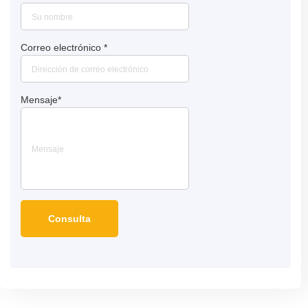
Correo electrónico
*
Mensaje
*