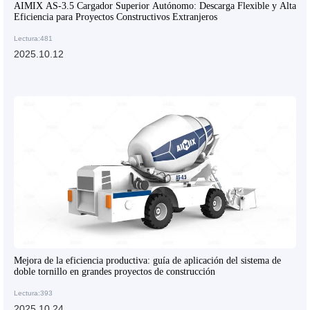
AIMIX AS-3.5 Cargador Superior Autónomo: Descarga Flexible y Alta
Eficiencia para Proyectos Constructivos Extranjeros
Lectura:481
2025.10.12
Mejora de la eficiencia productiva: guía de aplicación del sistema de
doble tornillo en grandes proyectos de construcción
Lectura:393
2025.10.24