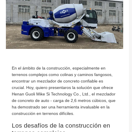
En el ámbito de la construcción, especialmente en
terrenos complejos como colinas y caminos fangosos,
encontrar un mezclador de concreto confiable es
crucial. Hoy, quiero presentaros la solución que ofrece
Henan Guoli Mike Si Technology Co., Ltd., el mezclador
de concreto de auto - carga de 2,6 metros cúbicos, que
ha demostrado ser una herramienta invaluable en la
construcción en terrenos difíciles.
Los desafíos de la construcción en