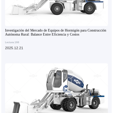
Investigación del Mercado de Equipos de Hormigón para Construcción
Autónoma Rural: Balance Entre Eficiencia y Costos
Lectura:166
2025.12.21