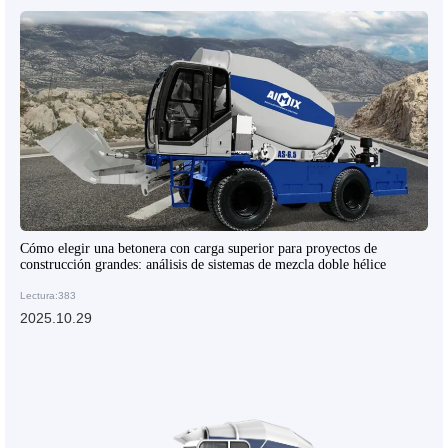
Cómo elegir una betonera con carga superior para proyectos de
construcción grandes: análisis de sistemas de mezcla doble hélice
Lectura:383
2025.10.29