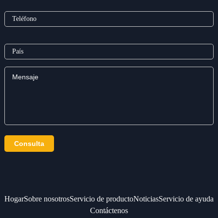
Hogar
Sobre nosotros
Servicio de producto
Noticias
Servicio de ayuda
Contáctenos