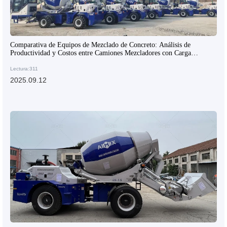
Comparativa de Equipos de Mezclado de Concreto: Análisis de
Productividad y Costos entre Camiones Mezcladores con Carga
Superior y Equipos Tradicionales
Lectura:311
2025.09.12