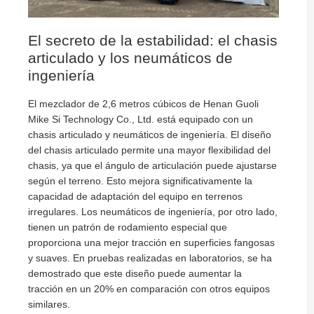
El secreto de la estabilidad: el chasis
articulado y los neumáticos de
ingeniería
El mezclador de 2,6 metros cúbicos de Henan Guoli
Mike Si Technology Co., Ltd. está equipado con un
chasis articulado y neumáticos de ingeniería. El diseño
del chasis articulado permite una mayor flexibilidad del
chasis, ya que el ángulo de articulación puede ajustarse
según el terreno. Esto mejora significativamente la
capacidad de adaptación del equipo en terrenos
irregulares. Los neumáticos de ingeniería, por otro lado,
tienen un patrón de rodamiento especial que
proporciona una mejor tracción en superficies fangosas
y suaves. En pruebas realizadas en laboratorios, se ha
demostrado que este diseño puede aumentar la
tracción en un 20% en comparación con otros equipos
similares.