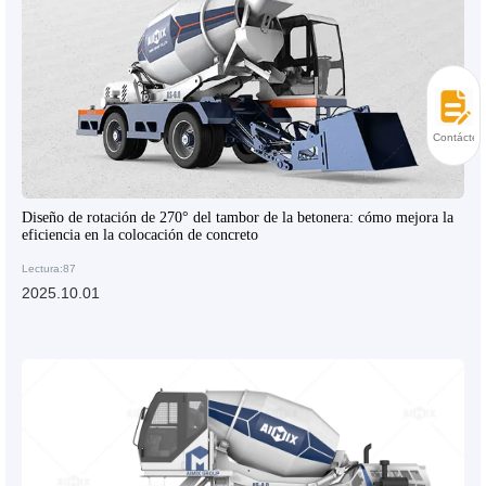
Contácten
Diseño de rotación de 270° del tambor de la betonera: cómo mejora la
eficiencia en la colocación de concreto
Lectura:87
2025.10.01